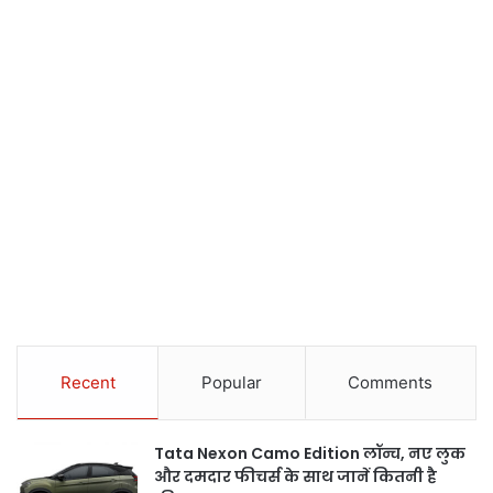
Recent
Popular
Comments
Tata Nexon Camo Edition लॉन्च, नए लुक
और दमदार फीचर्स के साथ जानें कितनी है