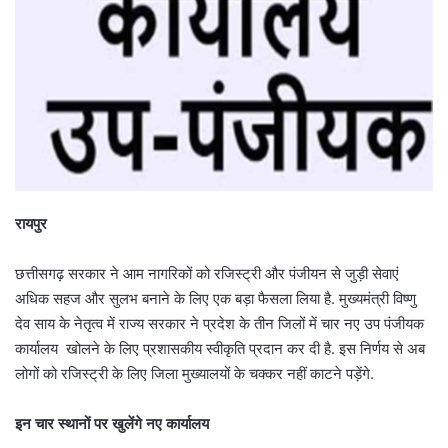
रायपुर
छत्तीसगढ़ सरकार ने आम नागरिकों को रजिस्ट्री और पंजीयन से जुड़ी सेवाएं
अधिक सहज और सुलभ बनाने के लिए एक बड़ा फैसला लिया है. मुख्यमंत्री विष्णु
देव साय के नेतृत्व में राज्य सरकार ने प्रदेश के तीन जिलों में चार नए उप पंजीयक
कार्यालय खोलने के लिए प्रशासकीय स्वीकृति प्रदान कर दी है. इस निर्णय से अब
लोगों को रजिस्ट्री के लिए जिला मुख्यालयों के चक्कर नहीं काटने पड़ेंगे.
इन चार स्थानों पर खुलेंगे नए कार्यालय