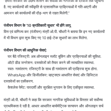
“हमारी सरकार का उद्देश्य शासन की सेवाओं को नागरिकों के दरवाजे तक पहुँचाना
है. नए कार्यालयों की स्वीकृति से प्रशासनिक प्रक्रियाओं में गति आएगी और
आमजन को कार्यालयों की दौड़-भाग से राहत मिलेगी.”
पंजीयन विभाग के ’10 क्रांतिकारी सुधार’ भी होंगे लागू
वित्त एवं वाणिज्य कर (पंजीयन) मंत्री ओ.पी. चौधरी ने बताया कि इन नए कार्यालयों
में भी विभाग द्वारा शुरू किए गए 10 हाई-टेक सुधारों का लाभ मिलेगा.
पंजीयन विभाग की आधुनिक सेवाएं:
घर बैठे रजिस्ट्री: अब ऑनलाइन स्लॉट बुकिंग और प्रक्रियाओं की सुविधा.
ऑटो डीड जनरेशन: दस्तावेजों को तैयार करने की स्वचालित व्यवस्था.
स्वतः नामांतरण: रजिस्ट्री के साथ ही नामांतरण की प्रक्रिया शुरू होना.
WhatsApp और डिजीलॉकर: व्हाट्सएप आधारित सेवाएं और डिजिटल
दस्तावेजों का एकीकरण.
कैशलेस पेमेंट: पारदर्शी और सुरक्षित भुगतान के लिए एकीकृत व्यवस्था.
मंत्री ओ.पी. चौधरी ने कहा कि सरकार नागरिक सुविधाओं के विस्तार को सर्वोच्च
प्राथमिकता दे रही है. आधार आधारित बायोमेट्रिक सत्यापन और ऑनलाइन सर्च