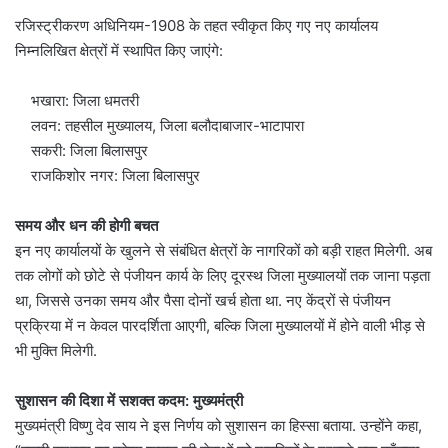
रजिस्ट्रीकरण अधिनियम-1908 के तहत स्वीकृत किए गए नए कार्यालय
निम्नलिखित क्षेत्रों में स्थापित किए जाएंगे:
भखारा: जिला धमतरी
लवन: तहसील मुख्यालय, जिला बलौदाबाजार-भाटापारा
सकरी: जिला बिलासपुर
राजकिशोर नगर: जिला बिलासपुर
समय और धन की होगी बचत
इन नए कार्यालयों के खुलने से संबंधित क्षेत्रों के नागरिकों को बड़ी राहत मिलेगी. अब
तक लोगों को छोटे से पंजीयन कार्य के लिए दूरस्थ जिला मुख्यालयों तक जाना पड़ता
था, जिससे उनका समय और पैसा दोनों खर्च होता था. नए केंद्रों से पंजीयन
प्रक्रिया में न केवल पारदर्शिता आएगी, बल्कि जिला मुख्यालयों में होने वाली भीड़ से
भी मुक्ति मिलेगी.
सुशासन की दिशा में सशक्त कदम: मुख्यमंत्री
मुख्यमंत्री विष्णु देव साय ने इस निर्णय को सुशासन का हिस्सा बताया. उन्होंने कहा,