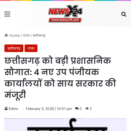
Menu
Se
Home
/
राज्य
/
छत्तीसगढ़
छत्तीसगढ़
राज्य
छत्तीसगढ़ को बड़ी प्रशासनिक
सौगात: 4 नए उप पंजीयक
कार्यालयों को साय सरकार की
मंजूरी
Editor
February 5, 2026 | 10:01 pm
0
2