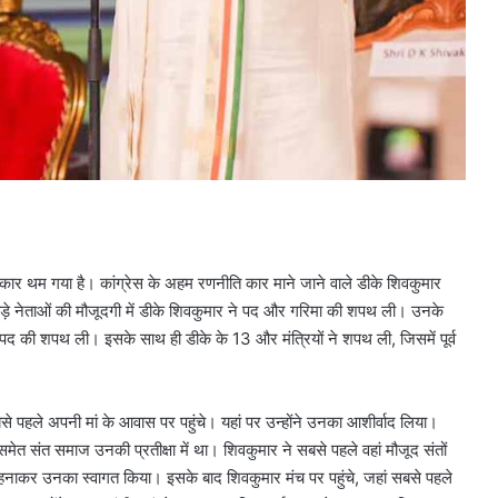
रकार थम गया है। कांग्रेस के अहम रणनीति कार माने जाने वाले डीके शिवकुमार
म बड़े नेताओं की मौजूदगी में डीके शिवकुमार ने पद और गरिमा की शपथ ली। उनके
री पद की शपथ ली। इसके साथ ही डीके के 13 और मंत्रियों ने शपथ ली, जिसमें पूर्व
से पहले अपनी मां के आवास पर पहुंचे। यहां पर उन्होंने उनका आशीर्वाद लिया।
समेत संत समाज उनकी प्रतीक्षा में था। शिवकुमार ने सबसे पहले वहां मौजूद संतों
 पहनाकर उनका स्वागत किया। इसके बाद शिवकुमार मंच पर पहुंचे, जहां सबसे पहले