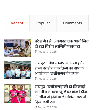
Recent
Popular
Comments
प्रदेश में 1 से 15 अगस्त तक आयोजित
हो रहा विशेष स्वनिधि पखवाड़ा
August 7, 2026
रायपुर : विश्व स्तनपान सप्ताह के
राज्य स्तरीय कार्यक्रम का सफल
आयोजन, छत्तीसगढ़ के प्रथम
August 7, 2026
रायपुर : छत्तीसगढ़ की दो खिलाड़ी
भारतीय महिला जूनियर हॉकी टीम
में, चीन में होने वाले एशिया कप में
दिखाएंगी दम
August 7, 2026