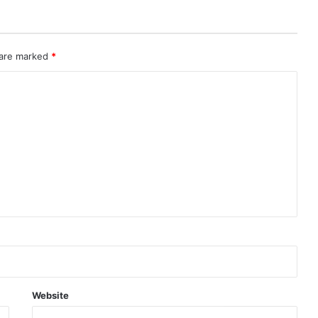
 are marked
*
Website