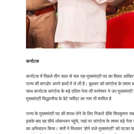
कर्नाटक
कर्नाटक में पिछले तीन साल से चल रहा मुख्यमंत्री पद का विवाद आखि
राज्य की बागडोर अपने हाथों में ले ली है। बुधवार को कांग्रेस के तमा
साथ कर्नाटक कांग्रेस के बड़े दलित नेता जी परमेश्वर ने उप मुख्यमंत्
मुख्यमंत्री सिद्धारमैया के बेटे यतींद्र का नाम भी शामिल है
राज्य के मुख्यमंत्री पद की शपथ लेने के लिए निकले डीके शिवकुमार सब
इसके बाद वह सीधे लोकभवन पहुंचे, जहां पर कांग्रेस के तमाम बड़े नेता 
का अभिवादन किया। संतों ने मिलकर ‘होने वाले मुख्यमंत्री’ को पटका