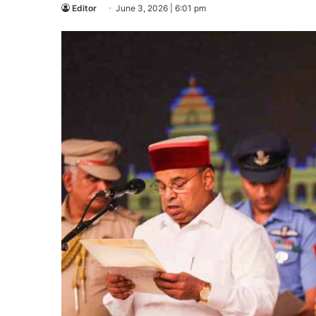
Editor
June 3, 2026 | 6:01 pm