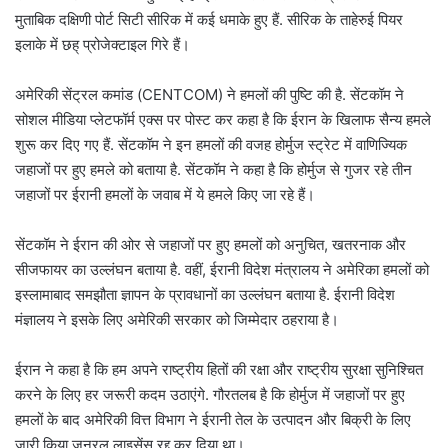
मुताबिक दक्षिणी पोर्ट सिटी सीरिक में कई धमाके हुए हैं. सीरिक के ताहेरुई पियर
इलाके में छह् प्रोजेक्टाइल गिरे हैं।
अमेरिकी सेंट्रल कमांड (CENTCOM) ने हमलों की पुष्टि की है. सेंटकॉम ने
सोशल मीडिया प्लेटफॉर्म एक्स पर पोस्ट कर कहा है कि ईरान के खिलाफ सैन्य हमले
शुरू कर दिए गए हैं. सेंटकॉम ने इन हमलों की वजह होर्मुज स्ट्रेट में वाणिज्यिक
जहाजों पर हुए हमले को बताया है. सेंटकॉम ने कहा है कि होर्मुज से गुजर रहे तीन
जहाजों पर ईरानी हमलों के जवाब में ये हमले किए जा रहे हैं।
सेंटकॉम ने ईरान की ओर से जहाजों पर हुए हमलों को अनुचित, खतरनाक और
सीजफायर का उल्लंघन बताया है. वहीं, ईरानी विदेश मंत्रालय ने अमेरिका हमलों को
इस्लामाबाद समझौता ज्ञापन के प्रावधानों का उल्लंघन बताया है. ईरानी विदेश
मंज्ञालय ने इसके लिए अमेरिकी सरकार को जिम्मेदार ठहराया है।
ईरान ने कहा है कि हम अपने राष्ट्रीय हितों की रक्षा और राष्ट्रीय सुरक्षा सुनिश्चित
करने के लिए हर जरूरी कदम उठाएंगे. गौरतलब है कि होर्मुज में जहाजों पर हुए
हमलों के बाद अमेरिकी वित्त विभाग ने ईरानी तेल के उत्पादन और बिक्री के लिए
जारी किया जनरल लाइसेंस रद्द कर दिया था।