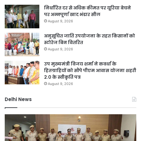
निर्धारित दर से अधिक कीमत पर यूरिया बेचने
पर अन्नपूर्णा खाद भंडार सील
August 9, 2026
अनुसूचित जाति उपयोजना के तहत किसानों को
स्टोरेज बिन वितरित
August 9, 2026
उप मुख्यमंत्री विजय शर्मा ने कवर्धा के
हितग्राहियों को सौंपे पीएम आवास योजना शहरी
2.0 के स्वीकृति पत्र
August 9, 2026
Delhi News
DSB
नहर
होगी
सीमेंटेड,