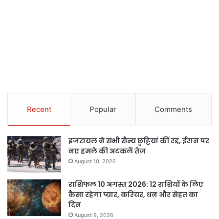
Recent
Popular
Comments
इजरायल ने सभी सैन्य छुट्टियां कीं रद्द, ईरान पर
नए हमले की अटकलें तेज
August 10, 2026
राशिफल 10 अगस्त 2026: 12 राशियों के लिए
कैसा रहेगा प्यार, करियर, धन और सेहत का
दिन
August 9, 2026