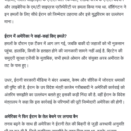
और लाइबेरिया के एम/टी साइप्रस प्रॉस्पेरिटी पर हमला किया गया था. वॉशिंगटन ने
इन हमलों के लिए सीधे ईरान को जिम्मेदार ठहराया और इसे युद्धविराम का उल्लंघन
माना।
ईरान में अमेरिका ने कहां-कहां किए हमले?
हमलों के दौरान एक टैंकर में आग लग गई, जबकि बाकी दो जहाजों को भी नुकसान
पहुंचा. हालांकि, किसी के हताहत होने की जानकारी सामने नहीं आई है. ब्रिटेन की
समुद्री सुरक्षा एजेंसी के मुताबिक, सभी हमले ओमान और संयुक्त अरब अमीरात के
तट के पास हुए।
उधर, ईरानी सरकारी मीडिया ने बंदर अब्बास, केश्म और सीरिक में जोरदार धमाकों
की पुष्टि की है. ईरान के उप विदेश मंत्री काजेम गरीबाबादी ने अमेरिकी कार्रवाई को
अंतरिम समझौते का उल्लंघन बताते हुए इसकी कड़ी निंदा की है. वहीं ईरान के विदेश
मंत्रालय ने कहा कि इस कार्रवाई के परिणामों की पूरी जिम्मेदारी अमेरिका की होगी।
अमेरिका ने फिर ईरान के तेल बेचने पर लगाया बैन
तनाव बढ़ने के साथ ही अमेरिका ने ईरानी तेल की बिक्री से जुड़ी अस्थायी अनुमति