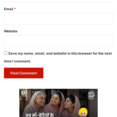
Email
*
Website
Save my name, email, and website in this browser for the next
time I comment.