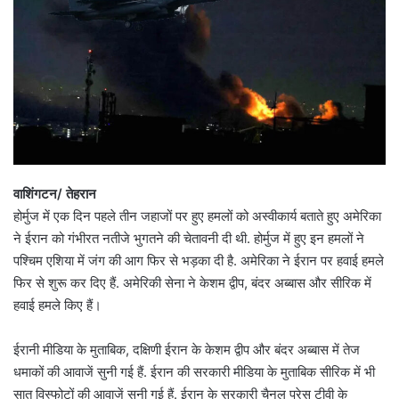
वाशिंगटन/ तेहरान
होर्मुज में एक दिन पहले तीन जहाजों पर हुए हमलों को अस्वीकार्य बताते हुए अमेरिका
ने ईरान को गंभीरत नतीजे भुगतने की चेतावनी दी थी. होर्मुज में हुए इन हमलों ने
पश्चिम एशिया में जंग की आग फिर से भड़का दी है. अमेरिका ने ईरान पर हवाई हमले
फिर से शुरू कर दिए हैं. अमेरिकी सेना ने केशम द्वीप, बंदर अब्बास और सीरिक में
हवाई हमले किए हैं।
ईरानी मीडिया के मुताबिक, दक्षिणी ईरान के केशम द्वीप और बंदर अब्बास में तेज
धमाकों की आवाजें सुनी गई हैं. ईरान की सरकारी मीडिया के मुताबिक सीरिक में भी
सात विस्फोटों की आवाजें सुनी गई हैं. ईरान के सरकारी चैनल प्रेस टीवी के