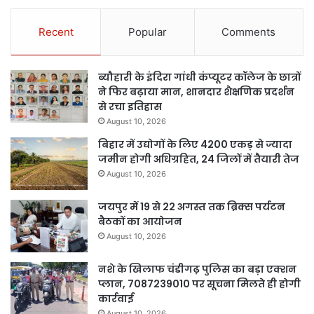
Recent
Popular
Comments
ब्यौहारी के इंदिरा गांधी कंप्यूटर कॉलेज के छात्रों
ने फिर बढ़ाया मान, शानदार शैक्षणिक प्रदर्शन
से रचा इतिहास
August 10, 2026
बिहार में उद्योगों के लिए 4200 एकड़ से ज्यादा
जमीन होगी अधिग्रहित, 24 जिलों में तैयारी तेज
August 10, 2026
जयपुर में 19 से 22 अगस्त तक ब्रिक्स पर्यटन
बैठकों का आयोजन
August 10, 2026
नशे के खिलाफ चंडीगढ़ पुलिस का बड़ा एक्शन
प्लान, 7087239010 पर सूचना मिलते ही होगी
कार्रवाई
August 10, 2026