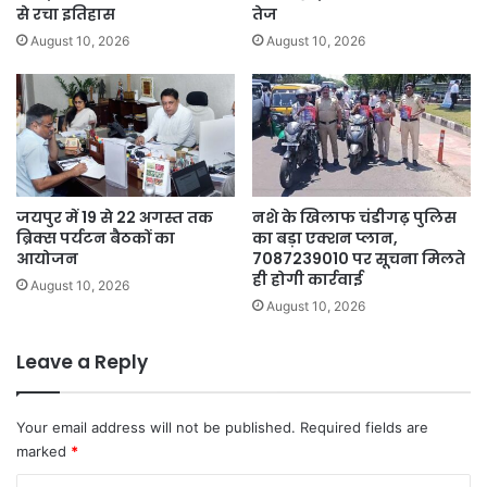
से रचा इतिहास
तेज
August 10, 2026
August 10, 2026
जयपुर में 19 से 22 अगस्त तक
नशे के खिलाफ चंडीगढ़ पुलिस
ब्रिक्स पर्यटन बैठकों का
का बड़ा एक्शन प्लान,
आयोजन
7087239010 पर सूचना मिलते
ही होगी कार्रवाई
August 10, 2026
August 10, 2026
Leave a Reply
Your email address will not be published.
Required fields are
marked
*