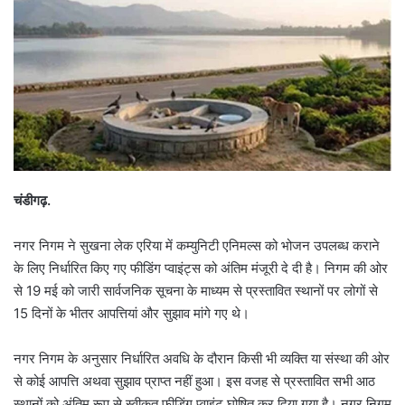
चंडीगढ़.
नगर निगम ने सुखना लेक एरिया में कम्युनिटी एनिमल्स को भोजन उपलब्ध कराने
के लिए निर्धारित किए गए फीडिंग प्वाइंट्स को अंतिम मंजूरी दे दी है। निगम की ओर
से 19 मई को जारी सार्वजनिक सूचना के माध्यम से प्रस्तावित स्थानों पर लोगों से
15 दिनों के भीतर आपत्तियां और सुझाव मांगे गए थे।
नगर निगम के अनुसार निर्धारित अवधि के दौरान किसी भी व्यक्ति या संस्था की ओर
से कोई आपत्ति अथवा सुझाव प्राप्त नहीं हुआ। इस वजह से प्रस्तावित सभी आठ
स्थानों को अंतिम रूप से स्वीकृत फीडिंग प्वाइंट घोषित कर दिया गया है। नगर निगम