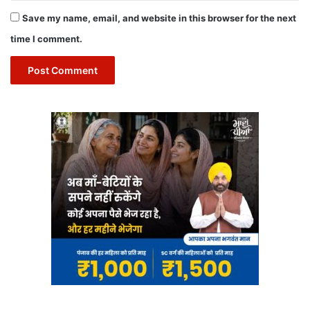
Save my name, email, and website in this browser for the next
time I comment.