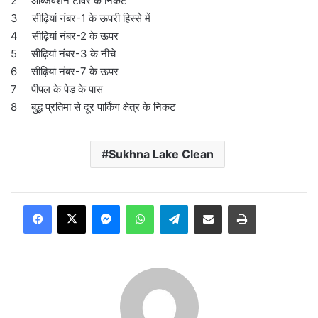
2 ऑब्जर्वेशन टावर के निकट
3 सीढ़ियां नंबर-1 के ऊपरी हिस्से में
4 सीढ़ियां नंबर-2 के ऊपर
5 सीढ़ियां नंबर-3 के नीचे
6 सीढ़ियां नंबर-7 के ऊपर
7 पीपल के पेड़ के पास
8 बुद्ध प्रतिमा से दूर पार्किंग क्षेत्र के निकट
Sukhna Lake Clean
Messenger
WhatsApp
Telegram
Share via Email
Print