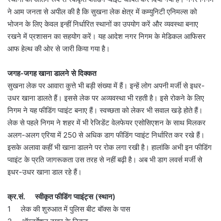
ने आम जनता से अपील की है कि सुखना लेक क्षेत्र में कम्युनिटी एनिमल्स को
भोजन के लिए केवल इन्हीं निर्धारित स्थानों का उपयोग करें और व्यवस्था बनाए
रखने में प्रशासन का सहयोग करें। यह आदेश नगर निगम के मेडिकल आफिसर
आफ हेल्थ की ओर से जारी किया गया है।
जगह-जगह खाना डालने से दिक्कत
सुखना लेक पर आवारा कुत्ते भी बड़ी संख्या में हैं। इन्हें लोग अपनी मर्जी से इधर-
उधर खाना डालते हैं। इससे लेक पर अव्यवस्था भी रहती है। इसे रोकने के लिए
निगम ने यह फीडिंग प्वाइंट बनाए हैं। स्वच्छता को लेकर भी सवाल खड़े होते हैं।
लेक से पहले निगम ने शहर में भी रेजिडेंट वेलफेयर एसोसिएशन के साथ मिलकर
अलग-अलग एरिया में 250 से अधिक डाग फीडिंग प्वाइंट निर्धारित कर रखे हैं।
इसके अलावा कहीं भी खाना डालने पर रोक लगा रखी है। हालांकि अभी इन फीडिंग
प्वाइंट के प्रति जागरूकता उस तरह से नहीं बढ़ी है। अब भी डाग लवर्स मर्जी से
इधर-उधर खाना डाल रहे हैं।
क्र.सं. स्वीकृत फीडिंग प्वाइंट्स (स्थान)
1 लेक की शुरुआत में पुलिस बीट बॉक्स के पास