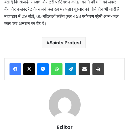
बता दें कि खेजड़ी संरक्षण और ट्री प्रोटेक्शन कानून बनाने की मांग को लेकर
बीकानेर कलक्ट्रेट के सामने चल रहा महापड़ाव गुरुवार को चौथे दिन भी जारी है।
महापड़ाव में 29 संतों, 60 महिलाओं सहित कुल 458 पर्यावरण प्रेमी अन्न-जल
त्याग कर अनशन पर बैठे हैं।
Saints Protest
Messenger
WhatsApp
Telegram
Share via Email
Print
Editor