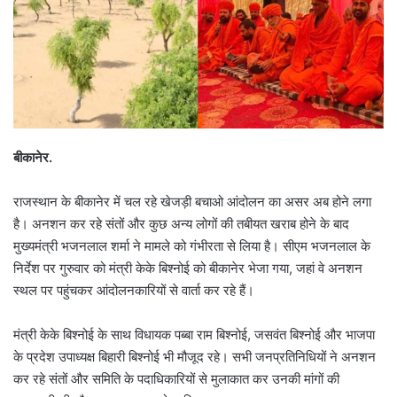
बीकानेर.
राजस्थान के बीकानेर में चल रहे खेजड़ी बचाओ आंदोलन का असर अब होने लगा
है। अनशन कर रहे संतों और कुछ अन्य लोगों की तबीयत खराब होने के बाद
मुख्यमंत्री भजनलाल शर्मा ने मामले को गंभीरता से लिया है। सीएम भजनलाल के
निर्देश पर गुरुवार को मंत्री केके बिश्नोई को बीकानेर भेजा गया, जहां वे अनशन
स्थल पर पहुंचकर आंदोलनकारियों से वार्ता कर रहे हैं।
मंत्री केके बिश्नोई के साथ विधायक पब्बा राम बिश्नोई, जसवंत बिश्नोई और भाजपा
के प्रदेश उपाध्यक्ष बिहारी बिश्नोई भी मौजूद रहे। सभी जनप्रतिनिधियों ने अनशन
कर रहे संतों और समिति के पदाधिकारियों से मुलाकात कर उनकी मांगों की