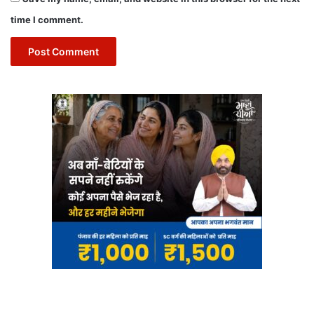
time I comment.