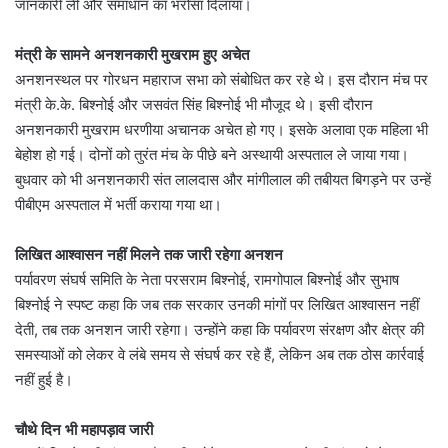
जानकारी ली और समाधान का भरोसा दिलाया।
मंत्री के सामने अनशनकारी मुखराम हुए अचेत
अनशनस्थल पर गोरधन महाराज सभा को संबोधित कर रहे थे। इस दौरान मंच पर
मंत्री के.के. बिश्नोई और जसवंत सिंह बिश्नोई भी मौजूद थे। इसी दौरान
अनशनकारी मुखराम धरणीया अचानक अचेत हो गए। इसके अलावा एक महिला भी
बेहोश हो गई। दोनों को तुरंत मंच के पीछे बने अस्थायी अस्पताल ले जाया गया।
बुधवार को भी अनशनकारी संत लालदास और मांगीलाल की तबीयत बिगड़ने पर उन्हें
पीबीएम अस्पताल में भर्ती कराया गया था।
लिखित आश्वासन नहीं मिलने तक जारी रहेगा अनशन
पर्यावरण संघर्ष समिति के नेता परसराम बिश्नोई, रामगोपाल बिश्नोई और सुभाष
बिश्नोई ने स्पष्ट कहा कि जब तक सरकार उनकी मांगों पर लिखित आश्वासन नहीं
देती, तब तक अनशन जारी रहेगा। उन्होंने कहा कि पर्यावरण संरक्षण और क्षेत्र की
समस्याओं को लेकर वे लंबे समय से संघर्ष कर रहे हैं, लेकिन अब तक ठोस कार्रवाई
नहीं हुई है।
चौथे दिन भी महापड़ाव जारी