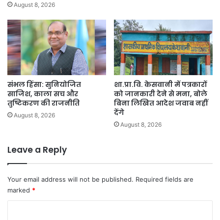
August 8, 2026
संभल हिंसा: सुनियोजित
शा.प्रा.वि. केसवानी में पत्रकारों
साजिश, काला सच और
को जानकारी देने से मना, बोले
तुष्टिकरण की राजनीति
बिना लिखित आदेश जवाब नहीं
देंगे
August 8, 2026
August 8, 2026
Leave a Reply
Your email address will not be published.
Required fields are
marked
*
C