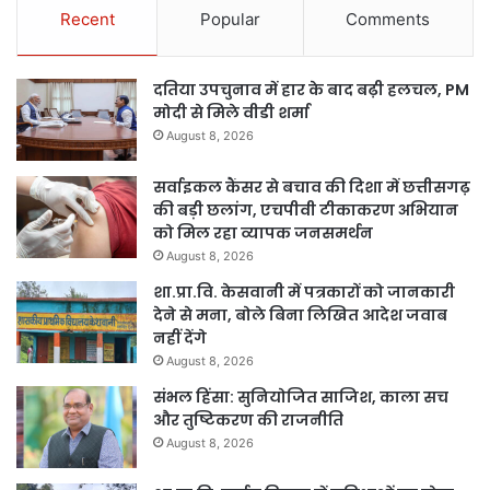
Recent
Popular
Comments
दतिया उपचुनाव में हार के बाद बढ़ी हलचल, PM
मोदी से मिले वीडी शर्मा
August 8, 2026
सर्वाइकल कैंसर से बचाव की दिशा में छत्तीसगढ़
की बड़ी छलांग, एचपीवी टीकाकरण अभियान
को मिल रहा व्यापक जनसमर्थन
August 8, 2026
शा.प्रा.वि. केसवानी में पत्रकारों को जानकारी
देने से मना, बोले बिना लिखित आदेश जवाब
नहीं देंगे
August 8, 2026
संभल हिंसा: सुनियोजित साजिश, काला सच
और तुष्टिकरण की राजनीति
August 8, 2026