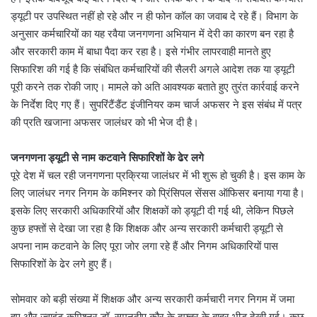
ड्यूटी पर उपस्थित नहीं हो रहे और न ही फोन कॉल का जवाब दे रहे हैं। विभाग के
अनुसार कर्मचारियों का यह रवैया जनगणना अभियान में देरी का कारण बन रहा है
और सरकारी काम में बाधा पैदा कर रहा है। इसे गंभीर लापरवाही मानते हुए
सिफारिश की गई है कि संबंधित कर्मचारियों की सैलरी अगले आदेश तक या ड्यूटी
पूरी करने तक रोकी जाए। मामले को अति आवश्यक बताते हुए तुरंत कार्रवाई करने
के निर्देश दिए गए हैं। सुपरिंटैंडैंट इंजीनियर कम चार्ज अफसर ने इस संबंध में पत्र
की प्रति खजाना अफसर जालंधर को भी भेज दी है।
जनगणना ड्यूटी से नाम कटवाने सिफारिशों के ढेर लगे
पूरे देश में चल रही जनगणना प्रक्रिया जालंधर में भी शुरू हो चुकी है। इस काम के
लिए जालंधर नगर निगम के कमिश्नर को प्रिंसिपल सेंसस ऑफिसर बनाया गया है।
इसके लिए सरकारी अधिकारियों और शिक्षकों को ड्यूटी दी गई थी, लेकिन पिछले
कुछ हफ्तों से देखा जा रहा है कि शिक्षक और अन्य सरकारी कर्मचारी ड्यूटी से
अपना नाम कटवाने के लिए पूरा जोर लगा रहे हैं और निगम अधिकारियों पास
सिफारिशों के ढेर लगे हुए हैं।
सोमवार को बड़ी संख्या में शिक्षक और अन्य सरकारी कर्मचारी नगर निगम में जमा
हुए और ज्वाइंट कमिश्नर डॉ. सुमनदीप कौर के दफ्तर के बाहर भीड़ देखी गई। कुछ