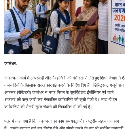
जालंधर.
जनगणना कार्य में लापरवाही और गैरहाजिरी को गंभीरता से लेते हुए शिक्षा विभाग ने 6
कर्मचारियों के खिलाफ सख्त कार्रवाई करने के निर्देश दिए हैं। डिस्ट्रिक्ट एजुकेशन
अफसर (सैकेंडरी) जालंधर ने नगर निगम के सुपरिंटेंडेंट इंजीनियर एवं चार्ज
अफसर को पत्र जारी कर गैरहाजिर कर्मचारियों की सूची भेजी है। साथ ही इन
कर्मचारियों की सैलरी तुरंत रोकने की सिफारिश भी की गई है।
पत्र में कहा गया है कि जनगणना का काम समयबद्ध और राष्ट्रीय महत्व का काम
है। इसके बावजूद कई बार निर्देश देने और संपर्क करने के बाद भी संबंधित कर्मचारी