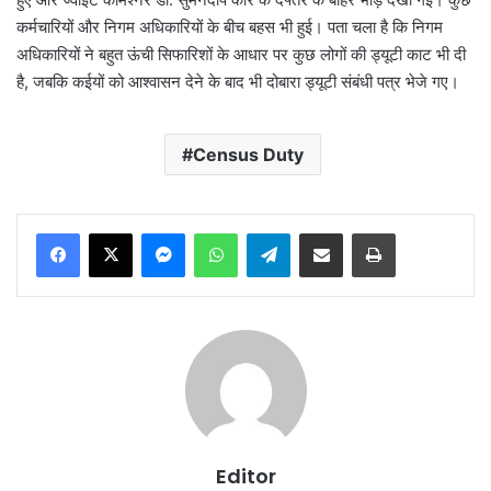
कर्मचारियों और निगम अधिकारियों के बीच बहस भी हुई। पता चला है कि निगम
अधिकारियों ने बहुत ऊंची सिफारिशों के आधार पर कुछ लोगों की ड्यूटी काट भी दी
है, जबकि कईयों को आश्वासन देने के बाद भी दोबारा ड्यूटी संबंधी पत्र भेजे गए।
Census Duty
Messenger
WhatsApp
Telegram
Share via Email
Print
Editor