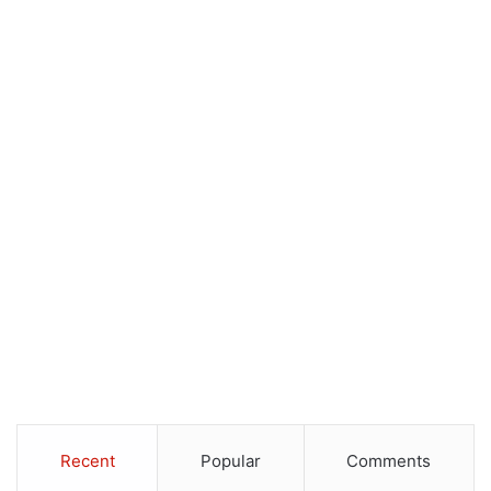
Recent
Popular
Comments