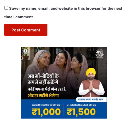
Save my name, email, and website in this browser for the next
time I comment.