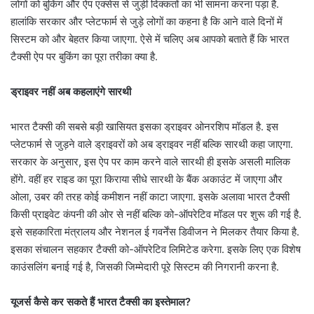
लोगों को बुकिंग और ऐप एक्सेस से जुड़ी दिक्कतों का भी सामना करना पड़ा है.
हालांकि सरकार और प्लेटफार्म से जुड़े लोगों का कहना है कि आने वाले दिनों में
सिस्टम को और बेहतर किया जाएगा. ऐसे में चलिए अब आपको बताते हैं कि भारत
टैक्सी ऐप पर बुकिंग का पूरा तरीका क्या है.
ड्राइवर नहीं अब कहलाएंगे सारथी
भारत टैक्सी की सबसे बड़ी खासियत इसका ड्राइवर ओनरशिप मॉडल है. इस
प्लेटफार्म से जुड़ने वाले ड्राइवरों को अब ड्राइवर नहीं बल्कि सारथी कहा जाएगा.
सरकार के अनुसार, इस ऐप पर काम करने वाले सारथी ही इसके असली मालिक
होंगे. वहीं हर राइड का पूरा किराया सीधे सारथी के बैंक अकाउंट में जाएगा और
ओला, उबर की तरह कोई कमीशन नहीं काटा जाएगा. इसके अलावा भारत टैक्सी
किसी प्राइवेट कंपनी की ओर से नहीं बल्कि को-ऑपरेटिव मॉडल पर शुरू की गई है.
इसे सहकारिता मंत्रालय और नेशनल ई गवर्नेंस डिवीजन ने मिलकर तैयार किया है.
इसका संचालन सहकार टैक्सी को-ऑपरेटिव लिमिटेड करेगा. इसके लिए एक विशेष
काउंसलिंग बनाई गई है, जिसकी जिम्मेदारी पूरे सिस्टम की निगरानी करना है.
यूजर्स कैसे कर सकते हैं भारत टैक्सी का इस्तेमाल?