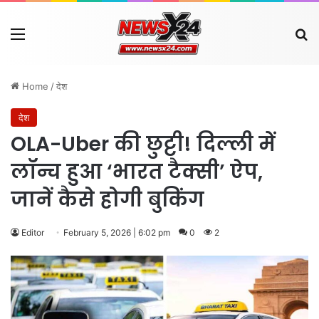
Menu
Se
Home
/
देश
देश
OLA-Uber की छुट्टी! दिल्ली में
लॉन्च हुआ ‘भारत टैक्सी’ ऐप,
जानें कैसे होगी बुकिंग
Editor
February 5, 2026 | 6:02 pm
0
2