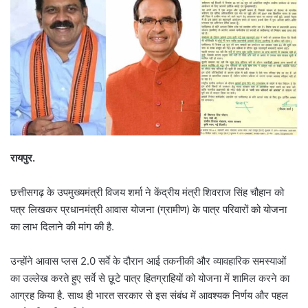
रायपुर.
छत्तीसगढ़ के उपमुख्यमंत्री विजय शर्मा ने केंद्रीय मंत्री शिवराज सिंह चौहान को
पत्र लिखकर प्रधानमंत्री आवास योजना (ग्रामीण) के पात्र परिवारों को योजना
का लाभ दिलाने की मांग की है.
उन्होंने आवास प्लस 2.0 सर्वे के दौरान आई तकनीकी और व्यावहारिक समस्याओं
का उल्लेख करते हुए सर्वे से छूटे पात्र हितग्राहियों को योजना में शामिल करने का
आग्रह किया है. साथ ही भारत सरकार से इस संबंध में आवश्यक निर्णय और पहल