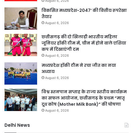
August 6, 2026
विकसित मध्यप्रदेश-2047’ की वित्तीय रूपरेखा
तैयार
August 6, 2026
छत्तीसगढ़ की दो खिलाड़ी भारतीय महिला
जूनियर हॉकी टीम में, चीन में होने वाले एशिया
कप में दिखाएंगी दम
August 6, 2026
मध्यप्रदेश हॉकी टीम ने रचा जीत का नया
अध्याय
August 6, 2026
विश्व स्तनपान सप्ताह के राज्य स्तरीय कार्यक्रम
का सफल आयोजन, छत्तीसगढ़ के प्रथम “मातृ
दूध कोष (Mother Milk Bank)” की घोषणा
August 6, 2026
Delhi News