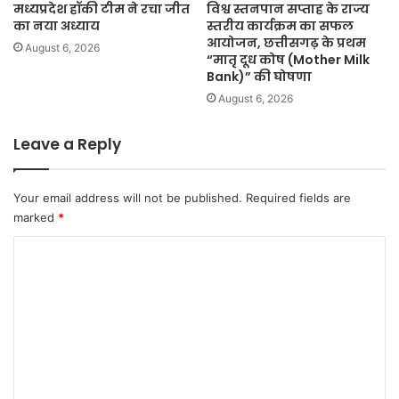
मध्यप्रदेश हॉकी टीम ने रचा जीत
विश्व स्तनपान सप्ताह के राज्य
का नया अध्याय
स्तरीय कार्यक्रम का सफल
आयोजन, छत्तीसगढ़ के प्रथम
August 6, 2026
“मातृ दूध कोष (Mother Milk
Bank)” की घोषणा
August 6, 2026
Leave a Reply
Your email address will not be published.
Required fields are
marked
*
C
o
m
m
e
n