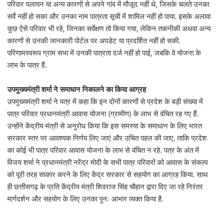
परिवार पलायन या अन्य कारणों से अपने गांव में मौजूद नहीं थे, जिसके चलते उनका
सर्वे नहीं हो सका और उनका नाम पात्रता सूची में शामिल नहीं हो पाया. इसके अलावा
कुछ ऐसे परिवार भी रहे, जिनका सर्वेक्षण तो किया गया, लेकिन तकनीकी अथवा अन्य
कारणों से उनकी जानकारी पोर्टल पर अपडेट या प्रदर्शित नहीं हो सकी.
परिणामस्वरूप ग्राम सभा में उनकी पात्रता दर्ज नहीं हो पाई, जबकि वे योजना के
लाभ के पात्र हैं.
उपमुख्यमंत्री शर्मा ने समाधान निकालने का किया आग्रह
उपमुख्यमंत्री शर्मा ने पत्र में कहा कि इन दोनों कारणों से प्रदेश के बड़ी संख्या में
पात्र परिवार प्रधानमंत्री आवास योजना (ग्रामीण) के लाभ से वंचित रह गए हैं.
उन्होंने केंद्रीय मंत्री से अनुरोध किया कि इस समस्या के समाधान के लिए भारत
सरकार स्तर पर आवश्यक निर्णय लिए जाएं और उचित पहल की जाए, ताकि प्रदेश
का कोई भी पात्र परिवार आवास योजना के लाभ से वंचित न रहे. पत्र के अंत में
विजय शर्मा ने प्रधानमंत्री नरेंद्र मोदी के सभी पात्र परिवारों को आवास के संकल्प
को पूरी तरह साकार करने के लिए केंद्र सरकार से सहयोग का आग्रह किया. साथ
ही छत्तीसगढ़ के प्रति केंद्रीय मंत्री शिवराज सिंह चौहान द्वारा दिए जा रहे निरंतर
मार्गदर्शन और सहयोग के लिए उनका पुनः आभार व्यक्त किया है.