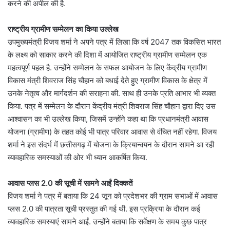
करने की अपील की है.
राष्ट्रीय ग्रामीण सम्मेलन का किया उल्लेख
उपमुख्यमंत्री विजय शर्मा ने अपने पत्र में लिखा कि वर्ष 2047 तक विकसित भारत
के लक्ष्य को साकार करने की दिशा में आयोजित राष्ट्रीय ग्रामीण सम्मेलन एक
महत्वपूर्ण पहल है. उन्होंने सम्मेलन के सफल आयोजन के लिए केंद्रीय ग्रामीण
विकास मंत्री शिवराज सिंह चौहान को बधाई देते हुए ग्रामीण विकास के क्षेत्र में
उनके नेतृत्व और मार्गदर्शन की सराहना की. साथ ही उनके प्रति आभार भी व्यक्त
किया. पत्र में सम्मेलन के दौरान केंद्रीय मंत्री शिवराज सिंह चौहान द्वारा दिए उस
आश्वासन का भी उल्लेख किया, जिसमें उन्होंने कहा था कि प्रधानमंत्री आवास
योजना (ग्रामीण) के तहत कोई भी पात्र परिवार आवास से वंचित नहीं रहेगा. विजय
शर्मा ने इस संदर्भ में छत्तीसगढ़ में योजना के क्रियान्वयन के दौरान सामने आ रही
व्यावहारिक समस्याओं की ओर भी ध्यान आकर्षित किया.
आवास प्लस 2.0 की सूची में सामने आईं दिक्कतें
विजय शर्मा ने पत्र में बताया कि 24 जून को प्रदेशभर की ग्राम सभाओं में आवास
प्लस 2.0 की पात्रता सूची प्रस्तुत की गई थी. इस प्रक्रिया के दौरान कई
व्यावहारिक समस्याएं सामने आईं. उन्होंने बताया कि सर्वेक्षण के समय कुछ पात्र