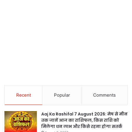
Recent
Popular
Comments
Aaj Ka Rashifal 7 August 2026: मेष से मीन
तक जानें आज का राशिफल, किस राशि को
मिलेगा धन लाभ और किसे रहना होगा सतर्क