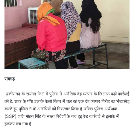
रायगढ़
छत्तीसगढ़ के रायगढ़ जिले में पुलिस ने अनैतिक देह व्यापार के खिलाफ बड़ी कार्रवाई
की है. शहर के पॉश इलाके केलो विहार में चल रहे एक देह व्यापार गिरोह का भंडाफोड़
करते हुए पुलिस ने दो आरोपियों को गिरफ्तार किया है. वरिष्ठ पुलिस अधीक्षक
(SSP) शशि मोहन सिंह के सख्त निर्देशों के बाद हुई रेड कार्रवाई से इलाके में
हड़कंप मच गया है.