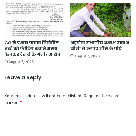
CG में प्रधान पाठक निलंबित,
शहडोल संभागीय अध्यक्ष प्रकाश
बच्चे को फीडिंग कराते समय
सोनी ने लगाए नीम के पौधे
छिपकर देखने के गंभीर आरोप
August 7, 2026
August 7, 2026
Leave a Reply
Your email address will not be published.
Required fields are
marked
*
C
o
m