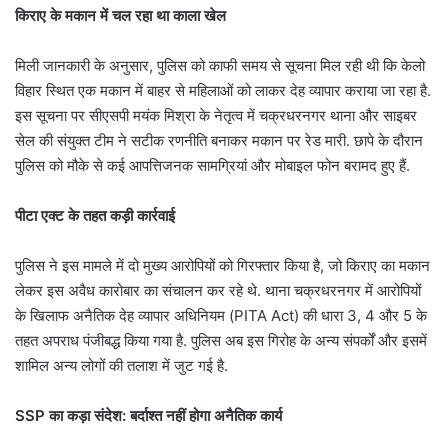
किराए के मकान में चल रहा था काला खेल
मिली जानकारी के अनुसार, पुलिस को काफी समय से सूचना मिल रही थी कि केलो
विहार स्थित एक मकान में बाहर से महिलाओं को लाकर देह व्यापार कराया जा रहा है.
इस सूचना पर सीएसपी मयंक मिश्रा के नेतृत्व में चक्रधरनगर थाना और साइबर
सेल की संयुक्त टीम ने सटीक रणनीति बनाकर मकान पर रेड मारी. छापे के दौरान
पुलिस को मौके से कई आपत्तिजनक सामग्रियां और मोबाइल फोन बरामद हुए हैं.
पीटा एक्ट के तहत कड़ी कार्रवाई
पुलिस ने इस मामले में दो मुख्य आरोपियों को गिरफ्तार किया है, जो किराए का मकान
लेकर इस अवैध कारोबार का संचालन कर रहे थे. थाना चक्रधरनगर में आरोपियों
के खिलाफ अनैतिक देह व्यापार अधिनियम (PITA Act) की धारा 3, 4 और 5 के
तहत अपराध पंजीबद्ध किया गया है. पुलिस अब इस गिरोह के अन्य संपर्कों और इसमें
शामिल अन्य लोगों की तलाश में जुट गई है.
SSP का कड़ा संदेश: बर्दाश्त नहीं होगा अनैतिक कार्य