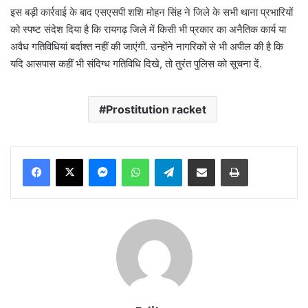
इस बड़ी कार्रवाई के बाद एसएसपी शशि मोहन सिंह ने जिले के सभी थाना प्रभारियों
को स्पष्ट संदेश दिया है कि रायगढ़ जिले में किसी भी प्रकार का अनैतिक कार्य या
अवैध गतिविधियां बर्दाश्त नहीं की जाएंगी. उन्होंने नागरिकों से भी अपील की है कि
यदि आसपास कहीं भी संदिग्ध गतिविधि दिखे, तो तुरंत पुलिस को सूचना दें.
Prostitution racket
Messenger
WhatsApp
Telegram
Share via Email
Print