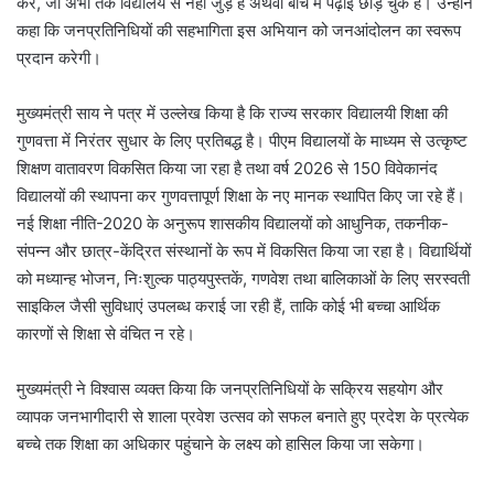
करें, जो अभी तक विद्यालय से नहीं जुड़े हैं अथवा बीच में पढ़ाई छोड़ चुके हैं। उन्होंने
कहा कि जनप्रतिनिधियों की सहभागिता इस अभियान को जनआंदोलन का स्वरूप
प्रदान करेगी।
मुख्यमंत्री साय ने पत्र में उल्लेख किया है कि राज्य सरकार विद्यालयी शिक्षा की
गुणवत्ता में निरंतर सुधार के लिए प्रतिबद्ध है। पीएम विद्यालयों के माध्यम से उत्कृष्ट
शिक्षण वातावरण विकसित किया जा रहा है तथा वर्ष 2026 से 150 विवेकानंद
विद्यालयों की स्थापना कर गुणवत्तापूर्ण शिक्षा के नए मानक स्थापित किए जा रहे हैं।
नई शिक्षा नीति-2020 के अनुरूप शासकीय विद्यालयों को आधुनिक, तकनीक-
संपन्न और छात्र-केंद्रित संस्थानों के रूप में विकसित किया जा रहा है। विद्यार्थियों
को मध्यान्ह भोजन, निःशुल्क पाठ्यपुस्तकें, गणवेश तथा बालिकाओं के लिए सरस्वती
साइकिल जैसी सुविधाएं उपलब्ध कराई जा रही हैं, ताकि कोई भी बच्चा आर्थिक
कारणों से शिक्षा से वंचित न रहे।
मुख्यमंत्री ने विश्वास व्यक्त किया कि जनप्रतिनिधियों के सक्रिय सहयोग और
व्यापक जनभागीदारी से शाला प्रवेश उत्सव को सफल बनाते हुए प्रदेश के प्रत्येक
बच्चे तक शिक्षा का अधिकार पहुंचाने के लक्ष्य को हासिल किया जा सकेगा।