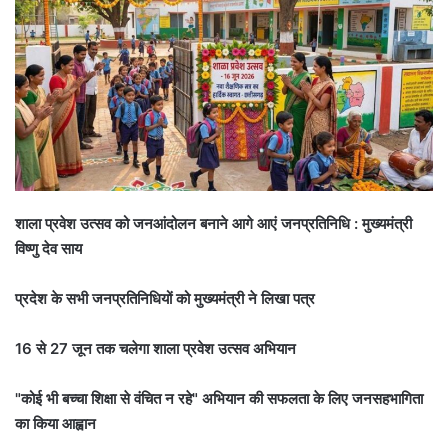
शाला प्रवेश उत्सव को जनआंदोलन बनाने आगे आएं जनप्रतिनिधि : मुख्यमंत्री
विष्णु देव साय
प्रदेश के सभी जनप्रतिनिधियों को मुख्यमंत्री ने लिखा पत्र
16 से 27 जून तक चलेगा शाला प्रवेश उत्सव अभियान
"कोई भी बच्चा शिक्षा से वंचित न रहे" अभियान की सफलता के लिए जनसहभागिता
का किया आह्वान