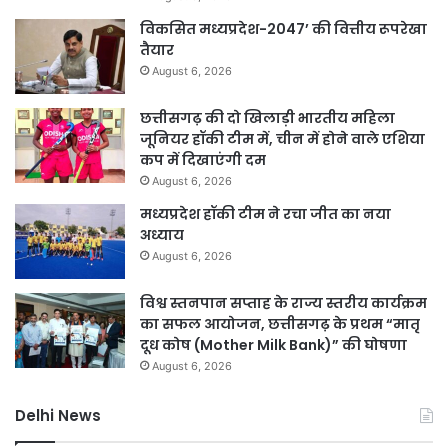
विकसित मध्यप्रदेश-2047’ की वित्तीय रूपरेखा
तैयार
August 6, 2026
छत्तीसगढ़ की दो खिलाड़ी भारतीय महिला
जूनियर हॉकी टीम में, चीन में होने वाले एशिया
कप में दिखाएंगी दम
August 6, 2026
मध्यप्रदेश हॉकी टीम ने रचा जीत का नया
अध्याय
August 6, 2026
विश्व स्तनपान सप्ताह के राज्य स्तरीय कार्यक्रम
का सफल आयोजन, छत्तीसगढ़ के प्रथम “मातृ
दूध कोष (Mother Milk Bank)” की घोषणा
August 6, 2026
Delhi News