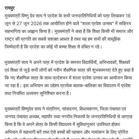
रायपुर
मुख्यमंत्री विष्णु देव साय ने प्रदेश के सभी जनप्रतिनिधियों को पत्र लिखकर 16
जून से 27 जून 2026 तक आयोजित होने वाले "शाला प्रवेश उत्सव" में सक्रिय
सहभागिता का आह्वान किया है। मुख्यमंत्री ने कहा है कि शिक्षा किसी भी समाज और
राष्ट्र की प्रगति का सबसे सशक्त आधार है तथा यह हम सभी की सामूहिक
जिम्मेदारी है कि प्रदेश का कोई भी बच्चा शिक्षा से वंचित न रहे।
मुख्यमंत्री साय ने अपने पत्र में प्रदेश के समस्त विद्यार्थियों, अभिभावकों, शिक्षकों
एवं शिक्षा से जुड़े सभी लोगों को नवीन शैक्षणिक सत्र की शुभकामनाएं देते हुए कहा है
कि नए शैक्षणिक सत्र के साथ प्रदेशभर में शाला प्रवेश उत्सव का आयोजन किया
जा रहा है। इस अभियान का उद्देश्य प्रत्येक बालक-बालिका का विद्यालय में प्रवेश
तथा नियमित अध्ययन सुनिश्चित करना है।
मुख्यमंत्री विष्णुदेव साय ने मंत्रीगण, सांसदगण, विधायकगण, जिला पंचायत एवं
जनपद पंचायत अध्यक्ष, महापौर तथा नगरीय निकायों के जनप्रतिनिधियों से आग्रह
किया है कि वे अपने क्षेत्र के किसी विद्यालय में सुविधानुसार उपस्थित होकर
अभियान में सहभागी बनें तथा ऐसे बच्चों की पहचान और नामांकन के लिए प्रेरित