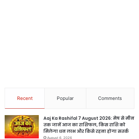
Recent
Popular
Comments
Aaj Ka Rashifal 7 August 2026: मेष से मीन
तक जानें आज का राशिफल, किस राशि को
मिलेगा धन लाभ और किसे रहना होगा सतर्क
August 6, 2026