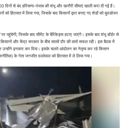
0 दिनों से बंद हरियाणा-पंजाब की शंभू और खनौरी सीमाएं खाली करा दी गई हैं।
ं को हिरासत में लिया गया, जिसके बाद किसानों द्वारा बनाए गए शेडों को बुलडोजर
पर पहुंचेगी, जिसके बाद सीमेंट के बैरिकेड्स हटाए जाएंगे। इसके बाद शंभू बॉर्डर से
किसानों और केंद्र सरकार के बीच सातवें दौर की वार्ता सफल रही। इस बैठक में
 उन्होंने इनकार कर दिया। इसके चलते आंदोलन का नेतृत्व कर रहे किसान
ाजनीतिक) के नेता जगजीत दल्लेवाल को हिरासत में ले लिया गया।