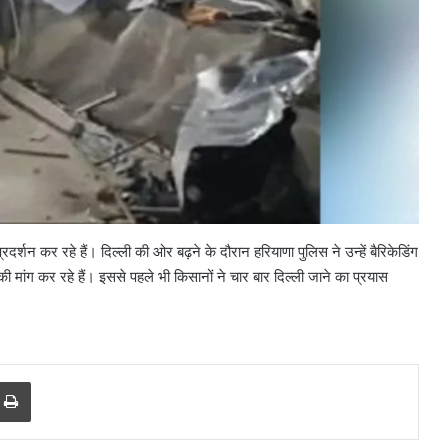
्शन कर रहे हैं। दिल्ली की ओर बढ़ने के दौरान हरियाणा पुलिस ने उन्हें बैरिकेडिंग
 मांग कर रहे हैं। इससे पहले भी किसानों ने चार बार दिल्ली जाने का प्रयास
करोल
बाग
में
r
a Email
Print
नकली
लग्जरी
सामान