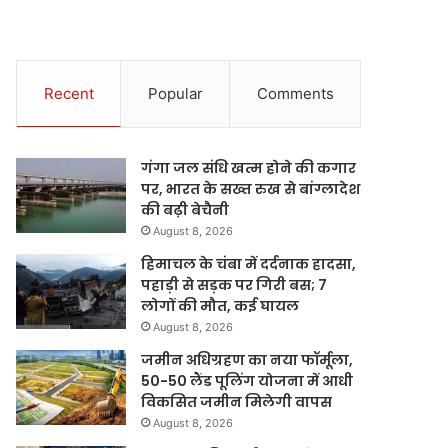
Recent
Popular
Comments
गंगा जल संधि खत्म होने की कगार
पर, भारत के सख्त रुख से बांग्लादेश
की बढ़ी बेचैनी
August 8, 2026
हिमाचल के चंबा में दर्दनाक हादसा,
पहाड़ी से सड़क पर गिरी बस; 7
लोगों की मौत, कई घायल
August 8, 2026
जमीन अधिग्रहण का नया फॉर्मूला,
50-50 लैंड पूलिंग योजना में आधी
विकसित जमीन मिलेगी वापस
August 8, 2026