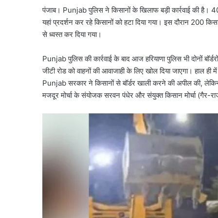
पंजाब। Punjab पुलिस ने किसानों के खिलाफ बड़ी कार्रवाई की है। 40
यहां प्रदर्शन कर रहे किसानों को हटा दिया गया। इस दौरान 200 किसानो
से ध्वस्त कर दिया गया।
Punjab पुलिस की कार्रवाई के बाद आज हरियाणा पुलिस भी दोनों बॉर्डरों 
जीटी रोड को वाहनों की आवाजाही के लिए खोल दिया जाएगा। हाल ही में 
Punjab सरकार ने किसानों से बॉर्डर खाली करने की अपील की, लेकिन
मजदूर मोर्चा के संयोजक सरवन पंधेर और संयुक्त किसान मोर्चा (गैर-र