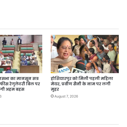
सभा का मानसून सत्र
होशियारपुर को मिली पहली महिला
 फीस रेगुलेटरी बिल पर
मेयर, प्रवीण सैनी के नाम पर लगी
ोगी अहम बहस
मुहर
6
August 7, 2026