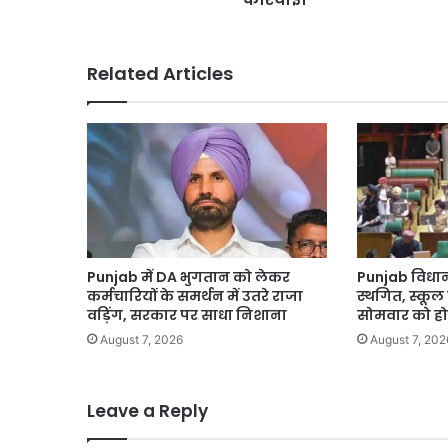
की
सख्त
कार्रवाई।
Related Articles
Punjab में DA भुगतान को लेकर
Punjab विधान
कर्मचारियों के समर्थन में उतरे राजा
स्थगित, स्कूल
वड़िंग, सरकार पर साधा निशाना
सोमवार को ह
August 7, 2026
August 7, 202
Leave a Reply