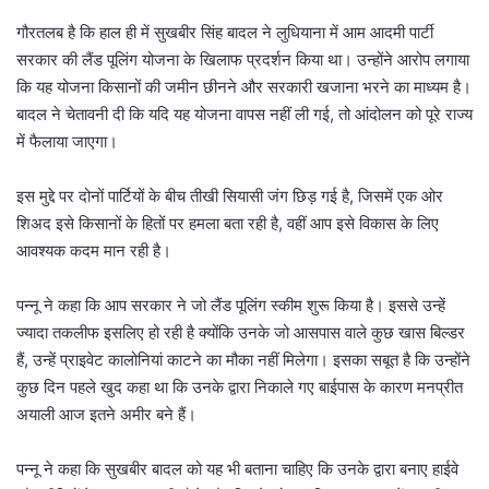
गौरतलब है कि हाल ही में सुखबीर सिंह बादल ने लुधियाना में आम आदमी पार्टी
सरकार की लैंड पूलिंग योजना के खिलाफ प्रदर्शन किया था। उन्होंने आरोप लगाया
कि यह योजना किसानों की जमीन छीनने और सरकारी खजाना भरने का माध्यम है।
बादल ने चेतावनी दी कि यदि यह योजना वापस नहीं ली गई, तो आंदोलन को पूरे राज्य
में फैलाया जाएगा।
इस मुद्दे पर दोनों पार्टियों के बीच तीखी सियासी जंग छिड़ गई है, जिसमें एक ओर
शिअद इसे किसानों के हितों पर हमला बता रही है, वहीं आप इसे विकास के लिए
आवश्यक कदम मान रही है।
पन्नू ने कहा कि आप सरकार ने जो लैंड पूलिंग स्कीम शुरू किया है। इससे उन्हें
ज्यादा तकलीफ इसलिए हो रही है क्योंकि उनके जो आसपास वाले कुछ खास बिल्डर
हैं, उन्हें प्राइवेट कालोनियां काटने का मौका नहीं मिलेगा। इसका सबूत है कि उन्होंने
कुछ दिन पहले खुद कहा था कि उनके द्वारा निकाले गए बाईपास के कारण मनप्रीत
अयाली आज इतने अमीर बने हैं।
पन्नू ने कहा कि सुखबीर बादल को यह भी बताना चाहिए कि उनके द्वारा बनाए हाईवे