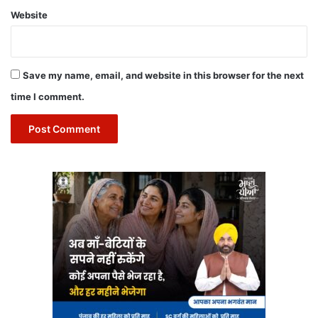
Website
Save my name, email, and website in this browser for the next
time I comment.