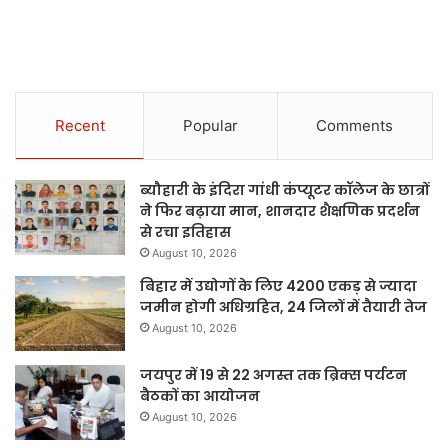
Recent
Popular
Comments
ब्यौहारी के इंदिरा गांधी कंप्यूटर कॉलेज के छात्रों
ने फिर बढ़ाया मान, शानदार शैक्षणिक प्रदर्शन
से रचा इतिहास
August 10, 2026
बिहार में उद्योगों के लिए 4200 एकड़ से ज्यादा
जमीन होगी अधिग्रहित, 24 जिलों में तैयारी तेज
August 10, 2026
जयपुर में 19 से 22 अगस्त तक ब्रिक्स पर्यटन
बैठकों का आयोजन
August 10, 2026