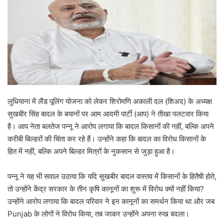
लुधियाना में लैंड पूलिंग योजना को लेकर शिरोमणि अकाली दल (शिअद) के अध्यक्ष
सुखबीर सिंह बादल के बयानों पर आम आदमी पार्टी (आप) ने तीखा पलटवार किया
है। आप नेता बलतेज पन्नू ने आरोप लगाया कि बादल किसानों की नहीं, बल्कि अपने
करीबी बिल्डरों की चिंता कर रहे हैं। उन्होंने कहा कि बादल का विरोध किसानों के
हित में नहीं, बल्कि अपने बिल्डर मित्रों के नुकसान से जुड़ा हुआ है।
पन्नू ने यह भी सवाल उठाया कि यदि सुखबीर बादल वास्तव में किसानों के हितैषी होते,
तो उन्होंने केंद्र सरकार के तीन कृषि कानूनों का शुरू में विरोध क्यों नहीं किया?
उन्होंने आरोप लगाया कि बादल परिवार ने इन कानूनों का समर्थन किया था और जब
Punjab के लोगों ने विरोध किया, तब जाकर उन्होंने अपना रुख बदला।