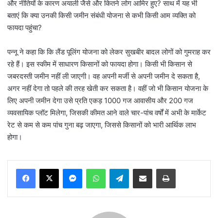
और नीतियों के कारण अयाली जैसे और कितने लोग आमिर हुए? साथ में यह भी
बताएं कि क्या उनकी किसी जमीन संबंधी योजना से कभी किसी आम व्यक्ति को
फायदा पहुंचा?
पन्नू ने कहा कि कि लैंड पूलिंग योजना को लेकर सुखबीर बादल लोगों को गुमराह कर
रहे हैं। इस स्कीम में साधारण किसानों को फायदा होगा। किसी भी किसान से
जबरदस्ती जमीन नहीं ली जाएगी। वह अपनी मर्जी से अपनी जमीन दे सकता है,
अगर नहीं देगा तो पहले की तरह खेती कर सकता है। वहीं जो भी किसान योजना के
लिए अपनी जमीन देगा उसे प्रति एकड़ 1000 गज आवासीय और 200 गज
व्यवसायिक प्लॉट मिलेगा, जिसकी कीमत आने वाले चार-पांच वर्षों में अभी के मार्केट
रेट से कम से कम पांच गुना बढ़ जाएगा, जिससे किसानों को भारी आर्थिक लाभ
होगा।
Messenger
WhatsApp
Telegram
Share via Email
Print