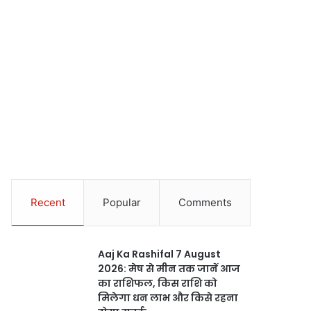
Recent
Popular
Comments
Aaj Ka Rashifal 7 August
2026: मेष से मीन तक जानें आज
का राशिफल, किस राशि को
मिलेगा धन लाभ और किसे रहना