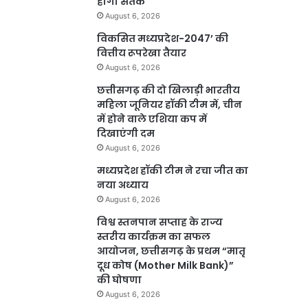
होगा सतर्क
August 6, 2026
विकसित मध्यप्रदेश-2047’ की
वित्तीय रूपरेखा तैयार
August 6, 2026
छत्तीसगढ़ की दो खिलाड़ी भारतीय
महिला जूनियर हॉकी टीम में, चीन
में होने वाले एशिया कप में
दिखाएंगी दम
August 6, 2026
मध्यप्रदेश हॉकी टीम ने रचा जीत का
नया अध्याय
August 6, 2026
विश्व स्तनपान सप्ताह के राज्य
स्तरीय कार्यक्रम का सफल
आयोजन, छत्तीसगढ़ के प्रथम “मातृ
दूध कोष (Mother Milk Bank)”
की घोषणा
August 6, 2026