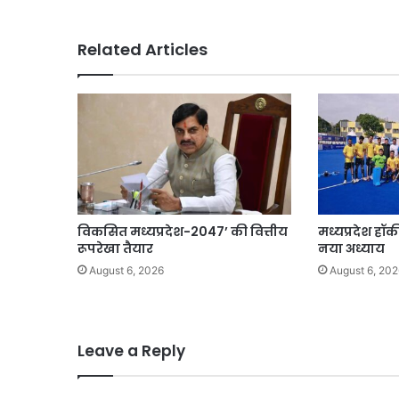
बर्मन
बने
Related Articles
स्वास्थ्य
संचालक
विकसित मध्यप्रदेश-2047’ की वित्तीय
मध्यप्रदेश हॉ
रूपरेखा तैयार
नया अध्याय
August 6, 2026
August 6, 202
Leave a Reply