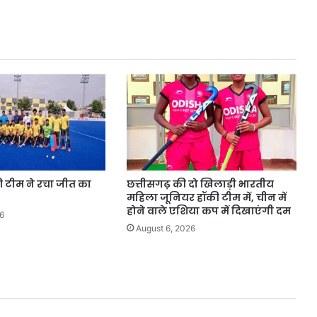
ग्रीन
डॉट
फीचर
की टीम ने रचा जीत का
छत्तीसगढ़ की दो खिलाड़ी भारतीय
महिला जूनियर हॉकी टीम में, चीन में
होने वाले एशिया कप में दिखाएंगी दम
6
August 6, 2026