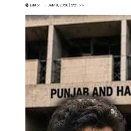
Editor
July 8, 2026 | 2:21 pm