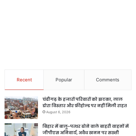
Recent
Popular
Comments
चंडीगढ़ के हजारों परिवारों को झटका, लाल
डोरा विस्तार और फ्रीहोल्ड पर नहीं मिली राहत
August 6, 2026
बिहार में बालू-पत्थर ढोने वाले बाहरी वाहनों में
जीपीएस अनिवार्य, अवैध खनन पर सख्ती