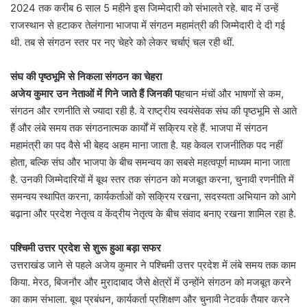
2024 तक करीब 6 साल 5 महीने इस जिम्मेदारी को संभालते रहे. बाद में उन्हें
राजस्थान से हटाकर तेलंगाना भाजपा में संगठन महामंत्री की जिम्मेदारी दे दी गई
थी. तब से संगठन स्तर पर नए चेहरे को लेकर चर्चाएं चल रही थीं.
संघ की पृष्ठभूमि से निकला संगठन का चेहरा
अजेय कुमार उन नेताओं में गिने जाते हैं जिनकी प
हचान मंचों और भाषणों से कम,
संगठन और रणनीति से ज्यादा रही है. वे राष्ट्रीय स्वयंसेवक संघ की पृष्ठभूमि से आते
हैं और लंबे समय तक संगठनात्मक कार्यों में सक्रिय रहे हैं. भाजपा में संगठन
महामंत्री का पद वैसे भी बेहद अहम माना जाता है. यह केवल राजनीतिक पद नहीं
होता, बल्कि संघ और भाजपा के बीच समन्वय का सबसे महत्वपूर्ण माध्यम माना जाता
है. उनकी जिम्मेदारियों में बूथ स्तर तक संगठन को मजबूत करना, चुनावी रणनीति में
समन्वय स्थापित करना, कार्यकर्ताओं को सक्रिय रखना, सदस्यता अभियान को आगे
बढ़ाना और प्रदेश नेतृत्व व केंद्रीय नेतृत्व के बीच संवाद बनाए रखना शामिल रहा है.
पश्चिमी उत्तर प्रदेश से शुरू हुआ बड़ा सफर
उत्तराखंड जाने से पहले अजेय कुमार ने पश्चिमी उत्तर प्रदेश में लंबे समय तक काम
किया. मेरठ, बिजनौर और मुरादाबाद जैसे क्षेत्रों में उन्होंने संगठन को मजबूत करने
का काम संभाला. बूथ प्रबंधन, कार्यकर्ता प्रशिक्षण और चुनावी नेटवर्क तैयार करने