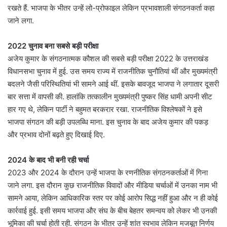
रखते हैं. भाजपा के भीतर उन्हें लो-प्रोफाइल लेकिन प्रभावशाली संगठनकर्ता कहा
जाने लगा.
2022 चुनाव बना सबसे बड़ी परीक्षा
अजेय कुमार के संगठनात्मक कौशल की सबसे बड़ी परीक्षा 2022 के उत्तराखंड
विधानसभा चुनाव में हुई. उस समय राज्य में राजनीतिक चुनौतियां थीं और मुख्यमंत्री
बदलने जैसी परिस्थितियां भी सामने आई थीं. इसके बावजूद भाजपा ने लगातार दूसरी
बार सत्ता में वापसी की. हालांकि तत्कालीन मुख्यमंत्री पुष्कर सिंह धामी अपनी सीट
हार गए थे, लेकिन पार्टी ने बहुमत बरकरार रखा. राजनीतिक विश्लेषकों ने इसे
भाजपा संगठन की बड़ी उपलब्धि माना. इस चुनाव के बाद अजेय कुमार की पकड़
और प्रभाव दोनों बढ़ते हुए दिखाई दिए.
2024 के बाद भी बनी रही चर्चा
2023 और 2024 के दौरान उन्हें भाजपा के रणनीतिक संगठनकर्ताओं में गिना
जाने लगा. इस दौरान कुछ राजनीतिक विवादों और मीडिया चर्चाओं में उनका नाम भी
सामने आया, लेकिन आधिकारिक स्तर पर कोई आरोप सिद्ध नहीं हुआ और न ही कोई
कार्रवाई हुई. इसी समय भाजपा और संघ के बीच बेहतर समन्वय को लेकर भी उनकी
भूमिका की चर्चा होती रही. संगठन के भीतर उन्हें शांत स्वभाव लेकिन मजबूत निर्णय