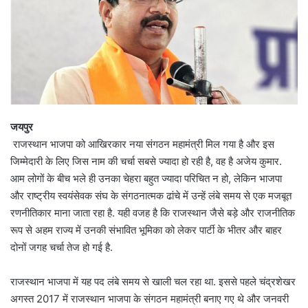
जयपुर
राजस्थान भाजपा को आखिरकार नया संगठन महामंत्री मिल गया है और इस
जिम्मेदारी के लिए जिस नाम की चर्चा सबसे ज्यादा हो रही है, वह है अजेय कुमार.
आम लोगों के बीच भले ही उनका चेहरा बहुत ज्यादा परिचित न हो, लेकिन भाजपा
और राष्ट्रीय स्वयंसेवक संघ के संगठनात्मक ढांचे में उन्हें लंबे समय से एक मजबूत
रणनीतिकार माना जाता रहा है. यही वजह है कि राजस्थान जैसे बड़े और राजनीतिक
रूप से अहम राज्य में उनकी संभावित भूमिका को लेकर पार्टी के भीतर और बाहर
दोनों जगह चर्चा तेज हो गई है.
राजस्थान भाजपा में यह पद लंबे समय से खाली चल रहा था. इससे पहले चंद्रशेखर
अगस्त 2017 में राजस्थान भाजपा के संगठन महामंत्री बनाए गए थे और जनवरी