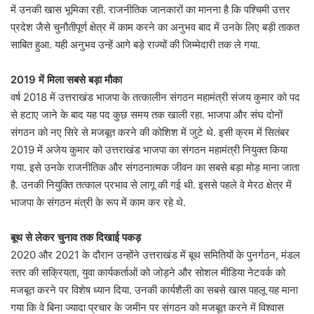
में उनकी खास भूमिका रही. राजनीतिक जानकारों का मानना है कि पश्चिमी उत्तर
प्रदेश जैसे चुनौतीपूर्ण क्षेत्र में काम करने का अनुभव बाद में उनके लिए बड़ी ताकत
साबित हुआ. यही अनुभव उन्हें आगे बड़े राज्यों की जिम्मेदारी तक ले गया.
2019 में मिला सबसे बड़ा मौका
वर्ष 2018 में उत्तराखंड भाजपा के तत्कालीन संगठन महामंत्री संजय कुमार को पद
से हटाए जाने के बाद यह पद कुछ समय तक खाली रहा. भाजपा और संघ दोनों
संगठन को नए सिरे से मजबूत करने की कोशिश में जुटे थे. इसी क्रम में सितंबर
2019 में अजेय कुमार को उत्तराखंड भाजपा का संगठन महामंत्री नियुक्त किया
गया. इसे उनके राजनीतिक और संगठनात्मक जीवन का सबसे बड़ा मोड़ माना जाता
है. उनकी नियुक्ति तत्काल प्रभाव से लागू की गई थी. इससे पहले वे मेरठ क्षेत्र में
भाजपा के संगठन मंत्री के रूप में काम कर रहे थे.
बूथ से लेकर चुनाव तक दिखाई पकड़
2020 और 2021 के दौरान उन्होंने उत्तराखंड में बूथ समितियों के पुनर्गठन, मंडल
स्तर की सक्रियता, युवा कार्यकर्ताओं को जोड़ने और सोशल मीडिया नेटवर्क को
मजबूत करने पर विशेष ध्यान दिया. उनकी कार्यशैली का सबसे खास पहलू यह माना
गया कि वे बिना ज्यादा प्रचार के जमीन पर संगठन को मजबूत करने में विश्वास