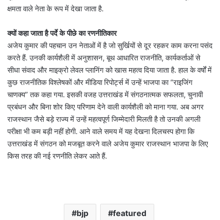
क्षमता वाले नेता के रूप में देखा जाता है.
क्यों कहा जाता है पर्दे के पीछे का रणनीतिकार
अजेय कुमार की पहचान उन नेताओं में है जो सुर्खियों से दूर रहकर काम करना पसंद
करते हैं. उनकी कार्यशैली में अनुशासन, बूथ आधारित राजनीति, कार्यकर्ताओं से
सीधा संवाद और माइक्रो लेवल प्लानिंग को खास महत्व दिया जाता है. हाल के वर्षों में
कुछ राजनीतिक विश्लेषकों और मीडिया रिपोर्ट्स में उन्हें भाजपा का “राइजिंग
चाणक्य” तक कहा गया. इसकी वजह उत्तराखंड में संगठनात्मक सफलता, चुनावी
प्रबंधन और बिना शोर किए परिणाम देने वाली कार्यशैली को माना गया. अब अगर
राजस्थान जैसे बड़े राज्य में उन्हें महत्वपूर्ण जिम्मेदारी मिलती है तो उनकी अगली
परीक्षा भी कम बड़ी नहीं होगी. आने वाले समय में यह देखना दिलचस्प होगा कि
उत्तराखंड में संगठन को मजबूत करने वाले अजेय कुमार राजस्थान भाजपा के लिए
किस तरह की नई रणनीति लेकर आते हैं.
bjp
featured