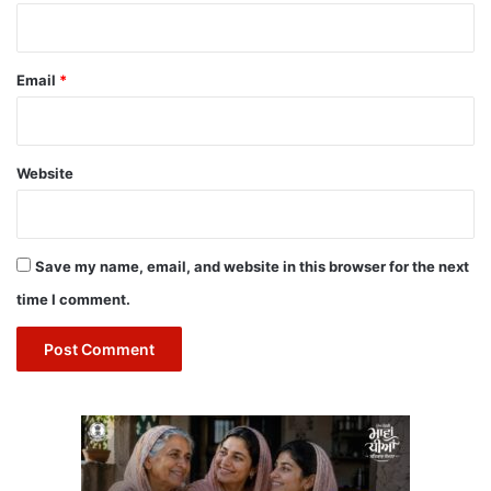
Email
*
Website
Save my name, email, and website in this browser for the next
time I comment.