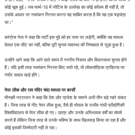
कोई चूक हुई। जब फार्म-16 में नोटिस के उल्लेख का कोई कॉलम ही नहीं है, तो
उसके आधार पर नामांकन निरस्त करना यह साबित करता है कि यह एक षड्यंत्र
था।”
कांग्रेस नेता ने कहा कि पार्टी इस मुद्दे को हर स्तर पर लड़ेगी, क्योंकि यह मामला
केवल एक सीट का नहीं, बल्कि पूरी चुनाव व्यवस्था की निष्पक्षता से जुड़ा हुआ है।
उन्होंने आगे कहा कि आने वाले समय में नगरीय निकाय और विधानसभा चुनाव होने
हैं। यदि इसी तरह नामांकन निरस्त किए जाते रहे, तो लोकतांत्रिक प्रक्रिया पर
गंभीर सवाल खड़े होंगे।
पेपर लीक और राम मंदिर चंदा मामला पर बरसीं
मीनाक्षी नटराजन ने कहा कि देश और प्रदेश के सामने अभी तीन बड़े गहरे संकट
हैं। जिस तरह से नीट पेपर लीक हुआ, वैसे ही भोपाल के राजीव गांधी प्रौद्योगिकी
विश्वविद्यालय से पेपर लीक हो गए। छात्र और उनके अभिभावक वर्षों का संघर्ष
करते हैं लेकिन जिस तरह से उनके भविष्य के साथ खिलवाड़ किया जा रहा है और
कोई इसकी जिम्मेदारी नहीं ले रहा।