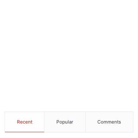
Recent
Popular
Comments