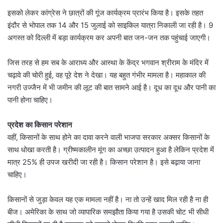
इसको लेकर कांग्रेस ने छात्रों की गूंज कार्यक्रम प्रारंभ किया है। इसके तहत
इंदौर से भोपाल तक 14 और 15 जुलाई को साइकिल यात्रा निकाली जा रही है। 9
अगस्त को दिल्ली में बड़ा कार्यक्रम कर अपनी बात जन-जन तक पहुंचाई जाएगी।
जिस तरह से हम सब के आराध्य और आस्था के केंद्र भगवान श्रीराम के मंदिर में
चढ़ावे की चोरी हुई, वह पूरे देश ने देखा‌। यह बहुत गंभीर मामला है। महाकाल की
नगरी उज्जैन में भी जमीन की लूट की बात सामने आई है। दूध का दूध और पानी का
पानी होना चाहिए।
प्रदेश का किसान परेशान
वहीं, किसानों के साथ होने का दावा करने वाली भाजपा सरकार अक्सर किसानों के
साथ धोखा करती है। ग्रीष्मकालीन मूंग का अच्छा उत्पादन हुआ है लेकिन प्रदेश में
मात्र 25% ही उपज खरीदी जा रही है। किसान परेशान है। इसे बढ़ाया जाना
चाहिए।
किसानों से जुड़ा केवल यह एक मामला नहीं है। ना तो उन्हें खाद मिल रही है ना ही
बीज। अमेरिका के साथ जो व्यापारिक समझौता किया गया है उसकी चोट भी सीधी