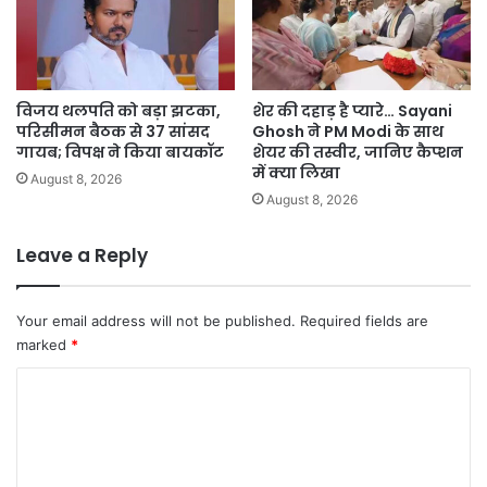
विजय थलपति को बड़ा झटका,
शेर की दहाड़ है प्यारे… Sayani
परिसीमन बैठक से 37 सांसद
Ghosh ने PM Modi के साथ
गायब; विपक्ष ने किया बायकॉट
शेयर की तस्वीर, जानिए कैप्शन
में क्या लिखा
August 8, 2026
August 8, 2026
Leave a Reply
Your email address will not be published.
Required fields are
marked
*
C
o
m
m