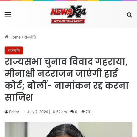
Menu
Se
Home
/
राजनीति
राजनीति
राज्यसभा चुनाव विवाद गहराया,
मीनाक्षी नटराजन जाएंगी हाई
कोर्ट; बोलीं- नामांकन रद्द करना
साजिश
Editor
July 7, 2026 | 10:52 am
0
791