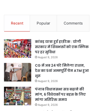
Recent
Popular
Comments
कांवड़ यात्रा हुई हाईटेक : योगी
सरकार में शिवभक्तों को एक क्लिक
पर हर सुविधा
August 9, 2026
CG में अब 24 घंटे मिलेगा राशन,
देश का 5वां अन्नपूर्ति ग्रेन ATM हुआ
शुरू
August 9, 2026
पंजाब विधानसभा सत्र बढ़ाने की
मांग, 6 विधेयकों पर बहस के लिए
मांगा अतिरिक्त समय
August 9, 2026