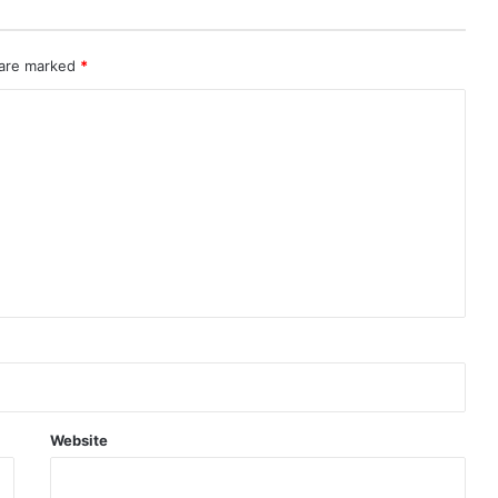
 are marked
*
Website