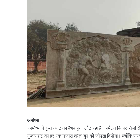
अयोध्या
अयोध्या में गुप्तारघाट का वैभव पुनः लौट रहा है। पर्यटन विकास तेजी स
गुप्तारघाट का हर एक नजारा त्रेता युग को जोड़ता दिखेगा। क्योंकि स