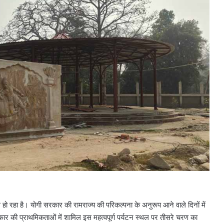
े हो रहा है। योगी सरकार की रामराज्य की परिकल्पना के अनुरूप आने वाले दिनों में
रकार की प्राथमिकताओं में शामिल इस महत्वपूर्ण पर्यटन स्थल पर तीसरे चरण का