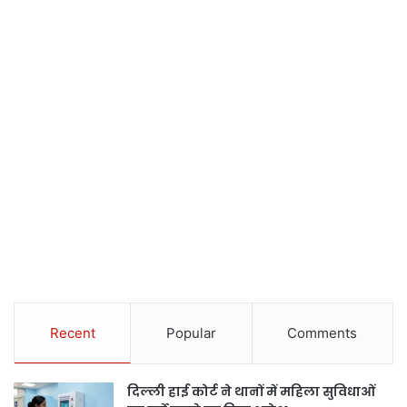
Recent
Popular
Comments
दिल्ली हाई कोर्ट ने थानों में महिला सुविधाओं