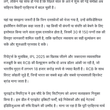
लगे, लेकिन यह साफ हो गया है कि पिछले साल के अंत में शुरू की गई समीक्षा अब
सक्रिय बिक्री प्रक्रिया में बदल चुकी है।
यहां यह समझना जरूरी है कि जिन दस्तावेजों को भेजा गया है, उन्हें कंफिडेंशियल
इंफॉर्मेशन मेमोरेंडम कहा जाता है। यह किसी भी कंपनी या संपत्ति को बेचने के लिए
इस्तेमाल किया जाने वाला मुख्य दस्तावेज होता है, जिसमें 30 से 150 पन्नों तक की
विस्तृत जानकारी शामिल रहती है, ताकि खरीदार व्यवसाय का सही मूल्यांकन कर
सकें और शुरुआती प्रस्ताव दे सकें।
रिपोर्ट्स के मुताबिक, IPL 2025 का खिताब जीतने और जबरदस्त व्यावसायिक
मजबूती के बाद RCB की वैल्यूएशन करीब दो अरब डॉलर आंकी जा रही है, जो
भारतीय मुद्रा में लगभग 18 हजार करोड़ रुपये से ज्यादा बैठती है। RCB के साथ
विराट कोहली जुड़े हैं, जिन्हें भारत का सबसे बड़ा और सबसे प्रभावशाली क्रिकेट
ब्रांड माना जाता है।
यूनाइटेड स्पिरिट्स ने इस सौदे के लिए सिटीग्रुप को अपना सलाहकार नियुक्त
किया है। इस डील में प्राइवेट इक्विटी फर्मों, बड़े निवेशकों और हाई नेटवर्थ
इंडिविजुअल्स की रुचि दिखने की उम्मीद है। माना जा रहा है कि पूरी प्रक्रिया मार्च