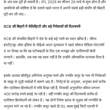
के अंत तक पूरी हो सकती है। IPL 2026 का सीजन 26 मार्च से शुरू होना है और
डायजियो की कोशिश है कि उससे पहले भारत में अपनी सबसे बड़ी संपत्ति की बिक्री
पूरी कर ली जाए।
RCB की बिक्री में सेलिब्रिटी और बड़े निवेशकों की दिलचस्पी
RCB की संभावित बिक्री ने देश के कई बड़े नामों का ध्यान खींचा है। सीरम
इंस्टीट्यूट ऑफ इंडिया के सीईओ अदार पूनावाला ने पहले सोशल मीडिया प्लेटफॉर्म
X पर लिखा था कि वह फ्रेंचाइज़ी के लिए एक मजबूत और प्रतिस्पर्धी बोली
लगाएंगे। हालांकि, अब तक यह साफ नहीं है कि उन्होंने औपचारिक प्रस्ताव दिया है
या नहीं।
इसके अलावा बॉलीवुड अभिनेता अनुष्का शर्मा और रणबीर कपूर के नाम भी निवेशकों
के समूह से जुड़ी चर्चाओं में सामने आए हैं। रिपोर्ट्स के अनुसार, अनुष्का शर्मा करीब
तीन प्रतिशत हिस्सेदारी में रुचि दिखा रही हैं, जिसकी अनुमानित कीमत लगभग
400 करोड़ रुपये बताई जा रही है। वहीं रणबीर कपूर की दिलचस्पी करीब दो
प्रतिशत हिस्सेदारी को लेकर है। यह दोनों निवेश ब्रांड से जुड़ाव की रणनीति के
अनुरूप माने जा रहे हैं। रणबीर कपूर पहले ही ISL क्लब मुंबई सिटी एफसी में