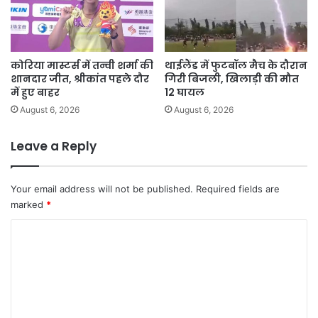
कोरिया मास्टर्स में तन्वी शर्मा की
थाईलैंड में फुटबॉल मैच के दौरान
शानदार जीत, श्रीकांत पहले दौर
गिरी बिजली, खिलाड़ी की मौत
में हुए बाहर
12 घायल
August 6, 2026
August 6, 2026
Leave a Reply
Your email address will not be published.
Required fields are
marked
*
C
o
m
m
e