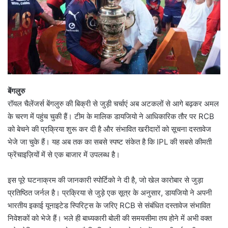
बेंगलुरु
रॉयल चैलेंजर्स बेंगलुरु की बिक्री से जुड़ी चर्चाएं अब अटकलों से आगे बढ़कर अमल
के चरण में पहुंच चुकी हैं। टीम के मालिक डायजियो ने आधिकारिक तौर पर RCB
को बेचने की प्रक्रिया शुरू कर दी है और संभावित खरीदारों को सूचना दस्तावेज
भेजे जा चुके हैं। यह अब तक का सबसे स्पष्ट संकेत है कि IPL की सबसे कीमती
फ्रेंचाइज़ियों में से एक बाजार में उपलब्ध है।
इस पूरे घटनाक्रम की जानकारी स्पोर्टिको ने दी है, जो खेल कारोबार से जुड़ा
प्रतिष्ठित जर्नल है। प्रक्रिया से जुड़े एक सूत्र के अनुसार, डायजियो ने अपनी
भारतीय इकाई यूनाइटेड स्पिरिट्स के जरिए RCB से संबंधित दस्तावेज संभावित
निवेशकों को भेजे हैं। भले ही बाध्यकारी बोली की समयसीमा तय होने में अभी वक्त