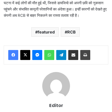
घटना में कई लोगों की मौत हुई थी, जिससे डायजियो को अपनी छवि को नुकसान
पहुंचने और संभावित कानूनी परेशानियों का अंदेशा हुआ। इन्हीं कारणों को देखते हुए
कंपनी अब RCB से बाहर निकलने का रास्ता तलाश रही है।
featured
RCB
Messenger
WhatsApp
Telegram
Share via Email
Print
Editor