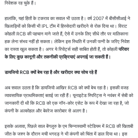
निवेशक रह चुके हैं।
हालांकि, यहां हितों के टकराव का सवाल भी उठता है। वर्ष 2007 में बीसीसीआई ने
खिलाड़ियों को किसी भी IPL टीम में हिस्सेदारी खरीदने से रोक दिया था। विराट
कोहली RCB की पहचान माने जाते हैं, ऐसे में उनके लिए सीधे तौर पर मालिकाना
हक लेना संभव नहीं हो सकता। लेकिन इस स्थिति में उनकी पत्नी के जरिए निवेश
का रास्ता खुल सकता है। अगर ये रिपोर्ट्स सही साबित होती हैं, तो कोहली
परिवार
के लिए कुछ कानूनी और तकनीकी प्रक्रियाएं अपनाई जा सकती हैं।
डायजियो RCB क्यों बेच रहा है और खरीदार क्या सोच रहे हैं
अब सवाल उठता है कि डायजियो आखिर RCB को क्यों बेच रहा है। इसकी वजह
व्यावसायिक प्राथमिकताएं बताई जा रही हैं। यूनाइटेड स्पिरिट्स ने नवंबर में सेबी को
जानकारी दी थी कि RCB को एक नॉन-कोर एसेट के रूप में देखा जा रहा है, जो
कंपनी के अल्कोहल और बेवरेज कारोबार से अलग है।
इसके अलावा, पिछले साल बेंगलुरु के एम चिन्नास्वामी स्टेडियम में RCB की खिताबी
जीत के जश्न के दौरान मची भगदड़ ने भी कंपनी को चिंता में डाल दिया था। इस