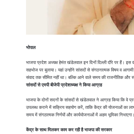
भोपाल
भाजपा प्रदेश अध्यक्ष हेमंत खंडेलवाल इन दिनों दिल्ली दौरे पर हैं। इस द
सहभोज पर बुलाया। यहां उन्होंने सांसदों से संगठनात्मक विषय व आग
संवाद तक सीमित नहीं था। बल्कि आने वाले समय की राजनीतिक और स
सांसदों से एमपी बीजेपी प्रदेशाध्यक्ष ने किया आग्रह
भाजपा के दोनों सदनों के सांसदों से खंडेलवाल ने आग्रह किया कि वे 
उपलब्ध कराने में सक्रिय सहयोग करें, ताकि केंद्र की योजनाओं का लाभ
समय में संगठात्मक निर्णयों और कार्ययोजनाओं में अहम भूमिका निभाएगा
केंद्र के साथ मिलकर काम कर रही है भाजपा की सरकार