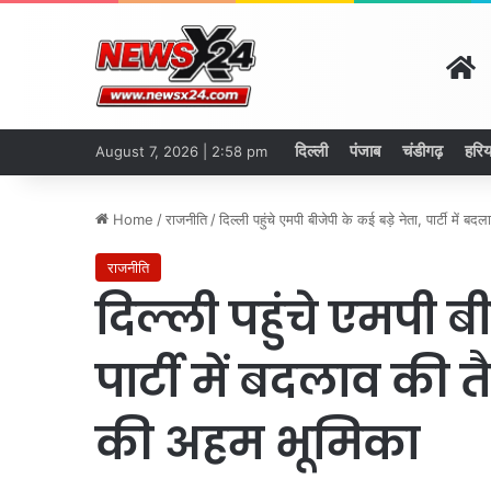
H
दिल्ली
पंजाब
चंडीगढ़
हरिय
August 7, 2026 | 2:58 pm
Home
/
राजनीति
/
दिल्ली पहुंचे एमपी बीजेपी के कई बड़े नेता, पार्टी में
राजनीति
दिल्ली पहुंचे एमपी बी
पार्टी में बदलाव की 
की अहम भूमिका