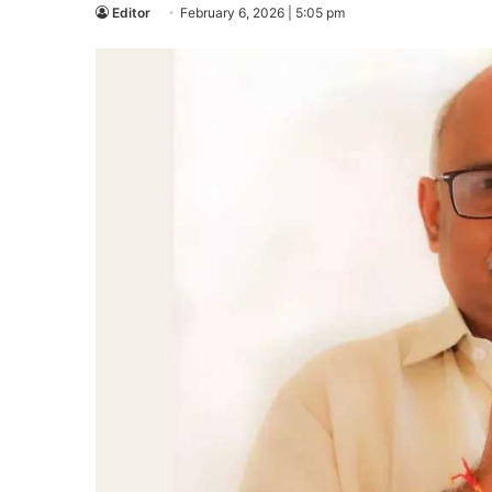
Editor
February 6, 2026 | 5:05 pm