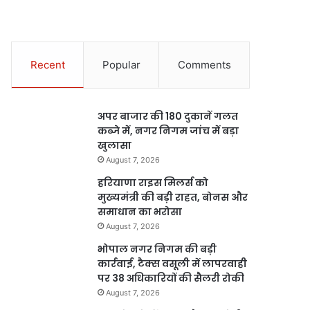
Recent
Popular
Comments
अपर बाजार की 180 दुकानें गलत
कब्जे में, नगर निगम जांच में बड़ा
खुलासा
August 7, 2026
हरियाणा राइस मिलर्स को
मुख्यमंत्री की बड़ी राहत, बोनस और
समाधान का भरोसा
August 7, 2026
भोपाल नगर निगम की बड़ी
कार्रवाई, टैक्स वसूली में लापरवाही
पर 38 अधिकारियों की सैलरी रोकी
August 7, 2026