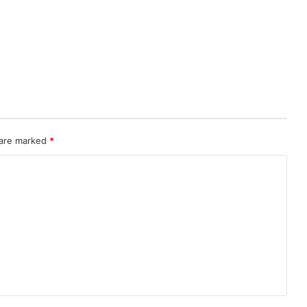
 are marked
*