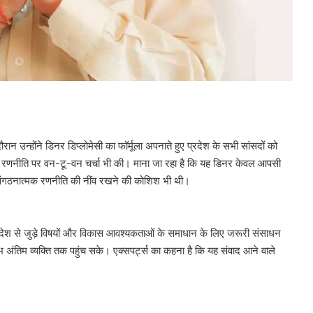
ौरान उन्होंने डिनर डिप्लोमेसी का फॉर्मूला अपनाते हुए प्रदेश के सभी सांसदों को
ामी रणनीति पर वन-टू-वन चर्चा भी की। माना जा रहा है कि यह डिनर केवल आपसी
ंगठनात्मक रणनीति की नींव रखने की कोशिश भी थी।
प्रदेश से जुड़े विषयों और विकास आवश्यकताओं के समाधान के लिए जरूरी संसाधन
 अंतिम व्यक्ति तक पहुंच सके। एक्सपर्ट्स का कहना है कि यह संवाद आने वाले
।