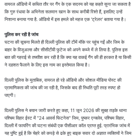
वायरल ऑडियो में कथित तौर पर गैंग के एक सदस्य को यह कहते सुना जा सकता है
कि गुरु रंधावा के अभिनेता सलमान खान के साथ करीबी रिश्ते हैं, इसलिए उन्हें
निशाना बनाया गया है. ऑडियो में इस हमले को महज एक 'ट्रेलर' बताया गया है।
पुलिस कर रही है जांच
घटना की सूचना मिलते ही दिल्ली पुलिस की टीमें मौके पर पहुंच गईं और जिम के
बाहर के विजुअल्स और सीसीटीवी फुटेज को अपने कब्जे में ले लिया है. पुलिस इस
बात की गहराई से तफ्तीश कर रही है कि क्या यह वाकई गैंग की ही हरकत है या किसी
ने दहशत फैलाने के लिए इस नाम का इस्तेमाल किया है।
दिल्ली पुलिस के मुताबिक, वायरल हो रहे ऑडियो और सोशल मीडिया पोस्ट की
प्रामाणिकता की जांच की जा रही है, जिसके बाद ही स्थिति पूरी तरह स्पष्ट हो
पाएगी।
दिल्ली पुलिस ने बयान जारी करते हुए कहा, 11 जून 2026 की सुबह तड़के थाना
पश्चिम विहार ईस्ट में "24 आवर्स फिटनेस" जिम, पुष्कर एन्क्लेव, पश्चिम विहार,
दिल्ली में फायरिंग की घटना संबंधी एक पीसीआर कॉल प्राप्त हुई. प्रारंभिक जांच में
यह पुष्टि हुई है कि चेहरे को कपड़े से ढके हुए बाइक सवार दो अज्ञात व्यक्तियों ने जिम