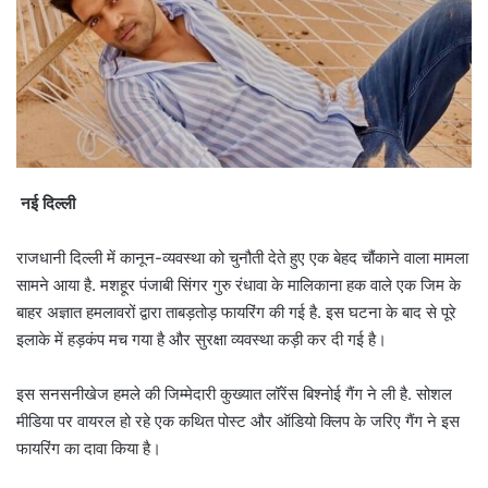
नई दिल्ली
राजधानी दिल्ली में कानून-व्यवस्था को चुनौती देते हुए एक बेहद चौंकाने वाला मामला
सामने आया है. मशहूर पंजाबी सिंगर गुरु रंधावा के मालिकाना हक वाले एक जिम के
बाहर अज्ञात हमलावरों द्वारा ताबड़तोड़ फायरिंग की गई है. इस घटना के बाद से पूरे
इलाके में हड़कंप मच गया है और सुरक्षा व्यवस्था कड़ी कर दी गई है।
इस सनसनीखेज हमले की जिम्मेदारी कुख्यात लॉरेंस बिश्नोई गैंग ने ली है. सोशल
मीडिया पर वायरल हो रहे एक कथित पोस्ट और ऑडियो क्लिप के जरिए गैंग ने इस
फायरिंग का दावा किया है।