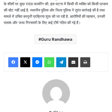
के शीशों पर कुछ राउंड फायरिंग की. इस घटना में किसी भी व्यक्ति को किसी प्रकार
की चोट नहीं आई है. स्थानीय पुलिस और जिला पुलिस ने तुरंत कार्रवाई की है तथा
मामले में उचित कानूनी प्रक्रिया शुरू की जा रही है. आरोपियों की पहचान, उनकी
तलाश और जल्द गिरफ्तारी के लिए कई टीमें गठित की गई हैं।
Guru Randhawa
Messenger
WhatsApp
Telegram
Share via Email
Print