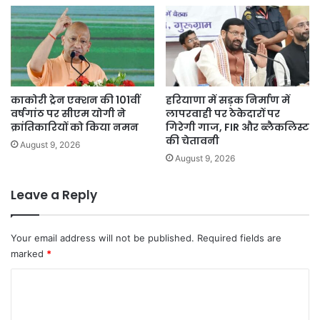
काकोरी ट्रेन एक्शन की 101वीं
हरियाणा में सड़क निर्माण में
वर्षगांठ पर सीएम योगी ने
लापरवाही पर ठेकेदारों पर
क्रांतिकारियों को किया नमन
गिरेगी गाज, FIR और ब्लैकलिस्ट
की चेतावनी
August 9, 2026
August 9, 2026
Leave a Reply
Your email address will not be published.
Required fields are
marked
*
C
o