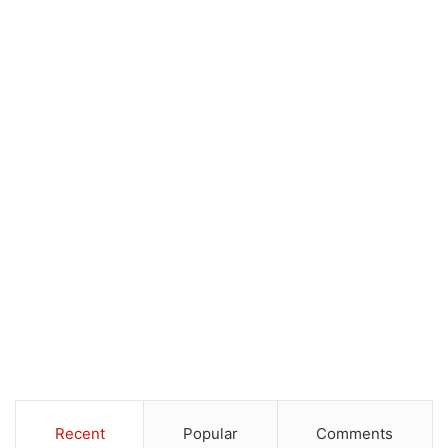
Recent
Popular
Comments