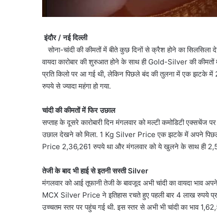
इंदौर / नई दिल्ली
सोना-चांदी की कीमतों में बीते कुछ दिनों से क्रैश होने का सिलसिल
वायदा कारोबार की शुरुआत होने के साथ ही Gold-Silver की कीमतों मे
प्रति किलो पर आ गई थी, लेकिन पिछले बंद की तुलना में एक झटके में
रुपये से ज्यादा महंगा हो गया.
चांदी की कीमतों में फिर उछाल
सप्ताह के दूसरे कारोबारी दिन मंगलवार को मल्टी कमोडिटी एक्सचेंज पर क
उछाल देखने को मिला. 1 Kg Silver Price एक झटके में अपने पिछले
Price 2,36,261 रुपये था और मंगलवार को ये खुलने के साथ ही 2,5
तेजी के बाद भी हाई से इतनी सस्ती Silver
मंगलवार को आई तूफानी तेजी के बावजूद अभी चांदी का वायदा भाव अपने
MCX Silver Price ने इतिहास रचते हुए पहली बार 4 लाख रुपये प्र
उच्चतम स्तर पर पहुंच गई थी. इस स्तर से अभी भी चांदी का भाव 1