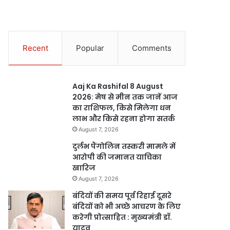
Recent
Popular
Comments
Aaj Ka Rashifal 8 August
2026: मेष से मीन तक जानें आज
का राशिफल, किसे मिलेगा धन
लाभ और किसे रहना होगा सतर्क
August 7, 2026
दुर्लभ पैंगोलिन तस्करी मामले में
आरोपी की जमानत याचिका
खारिज
August 7, 2026
बंदियों की समय पूर्व रिहाई दूसरे
बंदियों को भी अच्छे आचरण के लिए
करेगी प्रोत्साहित : मुख्यमंत्री डॉ.
यादव