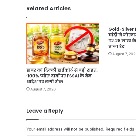
की
Related Articles
तलाश
Gold-Silver 
चांदी में जोर
₹2.28 लाख के 
ताजा रेट
August 7, 202
डाबर को दिल्ली हाईकोर्ट से बड़ी राहत,
‘100% प्योर’ दावों पर FSSAI के बैन
आदेश पर लगी रोक
August 7, 2026
Leave a Reply
Your email address will not be published.
Required fields