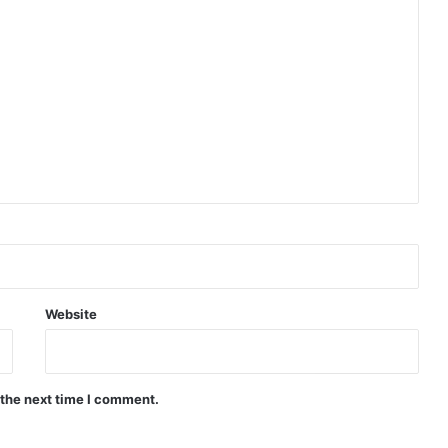
Website
 the next time I comment.