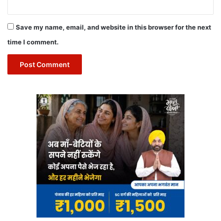
Save my name, email, and website in this browser for the next
time I comment.