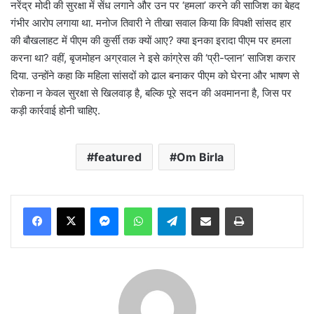
नरेंद्र मोदी की सुरक्षा में सेंध लगाने और उन पर ‘हमला’ करने की साजिश का बेहद
गंभीर आरोप लगाया था. मनोज तिवारी ने तीखा सवाल किया कि विपक्षी सांसद हार
की बौखलाहट में पीएम की कुर्सी तक क्यों आए? क्या इनका इरादा पीएम पर हमला
करना था? वहीं, बृजमोहन अग्रवाल ने इसे कांग्रेस की ‘प्री-प्लान’ साजिश करार
दिया. उन्होंने कहा कि महिला सांसदों को ढाल बनाकर पीएम को घेरना और भाषण से
रोकना न केवल सुरक्षा से खिलवाड़ है, बल्कि पूरे सदन की अवमानना है, जिस पर
कड़ी कार्रवाई होनी चाहिए.
featured
Om Birla
Messenger
WhatsApp
Telegram
Share via Email
Print