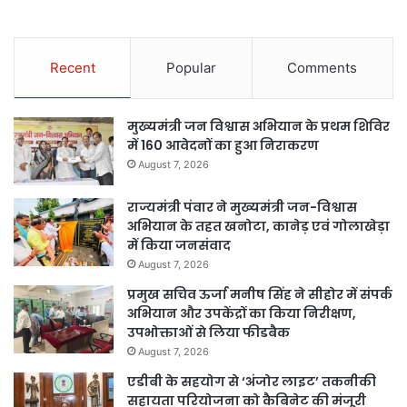
Recent
Popular
Comments
मुख्यमंत्री जन विश्वास अभियान के प्रथम शिविर
में 160 आवेदनों का हुआ निराकरण
August 7, 2026
राज्यमंत्री पंवार ने मुख्यमंत्री जन-विश्वास
अभियान के तहत खनोटा, कानेड़ एवं गोलाखेड़ा
में किया जनसंवाद
August 7, 2026
प्रमुख सचिव ऊर्जा मनीष सिंह ने सीहोर में संपर्क
अभियान और उपकेंद्रों का किया निरीक्षण,
उपभोक्ताओं से लिया फीडबैक
August 7, 2026
एडीबी के सहयोग से ‘अंजोर लाइट’ तकनीकी
सहायता परियोजना को कैबिनेट की मंजूरी