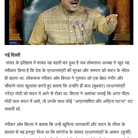
नई दिल्ली
संसद के इतिहास में शायद यह पहली बार हुआ है जब लोकसभा अध्यक्ष ने खुद यह
स्वीकार किया है कि देश के प्रधानमंत्री की सुरक्षा और सम्मान को सदन के भीतर
ही खतरा था. लोकसभा स्पीकर ओम बिरला ने गुरुवार को एक बेहद गंभीर और
चौंकाने वाला खुलासा करते हुए बताया कि उन्होंने ही कल (बुधवार) प्रधानमंत्री
नरेंद्र मोदी को सदन में आने से रोका था. बिरला ने आशंका जताई कि अगर पीएम
मोदी कल सदन में आते, तो उनके साथ कोई “अप्रत्याशित और अप्रिय घटना” घट
सकती थी.
स्पीकर ओम बिरला ने बताया कि उन्हें खुफिया जानकारी और सदन के भीतर के
हालात से यह इनपुट मिला था कि कांग्रेस के सांसद प्रधानमंत्री के आसन (कुर्सी)