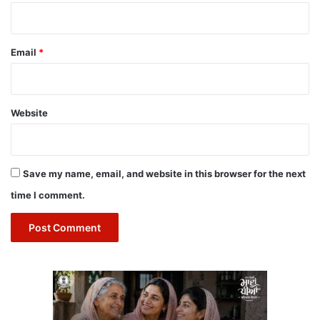
Email
*
Website
Save my name, email, and website in this browser for the next
time I comment.