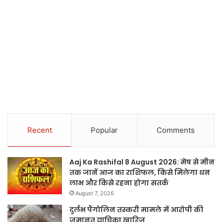
Recent
Popular
Comments
Aaj Ka Rashifal 8 August 2026: मेष से मीन
तक जानें आज का राशिफल, किसे मिलेगा धन
लाभ और किसे रहना होगा सतर्क
August 7, 2026
दुर्लभ पैंगोलिन तस्करी मामले में आरोपी की
जमानत याचिका खारिज