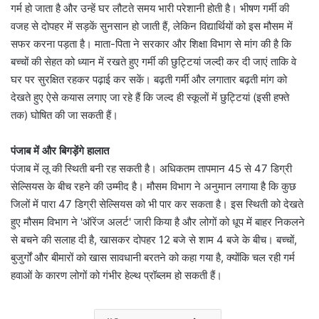
गर्म हो जाता है और उन्हें घर लौटते समय भारी परेशानी होती है। भीषण गर्मी की
वजह से दोपहर में सड़कें सुनसान हो जाती हैं, लेकिन विद्यार्थियों को इस मौसम में
सफर करना पड़ता है। माता-पिता ने सरकार और शिक्षा विभाग से मांग की है कि
बच्चों की सेहत को ध्यान में रखते हुए गर्मी की छुट्टियां जल्दी कर दी जाएं ताकि वे
घर पर सुरक्षित रहकर पढ़ाई कर सकें। बढ़ती गर्मी और लगातार बढ़ती मांग को
देखते हुए ऐसे कयास लगाए जा रहे हैं कि जल्द ही स्कूलों में छुट्टियां (इसी हफ्ते
तक) घोषित की जा सकती हैं।
पंजाब में और बिगड़ेंगे हालात
पंजाब में लू की स्थिती बनी रह सकती है। अधिकतम तापमान 45 से 47 डिग्री
सेल्सियस के बीच रहने की उम्मीद है। मौसम विभाग ने अनुमान लगाया है कि कुछ
जिलों में पारा 47 डिग्री सेल्सियस को भी पार कर सकता है। इस स्थिती को देखते
हुए मौसम विभाग ने 'ऑरेंज अलर्ट' जारी किया है और लोगों को धूप में बाहर निकलने
से बचने की सलाह दी है, खासकर दोपहर 12 बजे से शाम 4 बजे के बीच। बच्चों,
बुजुर्गों और बीमारों को खास सावधानी बरतने को कहा गया है, क्योंकि चल रही गर्म
हवाओं के कारण लोगों को गंभीर हेल्थ प्रॉब्लम हो सकती हैं।