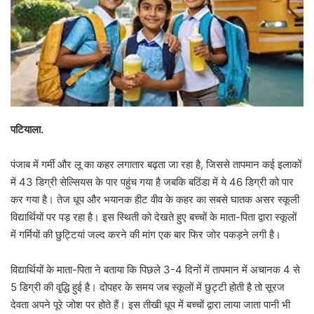
पटियाला.
पंजाब में गर्मी और लू का कहर लगातार बढ़ता जा रहा है, जिससे तापमान कई इलाकों
में 43 डिग्री सेल्सियस के पार पहुंच गया है जबकि बठिंडा में ये 46 डिग्री को पार
कर गया है। तेज धूप और भयानक हीट वीव के कहर का सबसे घातक असर स्कूली
विद्यार्थियों पर पड़ रहा है। इस स्थिती को देखते हुए बच्चों के माता-पिता द्वारा स्कूलों
में गर्मियों की छुट्टियां जल्द करने की मांग एक बार फिर जोर पकड़ने लगी है।
विद्यार्थियों के माता-पिता ने बताया कि पिछले 3-4 दिनों में तापमान में अचानक 4 से
5 डिग्री की वृ्द्धि हुई है। दोपहर के समय जब स्कूलों में छुट्टी होती है तो सूरज
देवता अपने पूरे जोश पर होते हैं। इस तीखी धूप में बच्चों द्वारा लाया जाता पानी भी