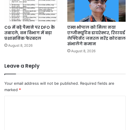
CG में बड़े पैमाने पर DFO के
एम्स भोपाल को मिला नया
तबादले, वन विभाग में बड़ा
एग्जीक्यूटिव डायरेक्टर, रिटायर्ड
प्रशासनिक फेरबदल
लेफ्टिनेंट जनरल नरेंद्र कोटवाल
संभालेंगे कमान
August 8, 2026
August 8, 2026
Leave a Reply
Your email address will not be published.
Required fields are
marked
*
C
o
m
m