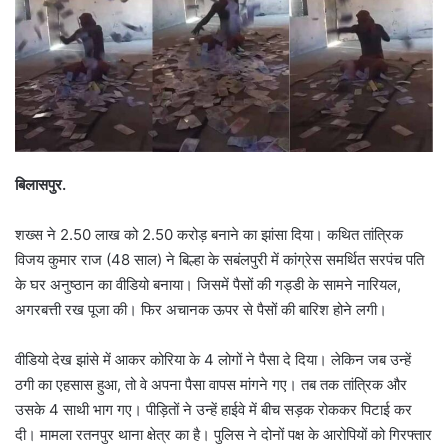
बिलासपुर.
शख्स ने 2.50 लाख को 2.50 करोड़ बनाने का झांसा दिया। कथित तांत्रिक
विजय कुमार राज (48 साल) ने बिल्हा के सबंलपुरी में कांग्रेस समर्थित सरपंच पति
के घर अनुष्ठान का वीडियो बनाया। जिसमें पैसों की गड्डी के सामने नारियल,
अगरबत्ती रख पूजा की। फिर अचानक ऊपर से पैसों की बारिश होने लगी।
वीडियो देख झांसे में आकर कोरिया के 4 लोगों ने पैसा दे दिया। लेकिन जब उन्हें
ठगी का एहसास हुआ, तो वे अपना पैसा वापस मांगने गए। तब तक तांत्रिक और
उसके 4 साथी भाग गए। पीड़ितों ने उन्हें हाईवे में बीच सड़क रोककर पिटाई कर
दी। मामला रतनपुर थाना क्षेत्र का है। पुलिस ने दोनों पक्ष के आरोपियों को गिरफ्तार