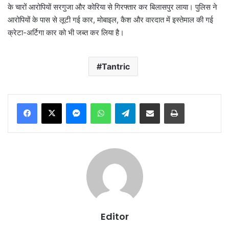
के चारों आरोपियों सरगुजा और कोरिया से गिरफ्तार कर बिलासपुर लाया। पुलिस ने
आरोपियों के पास से लूटी गई कार, मोबाइल, कैश और वारदात में इस्तेमाल की गई
क्रेटा-अर्टिगा कार को भी जब्त कर लिया है।
Tantric
Messenger
WhatsApp
Telegram
Share via Email
Print
Editor