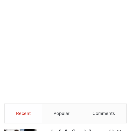
Recent
Popular
Comments