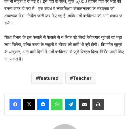
को भी मंजूरी दे दी गई है। इन पदों के साथ, कुल 5,000 टीचिंग पदों पर भर्ती का
रास्ता साफ हो गया है। इस संबंध में लोकशिक्षण संचालनालय के संचालक को
आवश्यक दिशा-निर्देश जारी कर दिए गए हैं, ताकि भर्ती प्रक्रिया को आगे बढ़ाया जा
सके।
शिक्षा विभाग के इस फैसले से फैसले से न सिर्फ पढ़े लिखे बेरोजगार युवाओं को बड़ा
लाभ मिलेगा, बल्कि राज्य के स्कूलों में टीचर की कमी भी पूरी होगी। विभागीय सूत्रों
के अनुसार, आने वाले दिनों में भर्ती प्रक्रिया से जुड़े विस्तृत दिशा-निर्देश जारी किए
जा सकते हैं।
featured
Teacher
Messenger
WhatsApp
Telegram
Share via Email
Print