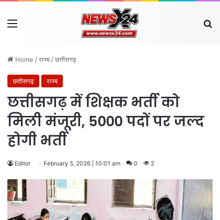
Menu
Se
Home
/
राज्य
/
छत्तीसगढ़
छत्तीसगढ़
राज्य
छत्तीसगढ़ में शिक्षक भर्ती को
मिली मंजूरी, 5000 पदों पर जल्द
होगी भर्ती
Editor
February 5, 2026 | 10:01 am
0
2