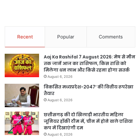
Recent
Popular
Comments
Aaj Ka Rashifal 7 August 2026: मेष से मीन
तक जानें आज का राशिफल, किस राशि को
मिलेगा धन लाभ और किसे रहना होगा सतर्क
August 6, 2026
विकसित मध्यप्रदेश-2047’ की वित्तीय रूपरेखा
तैयार
August 6, 2026
छत्तीसगढ़ की दो खिलाड़ी भारतीय महिला
जूनियर हॉकी टीम में, चीन में होने वाले एशिया
कप में दिखाएंगी दम
August 6, 2026