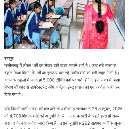
रायपुर
छत्तीसगढ़ में टीचर भर्ती को लेकर बड़ी खबर सामने आई है। जहां लंबे समय से
स्कूल शिक्षा विभाग में भर्ती का इंतजार कर रहे उम्मीदवारों को बड़ी राहत मिली है।
राज्य के स्कूलों में जल्द ही 5,000 टीचिंग पदों पर भर्ती होगी। इस संबंध में शिक्षा
विभाग की ओर से डायरेक्टरेट ऑफ़ पब्लिक इंस्ट्रक्शन को एक आदेश जारी कर
दिया गया है।
यदि पिछली भर्ती आदेश की बात करें तो छत्तीसगढ़ सरकार ने 28 अक्टूबर, 2025
को 4,708 शिक्षक भर्ती की अनुमति दी थी। अब, फरवरी के पहले हफ्ते ही राज्य
सरकार के नया आदेश जारी किया है। इसके मुताबिक 292 सहायक पदों के सृजन