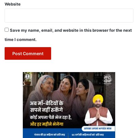
Website
Save my name, email, and website in this browser for the next
time I comment.