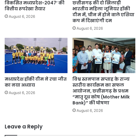
विकसित मध्यप्रदेश-2047’ की
छत्तीसगढ़ की दो खिलाड़ी
वित्तीय रूपरेखा तैयार
भारतीय महिला जूनियर हॉकी
टीम में, चीन में होने वाले एशिया
August 6, 2026
कप में दिखाएंगी दम
August 6, 2026
मध्यप्रदेश हॉकी टीम ने रचा जीत
विश्व स्तनपान सप्ताह के राज्य
का नया अध्याय
स्तरीय कार्यक्रम का सफल
आयोजन, छत्तीसगढ़ के प्रथम
August 6, 2026
“मातृ दूध कोष (Mother Milk
Bank)” की घोषणा
August 6, 2026
Leave a Reply