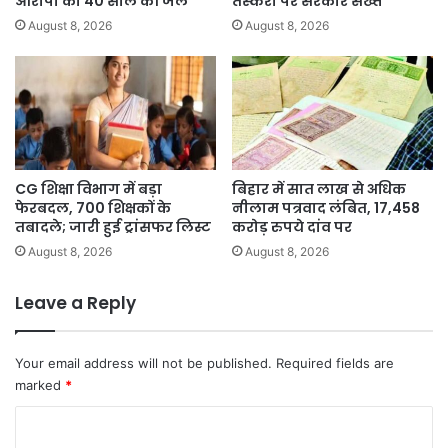
आरोपी को 40 साल की जेल
तस्करी पर सरकार सख्त
August 8, 2026
August 8, 2026
CG शिक्षा विभाग में बड़ा
बिहार में सात लाख से अधिक
फेरबदल, 700 शिक्षकों के
नीलाम पत्रवाद लंबित, 17,458
तबादले; जारी हुई ट्रांसफर लिस्ट
करोड़ रुपये दांव पर
August 8, 2026
August 8, 2026
Leave a Reply
Your email address will not be published.
Required fields are
marked
*
C