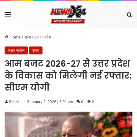
Menu
Se
Home
/
राज्य
/
उत्तर प्रदेश
उत्तर प्रदेश
राज्य
आम बजट 2026-27 से उत्तर प्रदेश
के विकास को मिलेगी नई रफ्तार:
सीएम योगी
Editor
February 2, 2026 | 6:01 pm
0
2