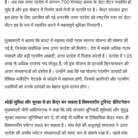
हैं। अब तक उत्तर प्रदेश में लगभग 700 मेगावाट क्षमता के डेटा सेंटर स्थापित हो
चुके हैं और इस सेक्टर में निर्माण कार्य तेजी से प्रगति पर है। केंद्र सरकार द्वारा
इस क्षेत्र के लिए आरक्षित की गई धनराशि उत्तर प्रदेश को राष्ट्रीय स्तर पर डेटा
सेंटर हब के रूप में स्थापित करने में महत्वपूर्ण भूमिका निभाएगी।
मुख्यमंत्री ने बताया कि बजट में महात्मा गांधी ग्राम स्वराज योजना की घोषणा की
गई है, जिसका सर्वाधिक लाभ उत्तर प्रदेश को मिलेगा। देश में सबसे अधिक ग्राम
पंचायतें और बड़ी ग्रामीण आबादी, उत्तर प्रदेश में निवास करती है। प्रदेश में 1.05
लाख से अधिक राजस्व गांव मौजूद हैं, जो इस योजना के प्रभावी क्रियान्वयन की
अपार संभावनाओं को दर्शाता है। उन्होंने कहा कि यह योजना ग्रामीण उत्पादों को
वैश्विक मार्केटिंग नेटवर्क से जोड़ने में सहायक होगी, जिससे कारीगरों और ग्रामीण
उद्यमियों को उनके उत्पादों का बेहतर मूल्य प्राप्त होगा।
थोड़ी सुविधा और सुरक्षा से हर केंद्र बन सकता है विश्वस्तरीय टूरिस्ट डेस्टिनेशन
मुख्यमंत्री योगी आदित्यनाथ ने कहा कि यदि सरकार बुनियादी सुविधाएं और सुदृढ़
सुरक्षा व्यवस्था सुनिश्चित कर दे, तो कोई भी धार्मिक या ऐतिहासिक केंद्र स्वतः ही
विश्वस्तरीय पर्यटन स्थल बन सकता है। माघ मेले की अभूतपूर्व सफलता ने उत्तर
प्रदेश की असीम पर्यटन संभावनाओं को स्पष्ट रूप से सामने रखा है। पहले माघ