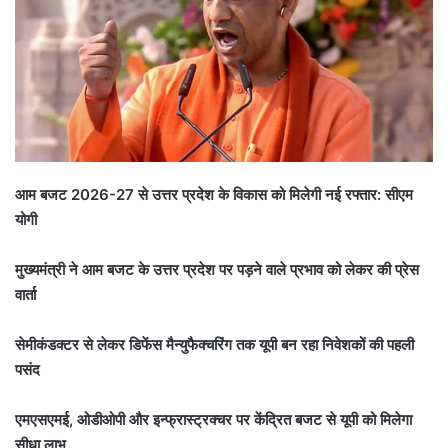
आम बजट 2026-27 से उत्तर प्रदेश के विकास को मिलेगी नई रफ्तार: सीएम
योगी
मुख्यमंत्री ने आम बजट के उत्तर प्रदेश पर पड़ने वाले प्रभाव को लेकर की प्रेस
वार्ता
सेमीकंडक्टर से लेकर डिफेंस मैन्युफैक्चरिंग तक यूपी बन रहा निवेशकों की पहली
पसंद
एमएसएमई, ओडीओपी और इन्फ्रास्ट्रक्चर पर केंद्रित बजट से यूपी को मिलेगा
सीधा लाभ