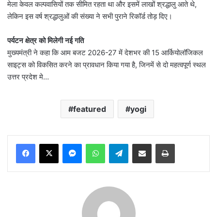
मेला केवल कल्पवासियों तक सीमित रहता था और इसमें लाखों श्रद्धालु आते थे,
लेकिन इस वर्ष श्रद्धालुओं की संख्या ने सभी पुराने रिकॉर्ड तोड़ दिए।
पर्यटन क्षेत्र को मिलेगी नई गति
मुख्यमंत्री ने कहा कि आम बजट 2026-27 में देशभर की 15 आर्कियोलॉजिकल
साइट्स को विकसित करने का प्रावधान किया गया है, जिनमें से दो महत्वपूर्ण स्थल
उत्तर प्रदेश मे…
featured
yogi
Messenger
WhatsApp
Telegram
Share via Email
Print