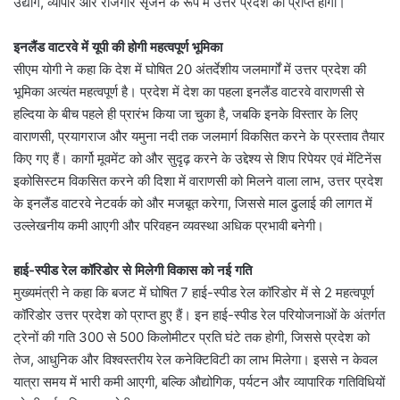
उद्योग, व्यापार और रोजगार सृजन के रूप में उत्तर प्रदेश को प्राप्त होगा।
इनलैंड वाटरवे में यूपी की होगी महत्वपूर्ण भूमिका
सीएम योगी ने कहा कि देश में घोषित 20 अंतर्देशीय जलमार्गों में उत्तर प्रदेश की
भूमिका अत्यंत महत्वपूर्ण है। प्रदेश में देश का पहला इनलैंड वाटरवे वाराणसी से
हल्दिया के बीच पहले ही प्रारंभ किया जा चुका है, जबकि इनके विस्तार के लिए
वाराणसी, प्रयागराज और यमुना नदी तक जलमार्ग विकसित करने के प्रस्ताव तैयार
किए गए हैं। कार्गो मूवमेंट को और सुदृढ़ करने के उद्देश्य से शिप रिपेयर एवं मेंटिनेंस
इकोसिस्टम विकसित करने की दिशा में वाराणसी को मिलने वाला लाभ, उत्तर प्रदेश
के इनलैंड वाटरवे नेटवर्क को और मजबूत करेगा, जिससे माल ढुलाई की लागत में
उल्लेखनीय कमी आएगी और परिवहन व्यवस्था अधिक प्रभावी बनेगी।
हाई-स्पीड रेल कॉरिडोर से मिलेगी विकास को नई गति
मुख्यमंत्री ने कहा कि बजट में घोषित 7 हाई-स्पीड रेल कॉरिडोर में से 2 महत्वपूर्ण
कॉरिडोर उत्तर प्रदेश को प्राप्त हुए हैं। इन हाई-स्पीड रेल परियोजनाओं के अंतर्गत
ट्रेनों की गति 300 से 500 किलोमीटर प्रति घंटे तक होगी, जिससे प्रदेश को
तेज, आधुनिक और विश्वस्तरीय रेल कनेक्टिविटी का लाभ मिलेगा। इससे न केवल
यात्रा समय में भारी कमी आएगी, बल्कि औद्योगिक, पर्यटन और व्यापारिक गतिविधियों