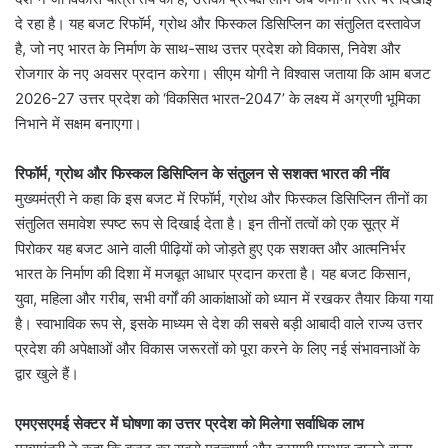
दे रहा है। यह बजट रिफॉर्म, ग्रोथ और फिस्कल डिसिप्लिन का संतुलित दस्तावेज
है, जो नए भारत के निर्माण के साथ-साथ उत्तर प्रदेश को विकास, निवेश और
रोजगार के नए अवसर प्रदान करेगा। सीएम योगी ने विश्वास जताया कि आम बजट
2026-27 उत्तर प्रदेश को ‘विकसित भारत-2047’ के लक्ष्य में अग्रणी भूमिका
निभाने में सक्षम बनाएगा।
रिफॉर्म, ग्रोथ और फिस्कल डिसिप्लिन के संतुलन से सशक्त भारत की नींव
मुख्यमंत्री ने कहा कि इस बजट में रिफॉर्म, ग्रोथ और फिस्कल डिसिप्लिन तीनों का
संतुलित समावेश स्पष्ट रूप से दिखाई देता है। इन तीनों तत्वों को एक सूत्र में
पिरोकर यह बजट आने वाली पीढ़ियों को जोड़ते हुए एक सशक्त और आत्मनिर्भर
भारत के निर्माण की दिशा में मजबूत आधार प्रदान करता है। यह बजट किसान,
युवा, महिला और गरीब, सभी वर्गों की आकांक्षाओं को ध्यान में रखकर तैयार किया गया
है। स्वाभाविक रूप से, इसके माध्यम से देश की सबसे बड़ी आबादी वाले राज्य उत्तर
प्रदेश की अपेक्षाओं और विकास जरूरतों को पूरा करने के लिए नई संभावनाओं के
द्वार खुले हैं।
एमएसएमई सेक्टर में घोषणा का उत्तर प्रदेश को मिलेगा सर्वाधिक लाभ