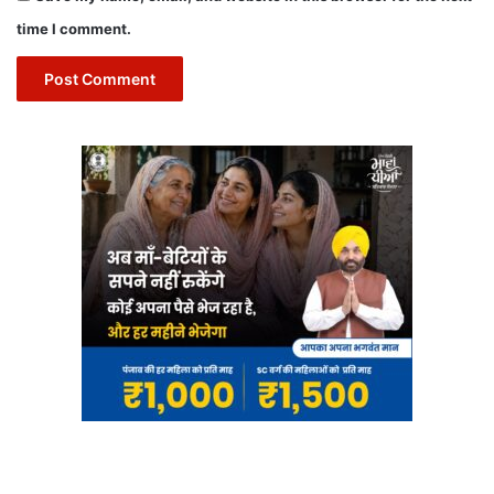
time I comment.