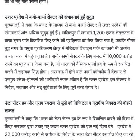
को भी नई गति प्राप्त होगी।
उत्तर प्रदेश में बायो-फार्मा सेक्टर की संभावनाएं हुईं सुदृढ़
मुख्यमंत्री ने कहा कि बजट के माध्यम से बायो-फार्मा सेक्टर में उत्तर प्रदेश की
संभावनाएं और अधिक सुदृढ़ हुई हैं। ललितपुर में लगभग 1,200 एकड़ क्षेत्रफल में
बल्क ड्रग पार्क विकसित किए जाने की प्रक्रिया को तेज किया गया है, जबकि गौतम
बुद्ध नगर के यमुना प्राधिकरण क्षेत्र में मेडिकल डिवाइस पार्क का कार्य भी अत्यंत
उन्नत चरण में पहुंच चुका है। बायो-फार्मा सेक्टर के लिए बजट में 10,000 करोड़
रुपये का प्रावधान किया गया है, जो भारत को वैश्विक फार्मा हब के रूप में स्थापित
करने में सहायक सिद्ध होगा। लखनऊ में होने वाले फार्मा कॉन्क्लेव में देशभर से
प्रमुख स्टेक-होल्डर्स की भागीदारी स्पष्ट संकेत है कि उत्तर प्रदेश इस सेक्टर में
निवेश, नवाचार और नई सुविधाओं के लिए पूरी तरह तैयार है।
डेटा सेंटर हब और ग्राम स्वराज से यूपी को डिजिटल व ग्रामीण विकास की दोहरी
ताकत
मुख्यमंत्री ने कहा कि भारत को डेटा सेंटर हब के रूप में विकसित करने की दिशा में
केंद्र सरकार द्वारा उठाए गए कदम उत्तर प्रदेश को एक नई दिशा देंगे। प्रदेश में
22,000 करोड़ रुपये से अधिक के निवेश के साथ डेटा सेंटर स्थापित किए जा रहे