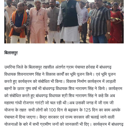
बिलासपुर
उमरिया जिले के बिलासपुर तहसील अंतर्गत ग्राम पंचायत हर्रवाह में बांधवगढ़
विधायक शिवनारायण सिंह ने विकास कार्यों का भूमि पूजन किये। एवं भूमि पूजन
करते हुए कार्यक्रम को संबोधित भी किया। विकास निर्माण कार्यक्रम में लाड़ली
बहनों के ऊपर पुष्प वर्षा भी बांधवगढ़ विधायक शिव नारायण सिंह ने किये। कार्यक्रम
को संबोधित करते हुए बांधवगढ़ विधायक श्री शिव नारायण सिंह ने कहे कि अब
महात्मा गांधी रोजगार गारंटी जो चल रही थी।अब उसकी जगह में जी राम जी
योजना के तहत सभी लोगों को 100 दिन से बढ़ाकर के 125 दिन का काम आपके
पंचायत में दिया जाएगा। केंद्र सरकार एवं राज्य सरकार की चलाई जाने वाली
योजनाओं के बारे में सभी ग्रामीण जनों को जानकारी भी दिए। कार्यक्रम में बांधवगढ़