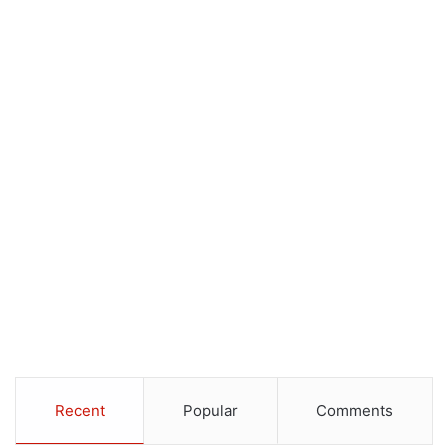
Recent
Popular
Comments