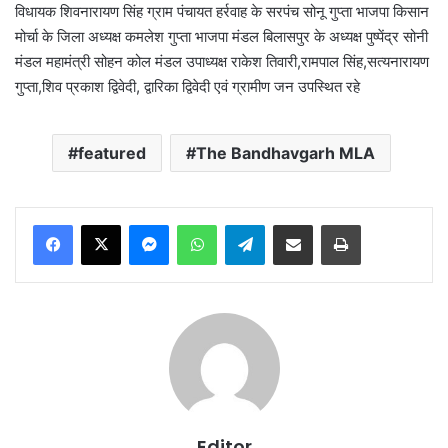
विधायक शिवनारायण सिंह ग्राम पंचायत हर्रवाह के सरपंच सोनू गुप्ता भाजपा किसान
मोर्चा के जिला अध्यक्ष कमलेश गुप्ता भाजपा मंडल बिलासपुर के अध्यक्ष पुष्पेंद्र सोनी
मंडल महामंत्री सोहन कोल मंडल उपाध्यक्ष राकेश तिवारी,रामपाल सिंह,सत्यनारायण
गुप्ता,शिव प्रकाश द्विवेदी, द्वारिका द्विवेदी एवं ग्रामीण जन उपस्थित रहे
featured
The Bandhavgarh MLA
Messenger
WhatsApp
Telegram
Share via Email
Print
Editor