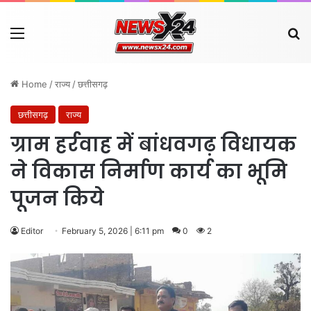
Menu
Se
Home
/
राज्य
/
छत्तीसगढ़
छत्तीसगढ़
राज्य
ग्राम हर्रवाह में बांधवगढ़ विधायक
ने विकास निर्माण कार्य का भूमि
पूजन किये
Editor
February 5, 2026 | 6:11 pm
0
2