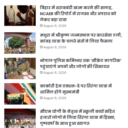
बिहार में शराबबंदी खत्म करने की सलाह,
NCAER की रिपोर्ट में राजस्व और अपराध को
लेकर बड़ा दावा
August 9, 2026
मथुरा में श्रीकृष्ण जन्मस्थान पर कारसेवा टली,
कांवड़ यात्रा के चलते संतों ने लिया फैसला
August 9, 2026
भोपाल पुलिस कमिश्नर तक ‘सीक्रेट नागरिक’
पहुंचाएंगे अपनों और लोगों की शिकायत
August 9, 2026
काकोरी ट्रेन एक्शन-डे पर तिरंगा यात्रा में
शामिल होंगे मुख्यमंत्री
August 9, 2026
सीएम योगी के नेतृत्व में स्कूली बच्चों सहित
हजारों लोगों ने लिया तिरंगा यात्रा में हिस्सा,
पुष्पवर्षा के साथ हुआ स्वागत