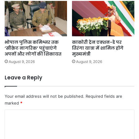
भोपाल पुलिस कमिश्नर तक
काकोरी ट्रेन एक्शन-डे पर
‘सीक्रेट नागरिक’ पहुंचाएंगे
तिरंगा यात्रा में शामिल होंगे
अपनों और लोगों की शिकायत
मुख्यमंत्री
August 9, 2026
August 9, 2026
Leave a Reply
Your email address will not be published.
Required fields are
marked
*
C
o
m