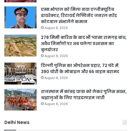
एम्स भोपाल को मिला नया एग्जीक्यूटिव
डायरेक्टर, रिटायर्ड लेफ्टिनेंट जनरल नरेंद्र
कोटवाल संभालेंगे कमान
August 8, 2026
278 मिमी बारिश के बाद भी प्यासा रामगढ़ बांध,
अवैध निर्माणों पर अब चलेगा प्रशासन का
बुलडोजर
August 8, 2026
दिल्ली पुलिस का ऑपरेशन प्रहार, 72 घंटे में
390 चोरी के मोबाइल और 66 वाहन बरामद
August 8, 2026
राजस्थान में कांवड़ यात्रा को लेकर पुलिस सख्त,
श्रद्धालुओं के लिए गाइडलाइन जारी
August 8, 2026
Delhi News