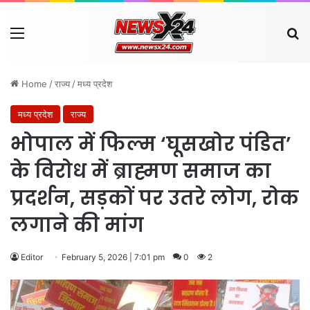
Menu
Se
Home
/
राज्य
/
मध्य प्रदेश
मध्य प्रदेश
राज्य
भोपाल में फिल्म ‘घूसखोर पंडित’
के विरोध में ब्राह्मण समाज का
प्रदर्शन, सड़कों पर उतरे लोग, रोक
लगाने की मांग
Editor
February 5, 2026 | 7:01 pm
0
2