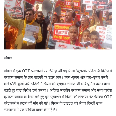
भोपाल
भोपाल में एक OTT प्लेटफार्म पर रिलीज़ की गई फिल्म ‘घूसखोर पंडित’ के विरोध में
ब्राह्मण समाज के लोग सड़कों पर उतर आए। हवन-पूजन और पाठ-पूजन करने
वाले धोती-कुर्ता धारी पंडितों ने फिल्म को ब्राह्मण समाज की छवि धूमिल करने वाला
बताते हुए कड़ा विरोध दर्ज कराया। अखिल भारतीय ब्राह्मण समाज और मध्य प्रदेश
ब्राह्मण समाज के बैनर तले हुए इस प्रदर्शन में फिल्म को तत्काल नेटफ्लिक्स OTT
प्लेटफार्म से हटाने की मांग की गई। फिल्म के टाइटल को लेकर दिल्ली उच्च
न्यायालय में एक याचिका दायर की गई है।