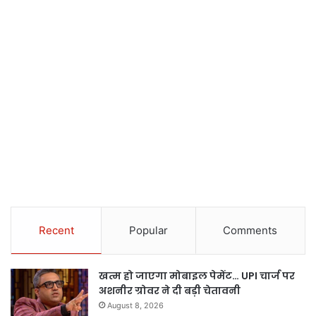
Recent
Popular
Comments
खत्म हो जाएगा मोबाइल पेमेंट… UPI चार्ज पर
अशनीर ग्रोवर ने दी बड़ी चेतावनी
August 8, 2026