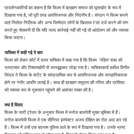
प्रदर्शनकारियों का कहना है कि फिल्म में ब्राह्मण समाज को घूसखोर के रूप में
दिखाया गया है, जो पूरी तरह आपत्तिजनक और निंदनीय है। संगठन ने फिल्म बनाने
वाले निर्माता-निर्देशक और अन्य जिम्मेदार लोगों के खिलाफ FIR दर्ज करने की मांग
करते हुए चेतावनी दी कि यदि जल्द कार्रवाई नहीं की गई तो आंदोलन को और व्यापक
किया जाएगा।
याचिका में कही गई ये बात
फिल्म को लेकर कोर्ट में दायर याचिका में कहा गया है कि फिल्म 'पंडित' शब्द को
भ्रष्टाचार और रिश्वतखोरी से जानबूझकर जोड़ा गया है। याचिकाकर्ता वकील विनीत
जिंदल ने फिल्म के कंटेंट के सांप्रदायिक रूप से आपत्तिजनक और मानहानिकारक
होने पर गंभीर आपत्ति जताई है। साथ ही ब्राह्मण समुदाय की गरिमा और प्रतिष्ठा
को व्यापक रूप से नुकसान पहुंचने की आशंका व्यक्त की है।
क्या है विवाद
फिल्म के जारी ट्रेलर के अनुसार फिल्म में मनोज बाजपेयी मुख्य भूमिका में हैं।
मनोज बाजपेयी फिल्म में एक सीनियर इंस्पेक्टर अजय दीक्षित का रोल अदा कर रहे
हैं। फिल्म में उन्हें एक बदनाम पुलिस वाले के रूप में दिखाया गया है। उनके भ्रष्ट