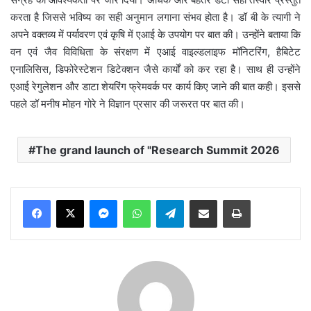
करता है जिससे भविष्य का सही अनुमान लगाना संभव होता है। डॉ बी के त्यागी ने
अपने वक्तव्य में पर्यावरण एवं कृषि में एआई के उपयोग पर बात की। उन्होंने बताया कि
वन एवं जैव विविधिता के संरक्षण में एआई वाइल्डलाइफ मॉनिटरिंग, हैबिटेट
एनालिसिस, डिफोरेस्टेशन डिटेक्शन जैसे कार्यों को कर रहा है। साथ ही उन्होंने
एआई रेगुलेशन और डाटा शेयरिंग फ्रेमवर्क पर कार्य किए जाने की बात कही। इससे
पहले डॉ मनीष मोहन गोरे ने विज्ञान प्रसार की जरूरत पर बात की।
The grand launch of "Research Summit 2026
Messenger
WhatsApp
Telegram
Share via Email
Print