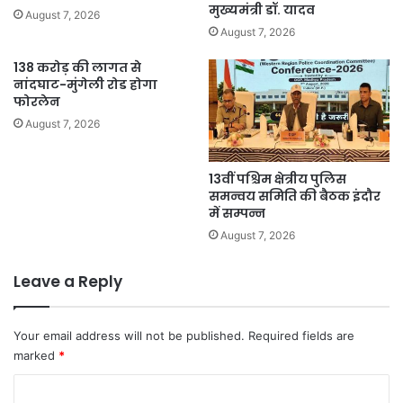
मुख्यमंत्री डॉ. यादव
August 7, 2026
August 7, 2026
138 करोड़ की लागत से
नांदघाट-मुंगेली रोड होगा
फोरलेन
August 7, 2026
13वीं पश्चिम क्षेत्रीय पुलिस
समन्वय समिति की बैठक इंदौर
में सम्पन्न
August 7, 2026
Leave a Reply
Your email address will not be published.
Required fields are
marked
*
C