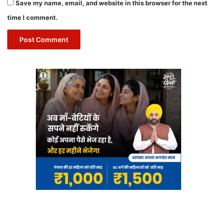
Save my name, email, and website in this browser for the next
time I comment.