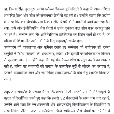
डॉ. विजय सिंह, कुलगुरु, स्कोप ग्लोबल स्किल्स यूनिवर्सिटी ने कहा कि आज कौशल
आधारित शिक्षा और शोध की संभावनाएं तेजी से बढ़ रही हैं। उन्होंने बताया कि उद्योगों
के साथ मिलकर विश्वविद्यालय स्किल और रिसर्च दोनों क्षेत्रों में कार्य कर रहा है।
रक्षा, कृषि और इंजीनियरिंग जैसे क्षेत्रों में उच्च गुणवत्ता वाले शोध पत्र प्रस्तुत होने
जा रहे हैं। उन्होंने कहा कि आर्टिफिशियल इंटेलिजेंस पर विशेष कार्य हो रहा है, जो
भविष्य की शिक्षा और उद्योग दोनों के लिए महत्वपूर्ण साबित होगा।
कार्यक्रम की प्रस्तावना और भूमिका रखते हुए सम्मेलन की संयोजक डॉ. रचना
चतुर्वेदी ने “शोध शिखर” की अवधारणा, उद्देश्य और इसकी प्रासंगिकता पर विस्तार
से प्रकाश डाला। उन्होंने कहा कि यह मंच केवल शोध प्रस्तुत करने का अवसर
नहीं है, बल्कि यह नवाचारों को समाज के वास्तविक मुद्दों से जोड़ने का प्रयास है,
जिससे अकादमिक ज्ञान और सामाजिक आवश्यकताओं के बीच सेतु स्थापित किया जा
सके।
उद्घाटन समारोह के पश्चात पैनल डिस्कशन में डॉ. अपर्णा एन. ने सेटेलाइटों के
महत्व को रेखांकित करते हुए कहा कि इसरो 32 मंत्रालयों के साथ काम कर रहा है,
उन्होंने आगे कहा कि एनआरएससी और आरएनटीयू विश्वविद्यालय के विद्यार्थियों के
साथ रिमोट सेंसिंग, डाटा एनालिसिस, जियो स्पेशियल जैसे विषयों पर ट्रेनिंग दे