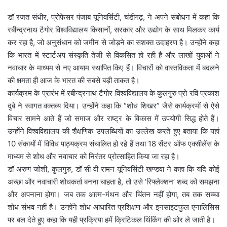
डॉ रजत संधीर, प्रोफेसर पंजाब यूनिवर्सिटी, चंडीगढ़, ने अपने संबोधन में कहा कि
रबीन्द्रनाथ टैगोर विश्वविद्यालय किसानों, सरकार और उद्योग के साथ मिलकर कार्य
कर रहा है, जो अनुसंधान को जमीन से जोड़ने का सशक्त उदाहरण है। उन्होंने कहा
कि भारत में स्टार्टअप संस्कृति तेजी से विकसित हो रही है और लाखों युवाओं ने
नवाचार के माध्यम से नए आयाम स्थापित किए हैं। विचारों को वास्तविकता में बदलने
की क्षमता ही आज के भारत की सबसे बड़ी ताकत है।
कार्यक्रम के प्रारंभ में रबीन्द्रनाथ टैगोर विश्वविद्यालय के कुलगुरु प्रो रवि प्रकाश
दुबे ने स्वागत वक्तव्य दिया। उन्होंने कहा कि “शोध शिखर” जैसे कार्यक्रमों से ऐसे
विचार सामने आते हैं जो समाज और राष्ट्र के विकास में उपयोगी सिद्ध होते हैं।
उन्होंने विश्वविद्यालय की शैक्षणिक उपलब्धियों का उल्लेख करते हुए बताया कि यहां
10 संकायों में विविध पाठ्यक्रम संचालित हो रहे हैं तथा 18 सेंटर ऑफ एक्सीलेंस के
माध्यम से शोध और नवाचार को निरंतर प्रोत्साहित किया जा रहा है।
डॉ अरुण जोशी, कुलगुरु, डॉ सी वी रामन यूनिवर्सिटी खण्डवा ने कहा कि यदि कोई
अच्छा और नवाचारी शोधकर्ता बनना चाहता है, तो उसे ‘रिफ्लेक्शन’ शब्द को समझना
और अपनाना होगा। जब तक आत्म-मंथन और चिंतन नहीं होगा, तब तक सच्चा
शोध संभव नहीं है। उन्होंने शोध आधारित प्रशिक्षण और इनसाइटफुल एनालिसिस
पर बल देते हुए कहा कि यही प्रक्रिया हमें क्रिटिकल थिंकिंग की ओर ले जाती है।