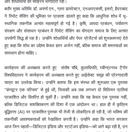
और शोधार्थियों की सक्रिय भागीदारी रही।
बतौर मुख्य अतिथि डॉ. अपर्णा एन., ग्रुप डायरेक्टर, एनआरएससी, इसरो, हैदराबाद
ने रिमोट सेंसिंग की भूमिका पर प्रकाश डालते हुए कहा कि आधुनिक शोध में भू-
स्थानिक तकनीक अत्यंत महत्वपूर्ण हो गई है। कृषि, आपदा प्रबंधन, पर्यावरण
संरक्षण और संसाधन प्रबंधन में रिमोट सेंसिंग का योगदान समाज के लिए अत्यंत
उपयोगी सिद्ध हो रहा है। उन्होंने शोधार्थियों और पेपर प्रेजेंटर्स को शुभकामनाएं देते
हुए कहा कि शोध का उद्देश्य केवल ज्ञान अर्जन नहीं, बल्कि समाज की समस्याओं का
समाधान होना चाहिए।
कार्यक्रम की अध्यक्षता करते हुए संतोष चौबे, कुलाधिपति, रबीन्द्रनाथ टैगोर
विश्वविद्यालय ने कार्यक्रम की अध्यक्षता करते हुए आईसेक्ट समूह की प्रेरणादायी
यात्रा का उल्लेख किया। उन्होंने बताया कि इस संस्था की शुरुआत एक पुस्तक
“कंप्यूटर एक परिचय” से हुई थी, जिसकी अब तक लगभग दो मिलियन प्रतियां
प्रकाशित और वितरित हो चुकी हैं। उन्होंने कहा कि यह केवल एक पुस्तक नहीं,
बल्कि डिजिटल सशक्तिकरण की दिशा में एक आंदोलन था। हाल ही में कृत्रिम
बुद्धिमत्ता (AI) पर प्रकाशित पुस्तक भी तेजी से लोकप्रिय हो रही है, जो भविष्य की
तकनीकी आवश्यकताओं को रेखांकित करती है। उन्होंने कहा कि भारत सरकार
आज जिन पहलों—डिजिटल इंडिया और स्टार्टअप इंडिया—को आगे बढ़ा रही है, उन