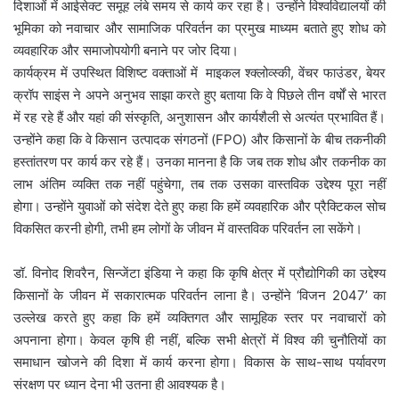
दिशाओं में आईसेक्ट समूह लंबे समय से कार्य कर रहा है। उन्होंने विश्वविद्यालयों की
भूमिका को नवाचार और सामाजिक परिवर्तन का प्रमुख माध्यम बताते हुए शोध को
व्यवहारिक और समाजोपयोगी बनाने पर जोर दिया।
कार्यक्रम में उपस्थित विशिष्ट वक्ताओं में माइकल श्क्लोव्स्की, वेंचर फाउंडर, बेयर
क्रॉप साइंस ने अपने अनुभव साझा करते हुए बताया कि वे पिछले तीन वर्षों से भारत
में रह रहे हैं और यहां की संस्कृति, अनुशासन और कार्यशैली से अत्यंत प्रभावित हैं।
उन्होंने कहा कि वे किसान उत्पादक संगठनों (FPO) और किसानों के बीच तकनीकी
हस्तांतरण पर कार्य कर रहे हैं। उनका मानना है कि जब तक शोध और तकनीक का
लाभ अंतिम व्यक्ति तक नहीं पहुंचेगा, तब तक उसका वास्तविक उद्देश्य पूरा नहीं
होगा। उन्होंने युवाओं को संदेश देते हुए कहा कि हमें व्यवहारिक और प्रैक्टिकल सोच
विकसित करनी होगी, तभी हम लोगों के जीवन में वास्तविक परिवर्तन ला सकेंगे।
डॉ. विनोद शिवरैन, सिन्जेंटा इंडिया ने कहा कि कृषि क्षेत्र में प्रौद्योगिकी का उद्देश्य
किसानों के जीवन में सकारात्मक परिवर्तन लाना है। उन्होंने ‘विजन 2047’ का
उल्लेख करते हुए कहा कि हमें व्यक्तिगत और सामूहिक स्तर पर नवाचारों को
अपनाना होगा। केवल कृषि ही नहीं, बल्कि सभी क्षेत्रों में विश्व की चुनौतियों का
समाधान खोजने की दिशा में कार्य करना होगा। विकास के साथ-साथ पर्यावरण
संरक्षण पर ध्यान देना भी उतना ही आवश्यक है।