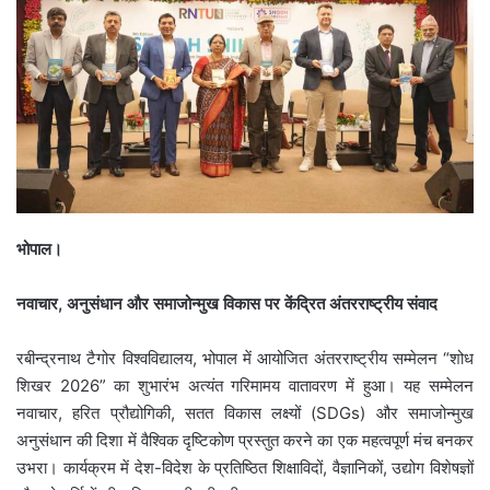
भोपाल।
नवाचार, अनुसंधान और समाजोन्मुख विकास पर केंद्रित अंतरराष्ट्रीय संवाद
रबीन्द्रनाथ टैगोर विश्वविद्यालय, भोपाल में आयोजित अंतरराष्ट्रीय सम्मेलन “शोध
शिखर 2026” का शुभारंभ अत्यंत गरिमामय वातावरण में हुआ। यह सम्मेलन
नवाचार, हरित प्रौद्योगिकी, सतत विकास लक्ष्यों (SDGs) और समाजोन्मुख
अनुसंधान की दिशा में वैश्विक दृष्टिकोण प्रस्तुत करने का एक महत्वपूर्ण मंच बनकर
उभरा। कार्यक्रम में देश-विदेश के प्रतिष्ठित शिक्षाविदों, वैज्ञानिकों, उद्योग विशेषज्ञों