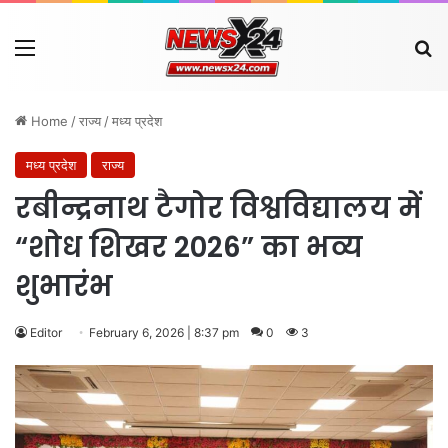
Menu
Se
Home
/
राज्य
/
मध्य प्रदेश
मध्य प्रदेश
राज्य
रबीन्द्रनाथ टैगोर विश्वविद्यालय में
“शोध शिखर 2026” का भव्य
शुभारंभ
Editor
February 6, 2026 | 8:37 pm
0
3