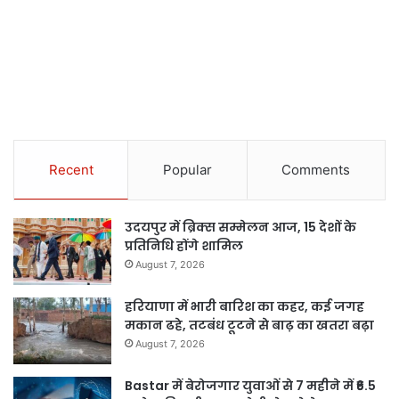
Recent
Popular
Comments
उदयपुर में ब्रिक्स सम्मेलन आज, 15 देशों के
प्रतिनिधि होंगे शामिल
August 7, 2026
हरियाणा में भारी बारिश का कहर, कई जगह
मकान ढहे, तटबंध टूटने से बाढ़ का खतरा बढ़ा
August 7, 2026
Bastar में बेरोजगार युवाओं से 7 महीने में ₹6.5