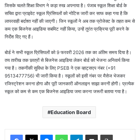
जिसके चलते शिक्षा विभाग ने कड़ा रुख अपनाया है। पंजाब स्कूल शिक्षा बोर्ड के
सचिव द्वारा प्राइवेट स्कूल प्रिंसिपलों को नोटिस जारी कर साफ कहा गया है कि
लापरवाही बर्दाश्त नहीं की जाएगी। जिन स्कूलों ने अब तक प्रोजेक्ट के तहत कम से
कम एक बिजनेस आइडिया सबमिट नहीं किया, उन्हें तुरंत प्रक्रिया पूरी करने के
निर्देश दिए गए हैं।
बोर्ड ने सभी स्कूल प्रिंसिपलों को 9 फरवरी 2026 तक का अंतिम समय दिया है।
तय तारीख तक छात्रों से बिजनेस आइडिया लेकर बोर्ड को भेजना अनिवार्य किया
गया है। तकनीकी सुविधा के लिए PSEB ने एक व्हाट्सएप नंबर (+91
9513477756) भी जारी किया है। स्कूलों को इसी नंबर पर मैसेज भेजकर
रजिस्ट्रेशन करना होगा और पूरी जानकारी ऑनलाइन साझा करनी होगी। प्रत्येक
स्कूल को कम से कम एक बिजनेस आइडिया जमा करना जरूरी बताया गया है।
Education Board
Messenger
WhatsApp
Telegram
Share via Email
Print