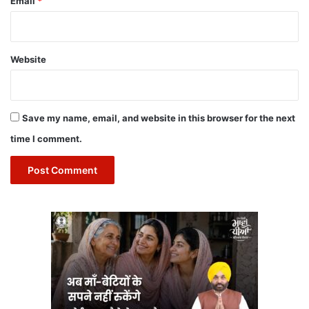
Email
*
Website
Save my name, email, and website in this browser for the next
time I comment.