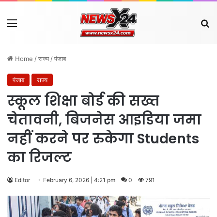
Menu
Se
Home
/
राज्य
/
पंजाब
पंजाब
राज्य
स्कूल शिक्षा बोर्ड की सख्त
चेतावनी, बिजनेस आइडिया जमा
नहीं करने पर रुकेगा Students
का रिजल्ट
Editor
February 6, 2026 | 4:21 pm
0
791