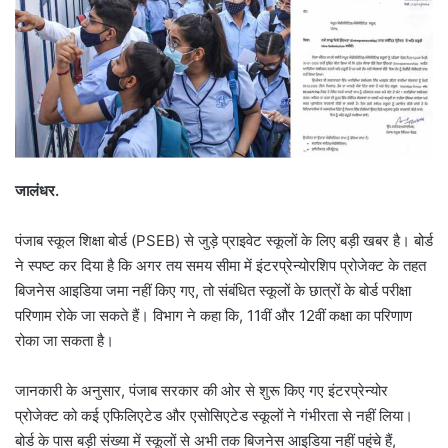
जालंधर.
पंजाब स्कूल शिक्षा बोर्ड (PSEB) से जुड़े प्राइवेट स्कूलों के लिए बड़ी खबर है। बोर्ड
ने स्पष्ट कर दिया है कि अगर तय समय सीमा में इंटरप्रेन्योरशिप प्रोजेक्ट के तहत
बिजनेस आइडिया जमा नहीं किए गए, तो संबंधित स्कूलों के छात्रों के बोर्ड परीक्षा
परिणाम रोके जा सकते हैं। विभाग ने कहा कि, 11वीं और 12वीं कक्षा का परिणाण
रोका जा सकता है।
जानकारी के अनुसार, पंजाब सरकार की ओर से शुरू किए गए इंटरप्रेन्योर
प्रोजेक्ट को कई एफिलिएटेड और एसोसिएटेड स्कूलों ने गंभीरता से नहीं लिया।
बोर्ड के पास बड़ी संख्या में स्कूलों से अभी तक बिजनेस आइडिया नहीं पहुंचे हैं,