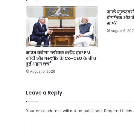
मार्क जुकरबर्
डीपफेक और कंट
माफी
August 6, 202
भारत बनेगा ग्लोबल कंटेंट हब! PM
मोदी और Netflix के Co-CEO के बीच
हुई अहम चर्चा
August 6, 2026
Leave a Reply
Your email address will not be published.
Required fields
C
o