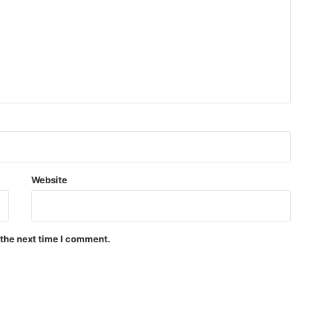
Website
 the next time I comment.