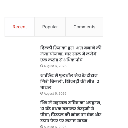
Recent
Popular
Comments
दिल्ली रिज को हरा-भरा बनाने की
मेगा योजना, चार साल में लगेंगे
एक करोड़ से अधिक पौधे
August 6, 2026
थाईलैंड में फुटबॉल मैच के दौरान
गिरी बिजली, खिलाड़ी की मौत 12
घायल
August 6, 2026
भिंड में सहायक सचिव का अपहरण,
13 घंटे बंधक बनाकर बेरहमी से
पीटा; पिस्टल की नोक पर चेक और
स्टांप पेपर पर कराए साइन
August 6, 2026