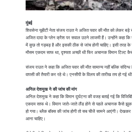
मुंबई
शिवसेना यूबीटी नेता संजय राउत ने अजित पवार की मौत को लेकर बड़े सव
अजित दादा के प्लेन क्रैश पर सवाल उठने लाजमी हैं। उन्होंने कहा कि 
में कुछ तो गड़बड़ है और इसकी ठीक से जांच होनी चाहिए। इसी तरह के सव
मौसम एकदम साफ था, दृश्यता अच्छी थी फिर अचानक विमान टिल्ट कैस
संजय राउत ने कहा कि अजित पवार की मौत सामान्य नहीं बल्कि संदिग्ध ह
वापसी की तैयारी कर रहे थे। एनसीपी के विलय की तारीख तय हो गई थी
अनिल देशमुख ने की जांच की मांग
अनिल देशमुख ने कहा कि विमान दुर्घटना की वजह बताई गई कि विजिबिल
एकदम साफ थे। विमान जाते-जाते लैंड होने से पहले अचानक कैसे झुक ग
हो गया। ब्लैक बॉक्स की जांच होगी तो सब चीजें सामने आएंगी। देखक
आना चाहिए।