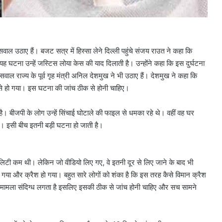
ाल उठाए हैं। बजट सत्र में हिस्सा लेने दिल्ली पहुंचे संजय राउत ने कहा कि
यह घटना उन्हें जस्टिस लोया केस की याद दिलाती है। उन्होंने कहा कि इस दुर्घटना
ाल राज्य के पूर्व गृह मंत्री अनिल देशमुख ने भी उठाए हैं। देशमुख ने कहा कि
े हो गया। इस घटना की जांच ठीक से होनी चाहिए।
ै। बीजपी के लोग उन्हें सिंचाई घोटाले की फाइल से धमका रहे थे। वहीं वह घर
। इसी बीच इतनी बड़ी घटना हो जाती है।
िटी कम थी। लेकिन जो वीडियो लिए गए, वे इतनी दूर से लिए जाने के बाद भी
या और क्रैश हो गया। बहुत सारे लोगों को शंका है कि इस तरह कैसे विमान क्रैश
र मामला संदिग्ध लगता है इसलिए इसकी ठीक से जांच होनी चाहिए और सच सामने