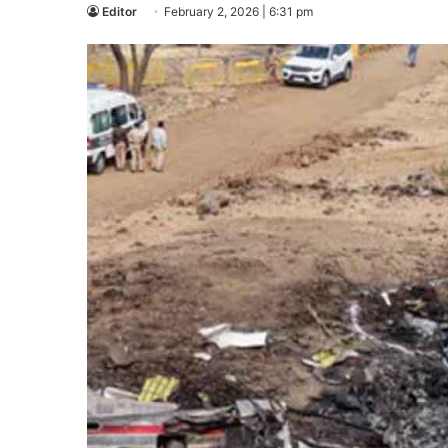
Editor
February 2, 2026 | 6:31 pm