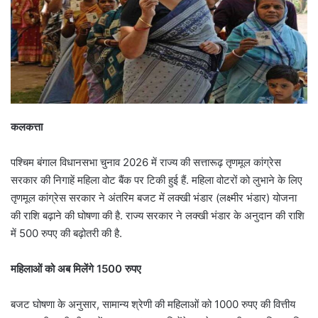
कलकत्ता
पश्चिम बंगाल विधानसभा चुनाव 2026 में राज्य की सत्तारूढ़ तृणमूल कांग्रेस
सरकार की निगाहें महिला वोट बैंक पर टिकी हुई हैं. महिला वोटरों को लुभाने के लिए
तृणमूल कांग्रेस सरकार ने अंतरिम बजट में लक्खी भंडार (लक्ष्मीर भंडार) योजना
की राशि बढ़ाने की घोषणा की है. राज्य सरकार ने लक्खी भंडार के अनुदान की राशि
में 500 रुपए की बढ़ोतरी की है.
महिलाओं को अब मिलेंगे 1500 रुपए
बजट घोषणा के अनुसार, सामान्य श्रेणी की महिलाओं को 1000 रुपए की वित्तीय