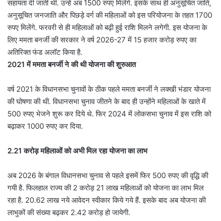
सहायता दी जाती थी. उन्हें अब 1500 रुपए मिलेंगे. इसके साथ ही अनुसूचित जाति,
अनुसूचित जनजाति और पिछड़े वर्ग की महिलाओं को इस परियोजना के तहत 1700
रुपए मिलेंगे. फरवरी से ही महिलाओं को बढ़ी हुई राशि मिलने लगेगी. इस योजना के
लिए ममता बनर्जी की सरकार ने वर्ष 2026-27 में 15 हजार करोड़ रुपए का
अतिरिक्त फंड अलॉट किया है.
2021 में ममता बनर्जी ने की थी योजना की शुरुआत
वर्ष 2021 के विधानसभा चुनावों के ठीक पहले ममता बनर्जी ने लक्खी भंडार योजना
की घोषणा की थी. विधानसभा चुनाव जीतने के बाद ही उन्होंने महिलाओं के खाते में
500 रुपए भेजने शुरू कर दिये थे. फिर 2024 में लोकसभा चुनाव में इस राशि को
बढ़ाकर 1000 रुपए कर दिया.
2.21 करोड़ महिलाओं को अभी मिल रहा योजना का लाभ
अब 2026 के बंगाल विधानसभा चुनाव से पहले इसमें फिर 500 रुपए की वृद्धि की
गयी है. फिलहाल राज्य की 2 करोड़ 21 लाख महिलाओं को योजना का लाभ मिल
रहा है. 20.62 लाख नये आवेदन स्वीकार किये गये हैं. इसके बाद अब योजना की
लाभुकों की संख्या बढ़कर 2.42 करोड़ हो जायेगी.