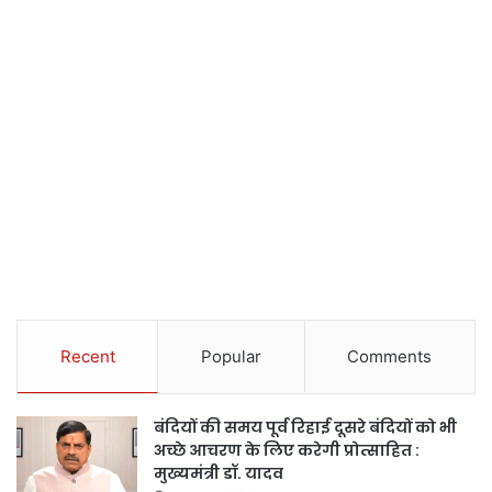
Recent
Popular
Comments
बंदियों की समय पूर्व रिहाई दूसरे बंदियों को भी
अच्छे आचरण के लिए करेगी प्रोत्साहित :
मुख्यमंत्री डॉ. यादव