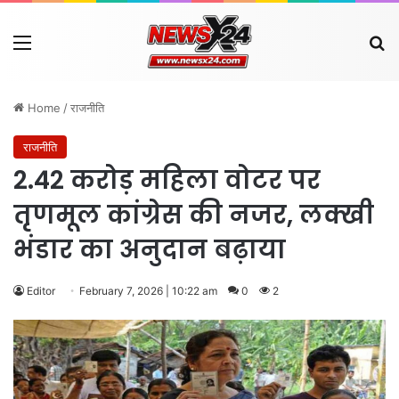
Menu
Se
Home
/
राजनीति
राजनीति
2.42 करोड़ महिला वोटर पर
तृणमूल कांग्रेस की नजर, लक्खी
भंडार का अनुदान बढ़ाया
Editor
February 7, 2026 | 10:22 am
0
2