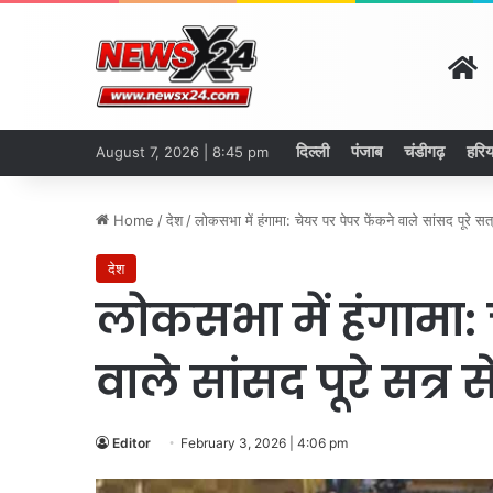
H
दिल्ली
पंजाब
चंडीगढ़
हरिय
August 7, 2026 | 8:45 pm
Home
/
देश
/
लोकसभा में हंगामा: चेयर पर पेपर फेंकने वाले सांसद पूरे सत
देश
लोकसभा में हंगामा: 
वाले सांसद पूरे सत्र 
Editor
February 3, 2026 | 4:06 pm