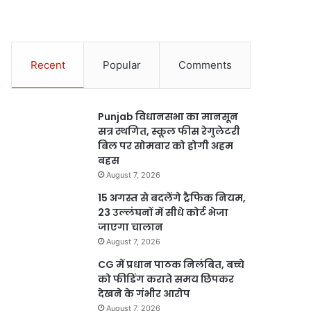
Recent
Popular
Comments
Punjab विधानसभा का मानसून
सत्र स्थगित, स्कूल फीस रेगुलेटरी
बिल पर सोमवार को होगी अहम
बहस
August 7, 2026
15 अगस्त से बदलेंगे ट्रैफिक नियम,
23 उल्लंघनों में सीधे कोर्ट भेजा
जाएगा चालान
August 7, 2026
CG में प्रधान पाठक निलंबित, बच्चे
को फीडिंग कराते समय छिपकर
देखने के गंभीर आरोप
August 7, 2026