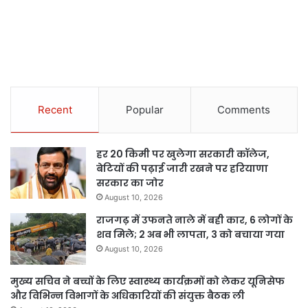
Recent
Popular
Comments
हर 20 किमी पर खुलेगा सरकारी कॉलेज,
बेटियों की पढ़ाई जारी रखने पर हरियाणा
सरकार का जोर
August 10, 2026
राजगढ़ में उफनते नाले में बही कार, 6 लोगों के
शव मिले; 2 अब भी लापता, 3 को बचाया गया
August 10, 2026
मुख्य सचिव ने बच्चों के लिए स्वास्थ्य कार्यक्रमों को लेकर यूनिसेफ
और विभिन्न विभागों के अधिकारियों की संयुक्त बैठक ली