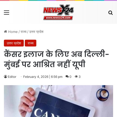
Menu
Se
Home
/
राज्य
/
उत्तर प्रदेश
उत्तर प्रदेश
राज्य
कैंसर इलाज के लिए अब दिल्ली-
मुंबई पर आश्रित नहीं यूपी
Editor
February 4, 2026 | 6:56 pm
0
3