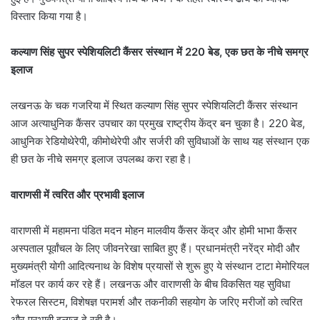
विस्तार किया गया है।
कल्याण सिंह सुपर स्पेशियलिटी कैंसर संस्थान में 220 बेड, एक छत के नीचे समग्र
इलाज
लखनऊ के चक गजरिया में स्थित कल्याण सिंह सुपर स्पेशियलिटी कैंसर संस्थान
आज अत्याधुनिक कैंसर उपचार का प्रमुख राष्ट्रीय केंद्र बन चुका है। 220 बेड,
आधुनिक रेडियोथेरेपी, कीमोथेरेपी और सर्जरी की सुविधाओं के साथ यह संस्थान एक
ही छत के नीचे समग्र इलाज उपलब्ध करा रहा है।
वाराणसी में त्वरित और प्रभावी इलाज
वाराणसी में महामना पंडित मदन मोहन मालवीय कैंसर केंद्र और होमी भाभा कैंसर
अस्पताल पूर्वांचल के लिए जीवनरेखा साबित हुए हैं। प्रधानमंत्री नरेंद्र मोदी और
मुख्यमंत्री योगी आदित्यनाथ के विशेष प्रयासों से शुरू हुए ये संस्थान टाटा मेमोरियल
मॉडल पर कार्य कर रहे हैं। लखनऊ और वाराणसी के बीच विकसित यह सुविधा
रेफरल सिस्टम, विशेषज्ञ परामर्श और तकनीकी सहयोग के जरिए मरीजों को त्वरित
और प्रभावी इलाज दे रही है।