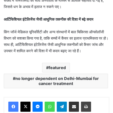
संख्या में जरूरतमंदों को सीधे अस्पतालों के माध्यम से आर्थिक सहायता दी गई है,
जिससे धन के अभाव में इलाज न रुकने पाए।
आर्टिफिशियल इंटेलिजेंस जैसी आधुनिक तकनीक की दिशा में बढ़े कदम
किंग जॉर्ज मेडिकल यूनिवर्सिटी और अन्य संस्थानों में बाल चिकित्सा ऑन्कोलॉजी
विभाग को सशक्त किया गया है, ताकि बच्चों में कैंसर का इलाज प्राथमिकता पर हो।
साथ ही, आर्टिफिशियल इंटेलिजेंस जैसी आधुनिक तकनीकों को कैंसर जांच और
उपचार में शामिल करने की दिशा में भी कदम बढ़ाए जा रहे हैं।
featured
no longer dependent on Delhi-Mumbai for
cancer treatment
Messenger
WhatsApp
Telegram
Share via Email
Print