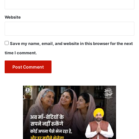
Website
Save my name, email, and website in this browser for the next
time I comment.