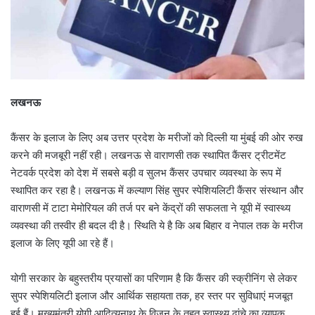
लखनऊ
कैंसर के इलाज के लिए अब उत्तर प्रदेश के मरीजों को दिल्ली या मुंबई की ओर रुख
करने की मजबूरी नहीं रही। लखनऊ से वाराणसी तक स्थापित कैंसर ट्रीटमेंट
नेटवर्क प्रदेश को देश में सबसे बड़ी व सुलभ कैंसर उपचार व्यवस्था के रूप में
स्थापित कर रहा है। लखनऊ में कल्याण सिंह सुपर स्पेशियलिटी कैंसर संस्थान और
वाराणसी में टाटा मेमोरियल की तर्ज पर बने केंद्रों की सफलता ने यूपी में स्वास्थ्य
व्यवस्था की तस्वीर ही बदल दी है। स्थिति ये है कि अब बिहार व नेपाल तक के मरीज
इलाज के लिए यूपी आ रहे हैं।
योगी सरकार के बहुस्तरीय प्रयासों का परिणाम है कि कैंसर की स्क्रीनिंग से लेकर
सुपर स्पेशियलिटी इलाज और आर्थिक सहायता तक, हर स्तर पर सुविधाएं मजबूत
हुई हैं। मुख्यमंत्री योगी आदित्यनाथ के विजन के तहत स्वास्थ्य ढांचे का व्यापक