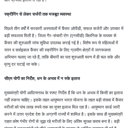
स्क्रीनिंग से लेकर सर्जरी तक मजबूत व्यवस्था
पिछले तीन वर्षों में सरकारी अस्पतालों में कैंसर ओपीडी, सफल सर्जरी और उपचार में
बड़ी सफलता मिली है। जिला गैर-संचारी रोग (एनसीडी) क्लिनिक के माध्यम से
कैंसर की शुरुआती जांच सुविधा उपलब्ध कराई गई है। विशेष रूप से महिलाओं में
स्तन व सर्वाइकल कैंसर की स्क्रीनिंग के लिए ग्रामीण क्षेत्रों में जागरूकता
अभियान चलाए जा रहे हैं, ताकि बीमारी का पता शुरुआती चरण में ही चल सके और
मृत्यु दर घटाई जा सके।
सीएम योगी का निर्देश, धन के अभाव में न रुके इलाज
मुख्यमंत्री योगी आदित्यनाथ के स्पष्ट निर्देश हैं कि धन के अभाव में किसी का इलाज
नहीं रुकना चाहिए। इसके तहत आयुष्मान भारत योजना के तहत बड़ी संख्या में कैंसर
मरीजों को पांच लाख रुपये तक का मुफ्त इलाज मिल रहा है। आयुष्मान कार्ड जारी
करने में उत्तर प्रदेश देश के अग्रणी राज्यों में शामिल है। इसके साथ ही मुख्यमंत्री
राहत कोष गंभीर रोगों से जूझ रहे मरीजों के लिए अंतिम सुरक्षा कवच बना है। बड़ी