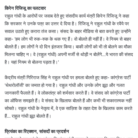
किरेन रिजिजू का पलटवार
राहुल गांधी के आरोपों पर जवाब देते हुए संसदीय कार्य मंत्री किरेन रिजिजू ने कहा
कि सरकार ने उनके पत्र का उत्तर दे दिया है। रिजिजू ने राहुल गांधी के रवैये पर
सवाल उठाते हुए करारा तंज कसा। संसद के बाहर मीडिया से बात करते हुए उन्होंने
कहा- 'हम लोग भी रुक-रुक के थक गए हैं। वो बोलते ही नहीं हैं। वे नियम से बाहर
बोलते हैं। हम लोगों ने दो दिन इंतजार किया। बाकी लोगों को भी तो बोलने का मौका
मिलना चाहिए न। वे (राहुल गांधी) अपनी मर्जी से थोड़ी न बोलेंगे…ये भारत की संसद
है। यहां नियम से बोलना पड़ता है।'
केंद्रीय मंत्री गिरिराज सिंह ने राहुल गांधी पर हमला बोलते हुए कहा- कांग्रेस पार्टी
'थेथरोलॉजी' का जमात हो गया है। राहुल गांधी और उनके लोग झूठ और गलत
जानकारी फैलाते हैं। वे लोकतंत्र को शर्मसार करते हैं। वे संसद को कांग्रेस पार्टी
का ऑफिस समझते हैं। वे संसद के खिलाफ बोलते हैं और कभी भी सकारात्मक नहीं
सोचते। राहुल गांधी के नेतृत्व में, वे एक साज़िश के तहत देश के खिलाफ काम करते
हैं… राहुल गांधी झूठ बोलते हैं।
प्रियंका का रिएक्शन, सांसदों का प्रदर्शन