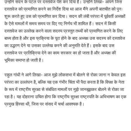
उन्होंने सदन के पटल पर दस्तावेज पेश कर दिया है। उन्होंने लिखा- आपने जिस
दस्तावेज को प्रमाणित करने का निर्देश दिया था आज मैंने अपनी बातचीत को पुनः
शुरू करते हुए उस को प्रमाणित कर दिया। सदन की लंबी परंपरा में पूर्ववर्ती अध्यक्षों
के ऐसे मामलों में समय समय पर दिए गए निर्णय भी शामिल हैं। सदन में किसी
दस्तावेज का उल्लेख करने वाला सदस्य प्रस्तुत तथ्यों को प्रमाणित करने के लिए
बाध्य होता है और इस प्रक्रिया के पूरा होने के बाद अध्यक्ष उस सदस्य को दस्तावेज
का उद्धरण देने या उसका उल्लेख करने की अनुमति देते हैं। इसके बाद उस
दस्तावेज पर प्रतिक्रिया देने का काम सरकार का हो जाता है और अध्यक्ष की
भूमिका समाप्त हो जाती है।
राहुल गांधी ने आगे लिखा- आज मुझे लोकसभा में बोलने से रोका जाना न केवल इस
परंपरा का उल्लंघन है, बल्कि यह एक गंभीर चिंता भी पैदा करता है कि विपक्ष के नेता
के रूप में राष्ट्रीय सुरक्षा से संबंधित मामलों पर मुझे जानबूझकर बोलने से रोका जा
रहा है। यह दोहराना उचित होगा कि राष्ट्रीय सुरक्षा राष्ट्रपति के अभिभाषण का एक
प्रमुख हिस्सा थी, जिस पर संसद में चर्चा आवश्यक है।