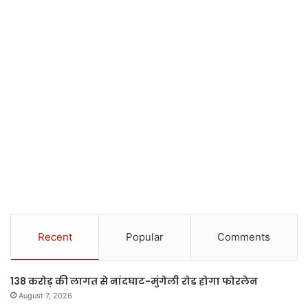
Recent
Popular
Comments
138 करोड़ की लागत से नांदघाट-मुंगेली रोड होगा फोरलेन
August 7, 2026