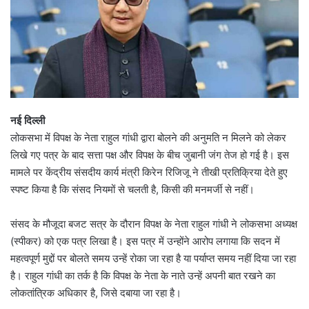
नई दिल्ली
लोकसभा में विपक्ष के नेता राहुल गांधी द्वारा बोलने की अनुमति न मिलने को लेकर
लिखे गए पत्र के बाद सत्ता पक्ष और विपक्ष के बीच जुबानी जंग तेज हो गई है। इस
मामले पर केंद्रीय संसदीय कार्य मंत्री किरेन रिजिजू ने तीखी प्रतिक्रिया देते हुए
स्पष्ट किया है कि संसद नियमों से चलती है, किसी की मनमर्जी से नहीं।
संसद के मौजूदा बजट सत्र के दौरान विपक्ष के नेता राहुल गांधी ने लोकसभा अध्यक्ष
(स्पीकर) को एक पत्र लिखा है। इस पत्र में उन्होंने आरोप लगाया कि सदन में
महत्वपूर्ण मुद्दों पर बोलते समय उन्हें रोका जा रहा है या पर्याप्त समय नहीं दिया जा रहा
है। राहुल गांधी का तर्क है कि विपक्ष के नेता के नाते उन्हें अपनी बात रखने का
लोकतांत्रिक अधिकार है, जिसे दबाया जा रहा है।