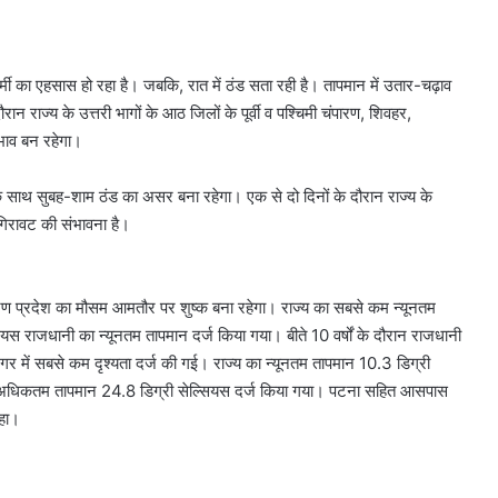
र्मी का एहसास हो रहा है। जबकि, रात में ठंड सता रही है। तापमान में उतार-चढ़ाव
न राज्य के उत्तरी भागों के आठ जिलों के पूर्वी व पश्चिमी चंपारण, शिवहर,
भाव बन रहेगा।
 साथ सुबह-शाम ठंड का असर बना रहेगा। एक से दो दिनों के दौरान राज्य के
 गिरावट की संभावना है।
 कारण प्रदेश का मौसम आमतौर पर शुष्क बना रहेगा। राज्य का सबसे कम न्यूनतम
ियस राजधानी का न्यूनतम तापमान दर्ज किया गया। बीते 10 वर्षों के दौरान राजधानी
 में सबसे कम दृश्यता दर्ज की गई। राज्य का न्यूनतम तापमान 10.3 डिग्री
का अधिकतम तापमान 24.8 डिग्री सेल्सियस दर्ज किया गया। पटना सहित आसपास
रहा।