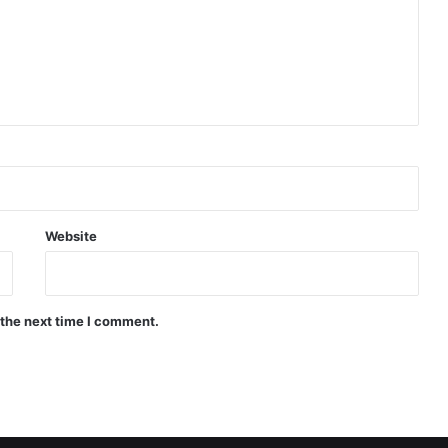
Website
 the next time I comment.