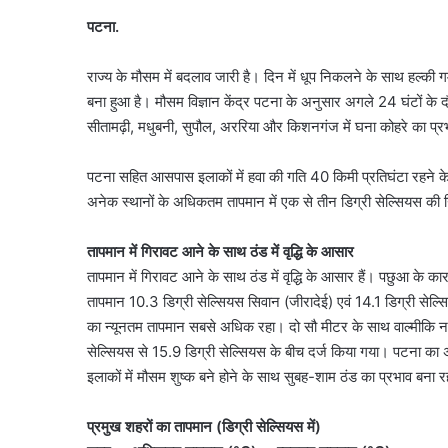
पटना.
राज्य के मौसम में बदलाव जारी है। दिन में धूप निकलने के साथ हल्की ग
बना हुआ है। मौसम विज्ञान केंद्र पटना के अनुसार अगले 24 घंटों के दौरा
सीतामढ़ी, मधुबनी, सुपौल, अररिया और किशनगंज में घना कोहरे का प्र
पटना सहित आसपास इलाकों में हवा की गति 40 किमी प्रतिघंटा रहने के
अनेक स्थानों के अधिकतम तापमान में एक से तीन डिग्री सेल्सियस की
तापमान में गिरावट आने के साथ ठंड में वृद्धि के आसार
तापमान में गिरावट आने के साथ ठंड में वृद्धि के आसार हैं। पछुआ के
तापमान 10.3 डिग्री सेल्सियस सिवान (जीरादेई) एवं 14.1 डिग्री सेल्स
का न्यूनतम तापमान सबसे अधिक रहा। दो सौ मीटर के साथ वाल्मीकि नगर
सेल्सियस से 15.9 डिग्री सेल्सियस के बीच दर्ज किया गया। पटना 
इलाकों में मौसम शुष्क बने होने के साथ सुबह-शाम ठंड का प्रभाव बना 
प्रमुख शहरों का तापमान (डिग्री सेल्सियस में)