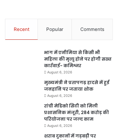
Recent
Popular
Comments
भाग में एनीमिया से किसी भी
महिला की मृत्यु होने पर होगी सख्त
कार्रवाई- कमिश्नर
August 6, 2026
मुख्यमंत्री ने प्रतापगढ़ हादसे में हुई
जनहानि पर जताया शोक
August 6, 2026
रांची मेडिको सिटी को मिली
प्रशासनिक मंजूरी, 284 करोड़ की
परियोजना पर जल्द काम
August 6, 2026
शराब दुकानों में गड़बड़ी पर