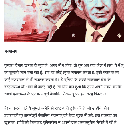
यरुशलम
तुम्हारा दिमाग खराब हो चुका है, अगर मैं न होता, तो तुम अब तक जेल में होते. ये मैं हूं
जो तुम्हारी जान बचा रहा हूं. अब हर कोई तुमसे नफरत करता है. इसी वजह से हर
कोई इजरायल से भी नफ़रत करता है। ये दुनिया के सबसे ताकतवर देश के
राष्ट्राध्यक्ष की भाषा तो कतई नहीं है. तो फिर क्या हुआ कि ट्रंप अपने सबसे करीबी
साथी इजरायल के प्रधानमंत्री बेंजामिन नेतन्याहू पर इस तरह बिफर गए।
हैरान करने वाले ये जुमले अमेरिकी राष्ट्रपति ट्रंप की है. जो उन्होंने फोन
इजरायली प्रधानमंत्री बेंजामिन नेतन्याहू को बेहद गुस्से में कहे. इस टकराव का
खुलासा अमेरिकी वेबसाइट एक्सियोस ने अपनी एक एक्सक्लूसिव रिपोर्ट में की है।