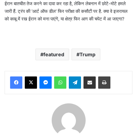
ईरान बातचीत तेज करने का दावा कर रहा है, लेकिन लेबनान में छोटे-मोटे हमले
जारी हैं. ट्रंप की 'आर्ट ऑफ डील' फिर परीक्षा की कसौटी पर है. क्या वे इजरायल
को काबू में रख ईरान को मना पाएंगे, या क्षेत्र फिर आग की चपेट में आ जाएगा?
featured
Trump
Messenger
WhatsApp
Telegram
Share via Email
Print