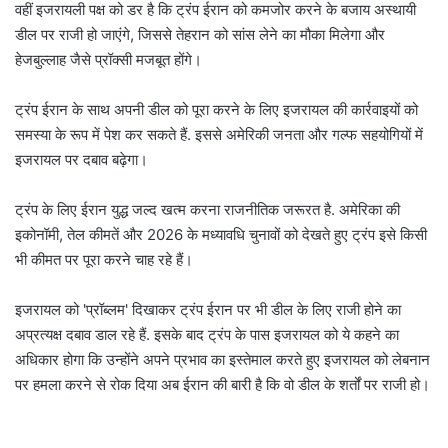
वहीं इजरायली पक्ष को डर है कि ट्रंप ईरान को कमजोर करने के बजाय अस्थायी
डील पर राजी हो जाएंगे, जिससे तेहरान को सांस लेने का मौका मिलेगा और
हेजबुल्लाह जैसे प्रॉक्सी मजबूत होंगे।
ट्रंप ईरान के साथ अपनी डील को पूरा करने के लिए इजरायल की कार्रवाइयों को
समस्या के रूप में पेश कर सकते हैं. इससे अमेरिकी जनता और गल्फ सहयोगियों में
इजरायल पर दबाव बढ़ेगा।
ट्रंप के लिए ईरान युद्ध जल्द खत्म करना राजनीतिक जरूरत है. अमेरिका की
इकोनॉमी, तेल कीमतें और 2026 के मध्यावधि चुनावों को देखते हुए ट्रंप इसे किसी
भी कीमत पर पूरा करने चाह रहे हैं।
इजरायल को 'प्रॉब्लम' दिखाकर ट्रंप ईरान पर भी डील के लिए राजी होने का
अप्रत्यक्ष दबाव डाल रहे हैं. इसके बाद ट्रंप के पास इजरायल को ये कहने का
अधिकार होगा कि उन्होंने अपने प्रभाव का इस्तेमाल करते हुए इजरायल को लेबनान
पर हमला करने से रोक दिया अब ईरान की बारी है कि वो डील के शर्तों पर राजी हो।