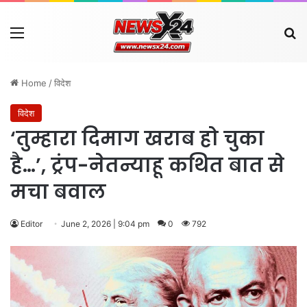
Menu
Se
Home
/
विदेश
विदेश
‘तुम्हारा दिमाग खराब हो चुका
है…’, ट्रंप-नेतन्याहू कथित बात से
मचा बवाल
Editor
June 2, 2026 | 9:04 pm
0
792