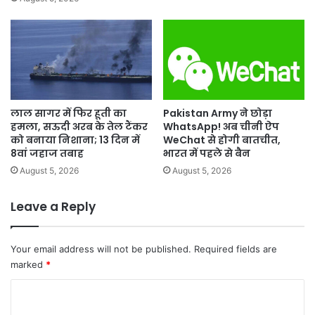
लाल सागर में फिर हूती का
Pakistan Army ने छोड़ा
हमला, सऊदी अरब के तेल टैंकर
WhatsApp! अब चीनी ऐप
को बनाया निशाना; 13 दिन में
WeChat से होगी बातचीत,
8वां जहाज तबाह
भारत में पहले से बैन
August 5, 2026
August 5, 2026
Leave a Reply
Your email address will not be published.
Required fields are
marked
*
C
o