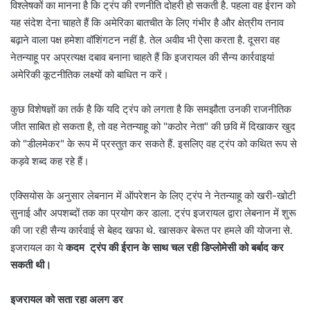
विश्लेषकों का मानना है कि ट्रंप की रणनीति दोहरी हो सकती है. पहला वह ईरान को
यह संदेश देना चाहते हैं कि अमेरिका बातचीत के लिए गंभीर है और क्षेत्रीय तनाव
बढ़ाने वाला पक्ष हमेशा वॉशिंगटन नहीं है. तेल अवीव भी ऐसा करता है. दूसरा वह
नेतन्याहू पर अप्रत्यक्ष दबाव बनाना चाहते हैं कि इजरायल की सैन्य कार्रवाइयां
अमेरिकी कूटनीतिक लक्ष्यों को बाधित न करें।
कुछ विशेषज्ञों का तर्क है कि यदि ट्रंप को लगता है कि समझौता उनकी राजनीतिक
जीत साबित हो सकता है, तो वह नेतन्याहू को "कठोर नेता" की छवि में दिखाकर खुद
को "डीलमेकर" के रूप में प्रस्तुत कर सकते हैं. इसलिए वह ट्रंप को कथित रूप से
कड़वे शब्द कह रहे हैं।
एक्सियोस के अनुसार लेबनान में ऑपरेशन के लिए ट्रंप ने नेतन्याहू को खरी-खोटी
सुनाई और अपशब्दों तक का प्रयोग कर डाला. ट्रंप इजरायल द्वारा लेबनान में शुरू
की जा रही सैन्य कार्रवाई से बेहद खफा थे. खासकर बेरूत पर हमले की योजना से.
इजरायल का ये
कदम ट्रंप की ईरान के साथ चल रही डिप्लोमेसी को बर्बाद कर
सकती थी।
इजरायल को सता रहा अलग डर