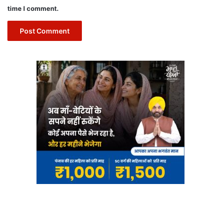
time I comment.