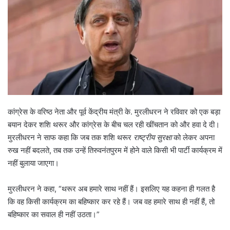
कांग्रेस के वरिष्ठ नेता और पूर्व केंद्रीय मंत्री के. मुरलीधरन ने रविवार को एक बड़ा
बयान देकर शशि थरूर और कांग्रेस के बीच चल रही खींचतान को और हवा दे दी।
मुरलीधरन ने साफ कहा कि जब तक शशि थरूर
राष्ट्रीय सुरक्षा
को लेकर अपना
रुख नहीं बदलते, तब तक उन्हें तिरुवनंतपुरम में होने वाले किसी भी पार्टी कार्यक्रम में
नहीं बुलाया जाएगा।
मुरलीधरन ने कहा, “थरूर अब हमारे साथ नहीं हैं। इसलिए यह कहना ही गलत है
कि वह किसी कार्यक्रम का बहिष्कार कर रहे हैं। जब वह हमारे साथ ही नहीं हैं, तो
बहिष्कार का सवाल ही नहीं उठता।”