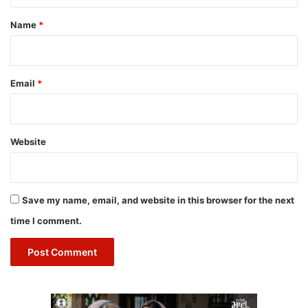
*
Name
*
Email
*
Website
Save my name, email, and website in this browser for the next
time I comment.