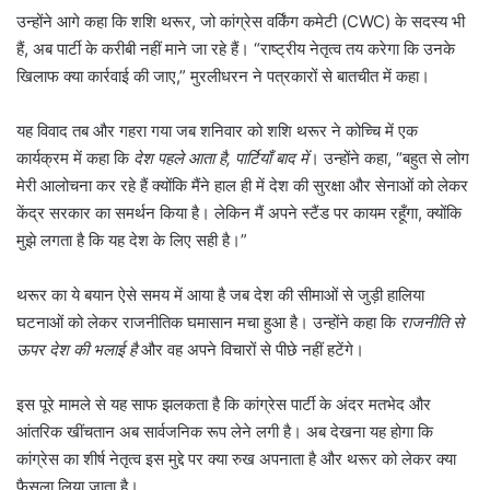
उन्होंने आगे कहा कि शशि थरूर, जो कांग्रेस वर्किंग कमेटी (CWC) के सदस्य भी
हैं, अब पार्टी के करीबी नहीं माने जा रहे हैं। “राष्ट्रीय नेतृत्व तय करेगा कि उनके
खिलाफ क्या कार्रवाई की जाए,” मुरलीधरन ने पत्रकारों से बातचीत में कहा।
यह विवाद तब और गहरा गया जब शनिवार को शशि थरूर ने कोच्चि में एक
कार्यक्रम में कहा कि
देश पहले आता है
,
पार्टियाँ बाद में
। उन्होंने कहा, “बहुत से लोग
मेरी आलोचना कर रहे हैं क्योंकि मैंने हाल ही में देश की सुरक्षा और सेनाओं को लेकर
केंद्र सरकार का समर्थन किया है। लेकिन मैं अपने स्टैंड पर कायम रहूँगा, क्योंकि
मुझे लगता है कि यह देश के लिए सही है।”
थरूर का ये बयान ऐसे समय में आया है जब देश की सीमाओं से जुड़ी हालिया
घटनाओं को लेकर राजनीतिक घमासान मचा हुआ है। उन्होंने कहा कि
राजनीति से
ऊपर देश की भलाई है
और वह अपने विचारों से पीछे नहीं हटेंगे।
इस पूरे मामले से यह साफ झलकता है कि कांग्रेस पार्टी के अंदर मतभेद और
आंतरिक खींचतान अब सार्वजनिक रूप लेने लगी है। अब देखना यह होगा कि
कांग्रेस का शीर्ष नेतृत्व इस मुद्दे पर क्या रुख अपनाता है और थरूर को लेकर क्या
फैसला लिया जाता है।