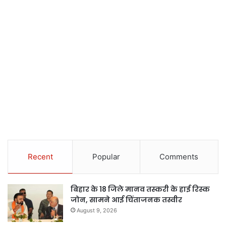
Recent
Popular
Comments
बिहार के 18 जिले मानव तस्करी के हाई रिस्क
जोन, सामने आई चिंताजनक तस्वीर
August 9, 2026