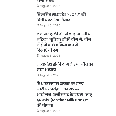
होगा सतर्क
August 6, 2026
विकसित मध्यप्रदेश-2047’ की
वित्तीय रूपरेखा तैयार
August 6, 2026
छत्तीसगढ़ की दो खिलाड़ी भारतीय
महिला जूनियर हॉकी टीम में, चीन
में होने वाले एशिया कप में
दिखाएंगी दम
August 6, 2026
मध्यप्रदेश हॉकी टीम ने रचा जीत का
नया अध्याय
August 6, 2026
विश्व स्तनपान सप्ताह के राज्य
स्तरीय कार्यक्रम का सफल
आयोजन, छत्तीसगढ़ के प्रथम “मातृ
दूध कोष (Mother Milk Bank)”
की घोषणा
August 6, 2026