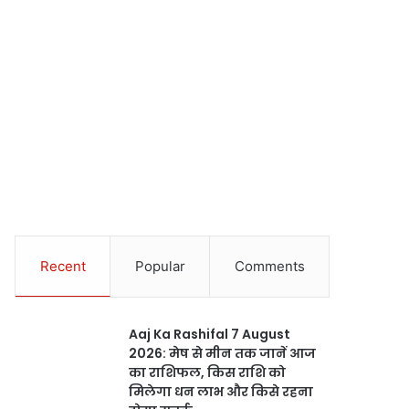
Recent
Popular
Comments
Aaj Ka Rashifal 7 August
2026: मेष से मीन तक जानें आज
का राशिफल, किस राशि को
मिलेगा धन लाभ और किसे रहना