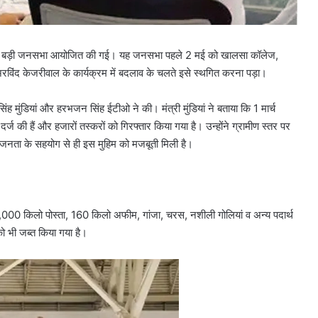
में एक बड़ी जनसभा आयोजित की गई। यह जनसभा पहले 2 मई को खालसा कॉलेज,
विंद केजरीवाल के कार्यक्रम में बदलाव के चलते इसे स्थगित करना पड़ा।
िंह मुंडियां और हरभजन सिंह ईटीओ ने की। मंत्री मुंडियां ने बताया कि 1 मार्च
ी हैं और हजारों तस्करों को गिरफ्तार किया गया है। उन्होंने ग्रामीण स्तर पर
 जनता के सहयोग से ही इस मुहिम को मजबूती मिली है।
0,000 किलो पोस्ता, 160 किलो अफीम, गांजा, चरस, नशीली गोलियां व अन्य पदार्थ
को भी जब्त किया गया है।