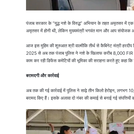
पंजाब सरकार के “युद्ध नशे के विरुद्ध” अभियान के तहत अमृतसर 
अमृतसर में होनी थी, लेकिन मुख्यमंत्री भगवंत मान और आप संयोजक अर
आज इस मुहिम की शुरुआत श्री वाल्मीकि तीर्थ से कैबिनेट मंत्री हरदीप स
2025 से अब तक पंजाब पुलिस ने नशे के खिलाफ करीब 8,000 FIR दर्ज क
काम कर रही डिफेंस कमेटियों की भूमिका की सराहना करते हुए कहा कि
बरामदगी और कार्रवाई
अब तक की गई कार्रवाई में पुलिस ने साढ़े तीन किलो हेरोइन, लगभग 1
बरामद किए हैं। इसके अलावा दो नंबर की कमाई से बनाई गई संपत्तियों 