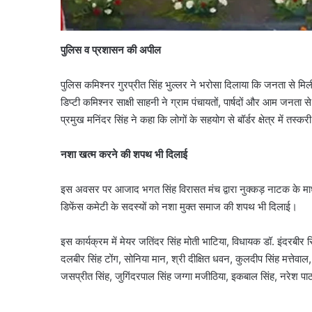
पुलिस व प्रशासन की अपील
पुलिस कमिश्नर गुरप्रीत सिंह भुल्लर ने भरोसा दिलाया कि जनता से म
डिप्टी कमिश्नर साक्षी साहनी ने ग्राम पंचायतों, पार्षदों और आम जनत
प्रमुख मनिंदर सिंह ने कहा कि लोगों के सहयोग से बॉर्डर क्षेत्र में तस्कर
नशा खत्म करने की शपथ भी दिलाई
इस अवसर पर आजाद भगत सिंह विरासत मंच द्वारा नुक्कड़ नाटक के माध्यम
डिफेंस कमेटी के सदस्यों को नशा मुक्त समाज की शपथ भी दिलाई।
इस कार्यक्रम में मेयर जतिंदर सिंह मोती भाटिया, विधायक डॉ. इंदरबीर
दलबीर सिंह टोंग, सोनिया मान, श्री दीक्षित धवन, कुलदीप सिंह मत्तेवाल
जसप्रीत सिंह, जुगिंदरपाल सिंह जग्गा मजीठिया, इकबाल सिंह, नरेश पा