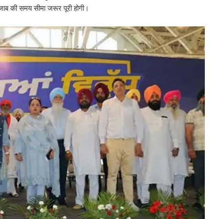
पंजाब की समय सीमा जरूर पूरी होगी।