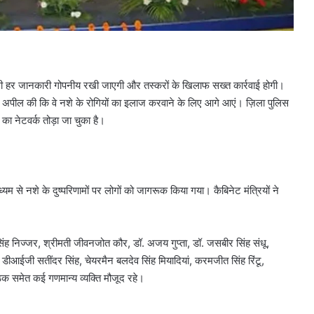
िली हर जानकारी गोपनीय रखी जाएगी और तस्करों के खिलाफ सख्त कार्रवाई होगी।
ा से अपील की कि वे नशे के रोगियों का इलाज करवाने के लिए आगे आएं। ज़िला पुलिस
ी का नेटवर्क तोड़ा जा चुका है।
 से नशे के दुष्परिणामों पर लोगों को जागरूक किया गया। कैबिनेट मंत्रियों ने
 सिंह निज्जर, श्रीमती जीवनजोत कौर, डॉ. अजय गुप्ता, डॉ. जसबीर सिंह संधू,
, डीआईजी सतींदर सिंह, चेयरमैन बलदेव सिंह मियादियां, करमजीत सिंह रिंटू,
ठक समेत कई गणमान्य व्यक्ति मौजूद रहे।