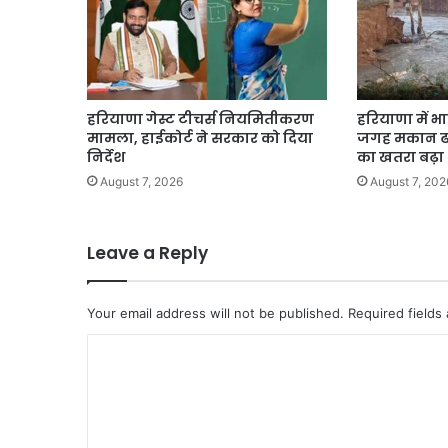
हरियाणा गेस्ट टीचर्स नियमितीकरण
हरियाणा में 
मामला, हाईकोर्ट ने सरकार को दिया
जगह मकान ढहे,
निर्देश
का खतरा बढ़ा
August 7, 2026
August 7, 202
Leave a Reply
Your email address will not be published.
Required fields
C
o
m
m