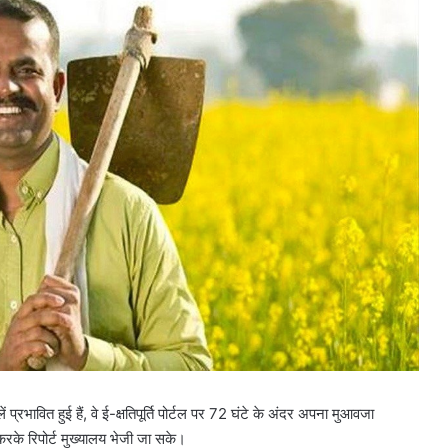
प्रभावित हुई हैं, वे ई-क्षतिपूर्ति पोर्टल पर 72 घंटे के अंदर अपना मुआवजा
े रिपोर्ट मुख्यालय भेजी जा सके।