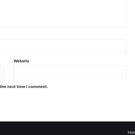
Website
 the next time I comment.
Ho