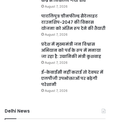
कब्र से निकाला गया शव
August 7, 2026
पाटलिपुत्र ग्रीनफील्ड सैटेलाइट
टाउनशिप-2047 की विकास
योजना को अंतिम रूप देने की तैयारी
August 7, 2026
प्रदेश में मुख्यमंत्री जन विश्वास
अभियान को पर्व के रूप में मनाया
जा रहा है: उद्यानिकी मंत्री कुशवाह
August 7, 2026
ई-केवाईसी नहीं कराई तो देवघर में
एलपीजी उपभोक्ताओं पर बढ़ेगी
परेशानी
August 7, 2026
Delhi News
दिल्ली
जली