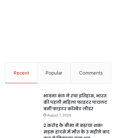
Recent
Popular
Comments
भावना कंठ ने रचा इतिहास, भारत
की पहली महिला फाइटर पायलट
बनीं फाइटर कॉम्बैट लीडर
August 7, 2026
2 करोड़ के बीमा ने बढ़ाया शक!
सड़क हादसे में मौत के 3 महीने बाद