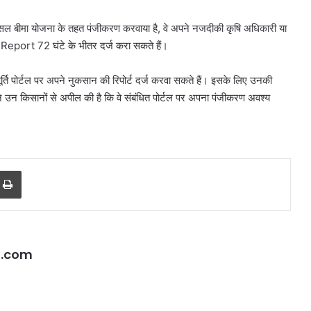
 फसल बीमा योजना के तहत पंजीकरण करवाया है, वे अपने नजदीकी कृषि अधिकारी या
eport 72 घंटे के भीतर दर्ज करा सकते हैं।
पूर्ति पोर्टल पर अपने नुकसान की रिपोर्ट दर्ज करवा सकते हैं। इसके लिए उनकी
ने उन किसानों से अपील की है कि वे संबंधित पोर्टल पर अपना पंजीकरण अवश्य
r
a Email
Print
l.com
करोल