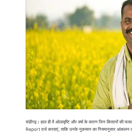
चंडीगढ़। हाल ही में ओलावृष्टि और वर्षा के कारण जिन किसानों की फसलें 
Report दर्ज करवाएं, ताकि उनके नुकसान का नियमानुसार आंकलन करक