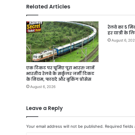
जवान
Related Articles
ड्यूटी
पर।
रेलवे का 5 मि
हर यात्री के ल
August 6, 202
एक टिकट पर घूमिए पूरा भारत! जानें
भारतीय रेलवे के सर्कुलर जर्नी टिकट
के नियम, फायदे और बुकिंग प्रोसेस
August 6, 2026
Leave a Reply
Your email address will not be published.
Required fields