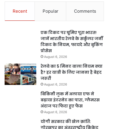
Recent
Popular
Comments
एक टिकट पर घूमिए पूरा भारत!
जानें भारतीय रेलवे के सर्कुलर जर्नी
टिकट के नियम, फायदे और बुकिंग
प्रोसेस
August 6, 2026
रेलवे का 5 मिनट वाला नियम क्या
है? हर यात्री के लिए जानना है बेहद
जरूरी
August 6, 2026
बिकिनी लुक में अलाया एफ ने
बढ़ाया इंटरनेट का पारा, ग्लैमरस
अंदाज पर फिदा हुए फैंस
August 6, 2026
योगी सरकार की खेल क्रांति:
गोरखपुर का अंतरराष्ट्रीय क्रिकेट