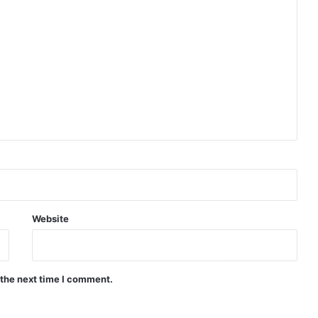
Website
 the next time I comment.