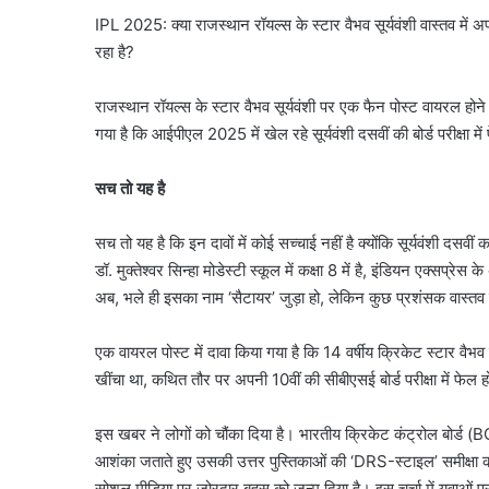
IPL 2025: क्या राजस्थान रॉयल्स के स्टार वैभव सूर्यवंशी वास्तव में अपन
रहा है?
राजस्थान रॉयल्स के स्टार वैभव सूर्यवंशी पर एक फैन पोस्ट वायरल होन
गया है कि आईपीएल 2025 में खेल रहे सूर्यवंशी दसवीं की बोर्ड परीक्षा मे
सच तो यह है
सच तो यह है कि इन दावों में कोई सच्चाई नहीं है क्योंकि सूर्यवंशी दसवीं कक
डॉ. मुक्तेश्वर सिन्हा मोडेस्टी स्कूल में कक्षा 8 में है, इंडियन एक्स
अब, भले ही इसका नाम ‘सैटायर’ जुड़ा हो, लेकिन कुछ प्रशंसक वास्तव 
एक वायरल पोस्ट में दावा किया गया है कि 14 वर्षीय क्रिकेट स्टार वैभव
खींचा था, कथित तौर पर अपनी 10वीं की सीबीएसई बोर्ड परीक्षा में फेल ह
इस खबर ने लोगों को चौंका दिया है। भारतीय क्रिकेट कंट्रोल बोर्ड (B
आशंका जताते हुए उसकी उत्तर पुस्तिकाओं की ‘DRS-स्टाइल’ समीक्षा की 
सोशल मीडिया पर जोरदार बहस को जन्म दिया है। इस चर्चा में युवाओं 