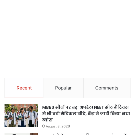
Recent
Popular
Comments
MBBS सीटों पर बड़ा अपडेट! NEET सीट मैट्रिक्स
से भी बढ़ीं मेडिकल सीटें, केंद्र ने जारी किया नया
ब्योरा
August 8, 2026