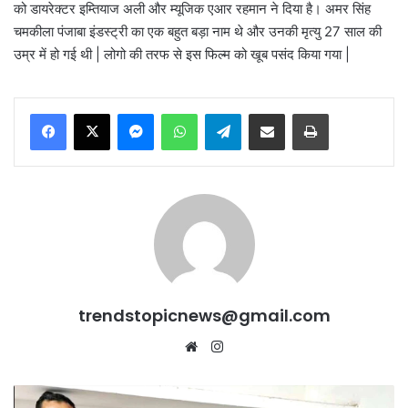
को डायरेक्टर इम्तियाज अली और म्यूजिक एआर रहमान ने दिया है। अमर सिंह
चमकीला पंजाबा इंडस्ट्री का एक बहुत बड़ा नाम थे और उनकी मृत्यु 27 साल की
उम्र में हो गई थी | लोगो की तरफ से इस फिल्म को खूब पसंद किया गया |
Messenger
WhatsApp
Telegram
Share via Email
Print
trendstopicnews@gmail.com
Website
Instagram
Salman