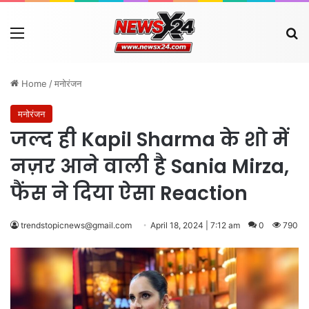
Menu
Se
Home
/
मनोरंजन
मनोरंजन
जल्द ही Kapil Sharma के शो में
नज़र आने वाली है Sania Mirza,
फैंस ने दिया ऐसा Reaction
trendstopicnews@gmail.com
April 18, 2024 | 7:12 am
0
790