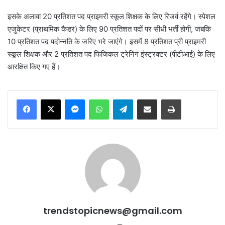
इसके अलावा 20 प्रतिशत पद प्राइमरी स्कूल शिक्षक के लिए रिजर्व रहेंगे। स्पेशल
एजुकेटर (प्राथमिक कैडर) के लिए 90 प्रतिशत पदों पर सीधी भर्ती होगी, जबकि
10 प्रतिशत पद पदोन्नति के जरिए भरे जाएंगे। इसमें 8 प्रतिशत प्री प्राइमरी
स्कूल शिक्षक और 2 प्रतिशत पद फिजिकल ट्रेनिंग इंस्ट्रक्टर (पीटीआई) के लिए
आरक्षित किए गए हैं।
Messenger
WhatsApp
Telegram
Share via Email
Print
trendstopicnews@gmail.com