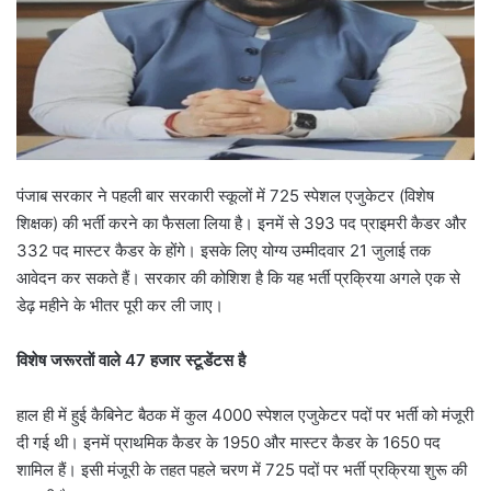
पंजाब सरकार ने पहली बार सरकारी स्कूलों में 725 स्पेशल एजुकेटर (विशेष
शिक्षक) की भर्ती करने का फैसला लिया है। इनमें से 393 पद प्राइमरी कैडर और
332 पद मास्टर कैडर के होंगे। इसके लिए योग्य उम्मीदवार 21 जुलाई तक
आवेदन कर सकते हैं। सरकार की कोशिश है कि यह भर्ती प्रक्रिया अगले एक से
डेढ़ महीने के भीतर पूरी कर ली जाए।
विशेष जरूरताें वाले 47 हजार स्टूडेंटस है
हाल ही में हुई कैबिनेट बैठक में कुल 4000 स्पेशल एजुकेटर पदों पर भर्ती को मंजूरी
दी गई थी। इनमें प्राथमिक कैडर के 1950 और मास्टर कैडर के 1650 पद
शामिल हैं। इसी मंजूरी के तहत पहले चरण में 725 पदों पर भर्ती प्रक्रिया शुरू की