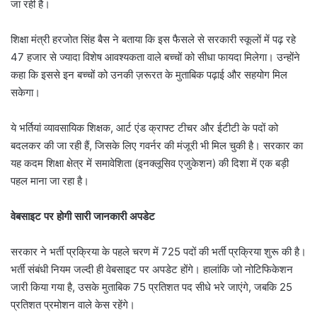
जा रही है।
शिक्षा मंत्री हरजोत सिंह बैस ने बताया कि इस फैसले से सरकारी स्कूलों में पढ़ रहे
47 हजार से ज्यादा विशेष आवश्यकता वाले बच्चों को सीधा फायदा मिलेगा। उन्होंने
कहा कि इससे इन बच्चों को उनकी ज़रूरत के मुताबिक पढ़ाई और सहयोग मिल
सकेगा।
ये भर्तियां व्यावसायिक शिक्षक, आर्ट एंड क्राफ्ट टीचर और ईटीटी के पदों को
बदलकर की जा रही हैं, जिसके लिए गवर्नर की मंजूरी भी मिल चुकी है। सरकार का
यह कदम शिक्षा क्षेत्र में समावेशिता (इनक्लूसिव एजुकेशन) की दिशा में एक बड़ी
पहल माना जा रहा है।
वेबसाइट पर होगी सारी जानकारी अपडेट
सरकार ने भर्ती प्रक्रिया के पहले चरण में 725 पदों की भर्ती प्रक्रिया शुरू की है।
भर्ती संबंधी नियम जल्दी ही वेबसाइट पर अपडेट होंगे। हालांकि जो नोटिफिकेशन
जारी किया गया है, उसके मुताबिक 75 प्रतिशत पद सीधे भरे जाएंगे, जबकि 25
प्रतिशत प्रमोशन वाले केस रहेंगे।