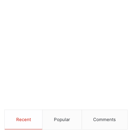
Recent
Popular
Comments