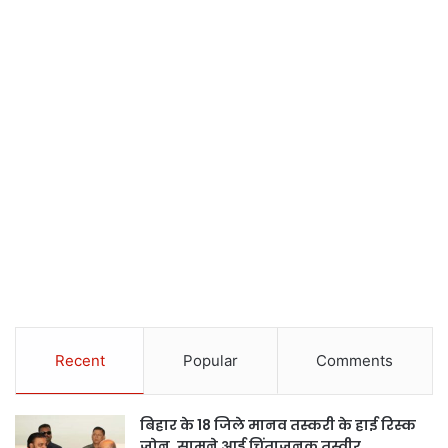
Recent
Popular
Comments
बिहार के 18 जिले मानव तस्करी के हाई रिस्क
जोन, सामने आई चिंताजनक तस्वीर