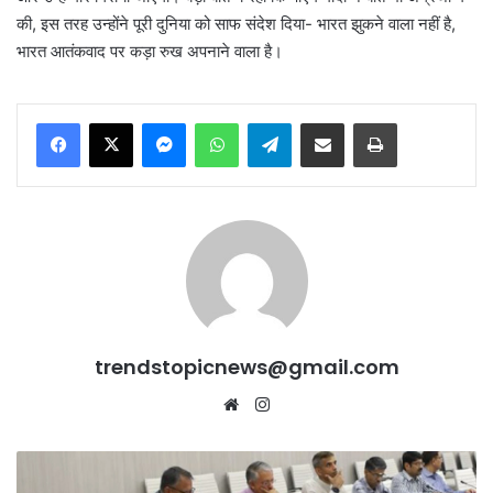
की, इस तरह उन्होंने पूरी दुनिया को साफ संदेश दिया- भारत झुकने वाला नहीं है,
भारत आतंकवाद पर कड़ा रुख अपनाने वाला है।
Messenger
WhatsApp
Telegram
Share via Email
Print
trendstopicnews@gmail.com
Website
Instagram
UP
के