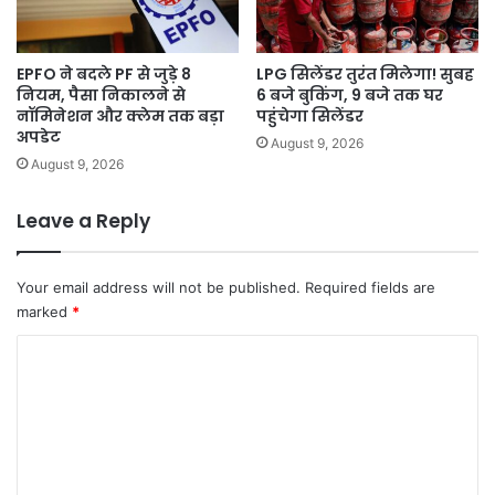
EPFO ने बदले PF से जुड़े 8
LPG सिलेंडर तुरंत मिलेगा! सुबह
नियम, पैसा निकालने से
6 बजे बुकिंग, 9 बजे तक घर
नॉमिनेशन और क्लेम तक बड़ा
पहुंचेगा सिलेंडर
अपडेट
August 9, 2026
August 9, 2026
Leave a Reply
Your email address will not be published.
Required fields are
marked
*
C
o
m
m
e