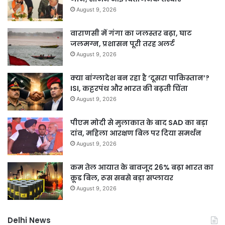
August 9, 2026
वाराणसी में गंगा का जलस्तर बढ़ा, घाट
जलमग्न, प्रशासन पूरी तरह अलर्ट
August 9, 2026
क्या बांग्लादेश बन रहा है ‘दूसरा पाकिस्तान’?
ISI, कट्टरपंथ और भारत की बढ़ती चिंता
August 9, 2026
पीएम मोदी से मुलाकात के बाद SAD का बड़ा
दांव, महिला आरक्षण बिल पर दिया समर्थन
August 9, 2026
कम तेल आयात के बावजूद 26% बढ़ा भारत का
क्रूड बिल, रूस सबसे बड़ा सप्लायर
August 9, 2026
Delhi News