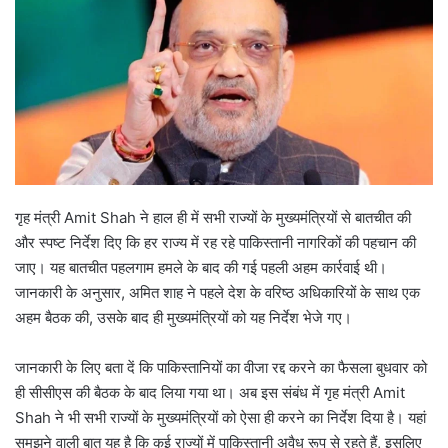
गृह मंत्री Amit Shah ने हाल ही में सभी राज्यों के मुख्यमंत्रियों से बातचीत की
और स्पष्ट निर्देश दिए कि हर राज्य में रह रहे पाकिस्तानी नागरिकों की पहचान की
जाए। यह बातचीत पहलगाम हमले के बाद की गई पहली अहम कार्रवाई थी।
जानकारी के अनुसार, अमित शाह ने पहले देश के वरिष्ठ अधिकारियों के साथ एक
अहम बैठक की, उसके बाद ही मुख्यमंत्रियों को यह निर्देश भेजे गए।
जानकारी के लिए बता दें कि पाकिस्तानियों का वीजा रद्द करने का फैसला बुधवार को
ही सीसीएस की बैठक के बाद लिया गया था। अब इस संबंध में गृह मंत्री Amit
Shah ने भी सभी राज्यों के मुख्यमंत्रियों को ऐसा ही करने का निर्देश दिया है। यहां
समझने वाली बात यह है कि कई राज्यों में पाकिस्तानी अवैध रूप से रहते हैं, इसलिए