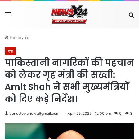
Menu
Se
Home
/
देश
देश
पाकिस्तानी नागरिकों की पहचान
को लेकर गृह मंत्री की सख्ती:
Amit Shah ने सभी मुख्यमंत्रियों
को दिए कड़े निर्देश।
trendstopicnews@gmail.com
April 25, 2025 | 12:00 pm
0
3