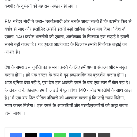
कश्मीर के दुश्मनों को यह सब अच्छा नहीं लगा।
PM नरेंद्र मोदी ने कहा- ‘आतंकवादी और उनके आका चाहते हैं कि कश्मीर फिर से
बर्बाद हो जाए और इसीलिए उन्होंने इतनी बड़ी साजिश को अंजाम दिया।’ देश की
एकता, 140 करोड़ भारतीयों की एकता, आतंकवाद के खिलाफ इस लड़ाई में हमारी
सबसे बड़ी ताकत है। यह एकता आतंकवाद के खिलाफ हमारी निर्णायक लड़ाई का
आधार है।
देश के समक्ष इस चुनौती का सामना करने के लिए हमें अपना संकल्प और मजबूत
करना होगा। हमें एक राष्ट्र के रूप में दृढ़ इच्छाशक्ति का प्रदर्शन करना होगा।
आज दुनिया देख रही है, पूरा देश इस आतंकी हमले के बाद एक स्वर में बोल रहा है।
‘आतंकवाद के खिलाफ हमारी लड़ाई में पूरा विश्व 140 करोड़ भारतीयों के साथ खड़ा
है।’ मैं एक बार फिर पीड़ित परिवारों को आश्वस्त करता हूं कि उन्हें न्याय मिलेगा,
न्याय जरूर मिलेगा। इस हमले के अपराधियों और षड्यंत्रकारियों को कड़ा जवाब
दिया जाएगा।
Messenger
WhatsApp
Telegram
Share via Email
Print