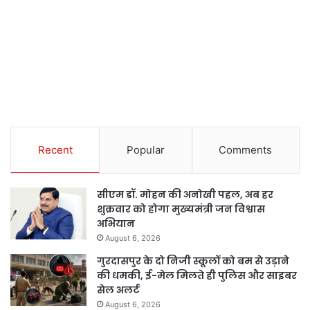
Recent
Popular
Comments
सीएम डॉ. मोहन की अनोखी पहल, अब हर
शुक्रवार को होगा मुख्यमंत्री जन विश्वास
अभियान
August 6, 2026
गुरदासपुर के दो निजी स्कूलों को बम से उड़ाने
की धमकी, ई-मेल मिलते ही पुलिस और साइबर
सेल अलर्ट
August 6, 2026