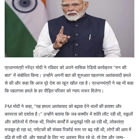
प्रधानमंत्री नरेंद्र मोदी ने रविवार को अपने मासिक रेडियो कार्यक्रम “मन की
बात” में संबोधित किया। उन्होंने अपनी बात की शुरुआत पहलगाम आतंकवादी हमले
से की और कहा कि आज पूरे देश का खून खौल रहा है। प्रधानमंत्री ने यह भी कहा
कि पहलगाम हमले के हर पीड़ित परिवार को न्याय जरूर मिलेगा।
PM मोदी ने कहा, “यह हमला आतंकवाद को बढ़ावा देने वालों की हताशा और
कायरता को दर्शाता है।” उन्होंने बताया कि जब कश्मीर में शांति लौट रही थी, स्कूलों
और कॉलेजों में रौनक थी, निर्माण कार्यों में अभूतपूर्व गति आ रही थी, लोकतंत्र
मजबूत हो रहा था, पर्यटकों की संख्या रिकॉर्ड स्तर पर बढ़ रही थी, लोगों की आय में
वृद्धि हो रही थी, और युवाओं के लिए नए अवसर मिल रहे थे, तो देश और जम्मू-