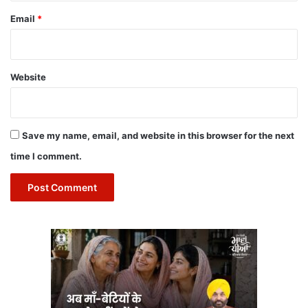
Email
*
Website
Save my name, email, and website in this browser for the next
time I comment.