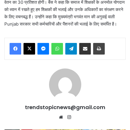
वेतन का 30 प्रतिशत होगी। बैंस ने कहा कि समाज में शिक्षकों के अनमोल योगदान
को ध्यान में रखते हुए हम शिक्षकों की भलाई और उनके अधिकारों का संरक्षण करने
के लिए वचनबद्ध हैं। उन्होंने कहा कि मुख्यमंत्री भगवंत मान की अगुवाई वाली
Punjab सरकार सभी कर्मचारियों और पैंशनरों की भलाई के लिए समर्पित है।
Messenger
WhatsApp
Telegram
Share via Email
Print
trendstopicnews@gmail.com
Website
Instagram