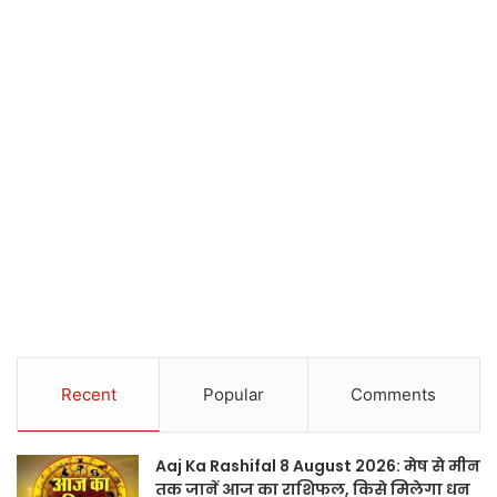
Recent
Popular
Comments
Aaj Ka Rashifal 8 August 2026: मेष से मीन
तक जानें आज का राशिफल, किसे मिलेगा धन