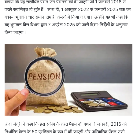
बताया कि यह संशोधित पेंशन उन पेंशनरों को दी जाएगी जो 1 जनवरी 2016 से
पहले सेवानिवृत्त हो चुके हैं। साथ ही, 1 अक्तूबर 2022 से जनवरी 2025 तक का
बकाया भुगतान चार समान तिमाही किस्तों में किया जाएगा। उन्होंने यह भी कहा कि
यह भुगतान वित्त विभाग द्वारा 7 अप्रैल 2025 को जारी दिशा-निर्देशों के अनुसार
किया जाएगा।
शिक्षा मंत्री ने कहा कि इस स्कीम के तहत पैंशम की गणना 1 जनवरी, 2016 को
निर्धारित वेतन के 50 प्रतिशत के रूप में की जाएगी और पारिवारिक पैंशन उसी