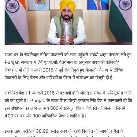
राज्य भर के सेवानिवृत टीचिंग फैकल्टी को लाभ पहुंचाने संबंधी अहम फैसला लेते हुए
Punjab सरकार ने 7वें यू.जी.सी. वेतनमान के अनुसार सरकारी कॉलेजो/
विश्वद्यालयों में 1 जनवरी 2016 से पूर्व सेवानिवृत हुए शिक्षकों और अन्य टीचिंग
फैकल्टी के लिए पैंशन और पारिवारिक पैंशन में संशोधन को मंजूरी दी है।
संशोधित पेंशन 1 जनवरी 2016 से प्रभावी होगी और इस संबंध में अधिसूचना जारी
की जा चुकी है। Punjab के उच्च शिक्षा मंत्री हरजोत सिंह बैंस ने जानकारी दी कि
इस संशोधन का लाभ लगभग 500 सेवानिवृत्त शिक्षण पेशेवरों को मिलेगा, जिनमें
400 पेंशनर और 100 पारिवारिक पेंशनर शामिल हैं।
इसके तहत प्रतिवर्ष 38.99 करोड़ रुपए की राशि वितरित की जाएगी। बैंस ने