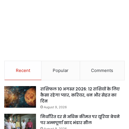
Recent
Popular
Comments
राशिफल 10 अगस्त 2026: 12 राशियों के लिए
कैसा रहेगा प्यार, करियर, धन और सेहत का
दिन
August 9, 2026
निर्धारित दर से अधिक कीमत पर यूरिया बेचने
पर अन्नपूर्णा खाद भंडार सील
August 9, 2026