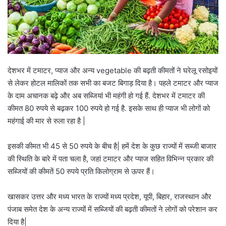
देशभर में टमाटर, प्याज और अन्य vegetable की बढ़ती कीमतों ने घरेलू रसोइयों
से लेकर होटल मालिकों तक सभी का बजट बिगाड़ दिया है। पहले टमाटर और प्याज
के दाम अचानक बढ़े और अब सब्जियां भी महंगी हो गई हैं. देशभर में टमाटर की
कीमत 80 रुपये से बढ़कर 100 रुपये हो गई है. इसके साथ ही प्याज भी लोगों को
महंगाई की मार से रुला रहा है |
इसकी कीमत भी 45 से 50 रुपये के बीच है| हमें देश के कुछ राज्यों में सब्जी बाजार
की स्थिति के बारे में पता चला है, जहां टमाटर और प्याज सहित विभिन्न प्रकार की
सब्जियों की कीमतें 50 रुपये प्रति किलोग्राम से ऊपर हैं।
खासकर उत्तर और मध्य भारत के राज्यों मध्य प्रदेश, यूपी, बिहार, राजस्थान और
पंजाब समेत देश के अन्य राज्यों में सब्जियों की बढ़ती कीमतों ने लोगों को परेशान कर
दिया है|