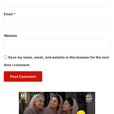
Email
*
Website
Save my name, email, and website in this browser for the next
time I comment.