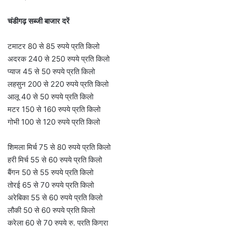
चंडीगढ़ सब्जी बाजार दरें
टमाटर 80 से 85 रुपये प्रति किलो
अदरक 240 से 250 रुपये प्रति किलो
प्याज 45 से 50 रुपये प्रति किलो
लहसुन 200 से 220 रुपये प्रति किलो
आलू 40 से 50 रुपये प्रति किलो
मटर 150 से 160 रुपये प्रति किलो
गोभी 100 से 120 रुपये प्रति किलो
शिमला मिर्च 75 से 80 रुपये प्रति किलो
हरी मिर्च 55 से 60 रुपये प्रति किलो
बैंगन 50 से 55 रुपये प्रति किलो
तोरई 65 से 70 रुपये प्रति किलो
अरेबिका 55 से 60 रुपये प्रति किलो
लौकी 50 से 60 रुपये प्रति किलो
करेला 60 से 70 रुपये रु. प्रति किग्रा