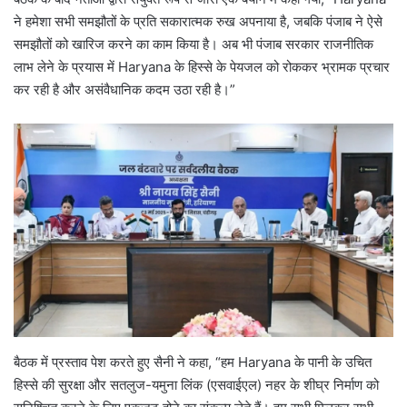
ने हमेशा सभी समझौतों के प्रति सकारात्मक रुख अपनाया है, जबकि पंजाब ने ऐसे
समझौतों को खारिज करने का काम किया है। अब भी पंजाब सरकार राजनीतिक
लाभ लेने के प्रयास में Haryana के हिस्से के पेयजल को रोककर भ्रामक प्रचार
कर रही है और असंवैधानिक कदम उठा रही है।”
बैठक में प्रस्ताव पेश करते हुए सैनी ने कहा, “हम Haryana के पानी के उचित
हिस्से की सुरक्षा और सतलुज-यमुना लिंक (एसवाईएल) नहर के शीघ्र निर्माण को