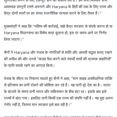
सुनिश्चित करने के लिए एकजुट होने का संकल्प लेते हैं। हम सभी मिलकर सभी
आवश्यक कानूनी रास्ते अपनाने और Haryana के हितों की रक्षा के लिए राज्य और
केंद्र दोनों स्तरों पर हर संभव राजनीतिक प्रयास करने के लिए तैयार हैं।”
मुख्यमंत्री ने कहा कि “भविष्य की कार्रवाई, चाहे केंद्र सरकार से संपर्क करना हो या
Haryana विधानसभा का विशेष सत्र बुलाना हो, इस पर समय आने पर निर्णय
लिया जाएगा।”
सैनी ने Haryana और पंजाब के नागरिकों से शांति और आपसी सद्भाव बनाए रखने
की अपील की और उनसे “कलह पैदा करने वाले स्वार्थी तत्वों की भ्रामक कहानियों”
के प्रति सतर्क रहने का आग्रह किया।
पंजाब के सीएम पर निशाना साधते हुए सैनी ने कहा, “मान साहब असंवैधानिक तरीके
से हरियाणा का पानी रोकने की कोशिश कर रहे हैं। यह पानी पूरे देश का है। भारत
के बंटवारे के समय पानी भारत और पाकिस्तान के बीच बंटा था। इसके बाद इसे
राज्यों में बांटा गया। इसलिए पानी किसी एक राज्य की संपत्ति नहीं है। यह मुद्दा उतना
गंभीर नहीं है, जितना मान सरकार इसे बता रही है।”