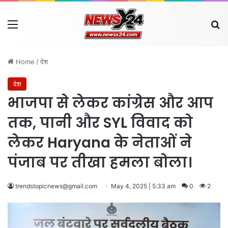
Menu
Se
Home
/
देश
देश
भाजपा से लेकर कांग्रेस और आप
तक, पानी और SYL विवाद को
लेकर Haryana के नेताओं ने
पंजाब पर तीखा हमला बोला।
trendstopicnews@gmail.com
May 4, 2025 | 5:33 am
0
2