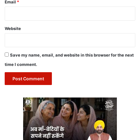
Email
*
Website
Save my name, email, and website in this browser for the next
time I comment.