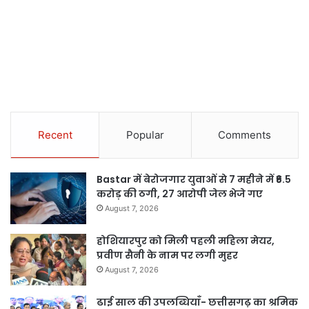
Recent
Popular
Comments
Bastar में बेरोजगार युवाओं से 7 महीने में ₹6.5
करोड़ की ठगी, 27 आरोपी जेल भेजे गए
August 7, 2026
होशियारपुर को मिली पहली महिला मेयर,
प्रवीण सैनी के नाम पर लगी मुहर
August 7, 2026
ढाई साल की उपलब्धियाँ- छत्तीसगढ़ का श्रमिक