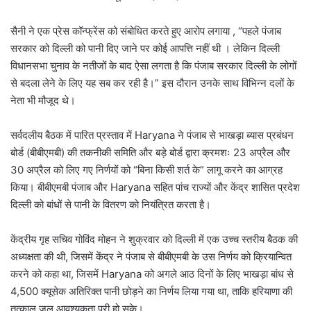
सैनी ने एक प्रेस कॉन्फ्रेंस को संबोधित करते हुए आरोप लगाया , “पहले पंजाब
सरकार को दिल्ली को पानी दिए जाने पर कोई आपत्ति नहीं थी । लेकिन दिल्ली
विधानसभा चुनाव के नतीजों के बाद ऐसा लगता है कि पंजाब सरकार दिल्ली के लोगों
से बदला लेने के लिए यह सब कर रही है।” इस दौरान उनके साथ विभिन्न दलों के
नेता भी मौजूद थे।
सर्वदलीय बैठक में पारित प्रस्ताव में Haryana ने पंजाब से भाखड़ा ब्यास प्रबंधन
बोर्ड (बीबीएमबी) की तकनीकी समिति और बड़े बोर्ड द्वारा क्रमशः 23 अप्रैल और
30 अप्रैल को लिए गए निर्णयों को “बिना किसी शर्त के” लागू करने का आग्रह
किया। बीबीएमबी पंजाब और Haryana सहित पांच राज्यों और केंद्र शासित प्रदेश
दिल्ली को बांधों से पानी के वितरण को नियंत्रित करता है।
केंद्रीय गृह सचिव गोविंद मोहन ने शुक्रवार को दिल्ली में एक उच्च स्तरीय बैठक की
अध्यक्षता की थी, जिसमें केंद्र ने पंजाब से बीबीएमबी के उस निर्णय को क्रियान्वित
करने को कहा था, जिसमें Haryana को अगले आठ दिनों के लिए भाखड़ा बांध से
4,500 क्यूसेक अतिरिक्त पानी छोड़ने का निर्णय लिया गया था, ताकि हरियाणा की
तत्काल जल आवश्यकता पूरी हो सके।