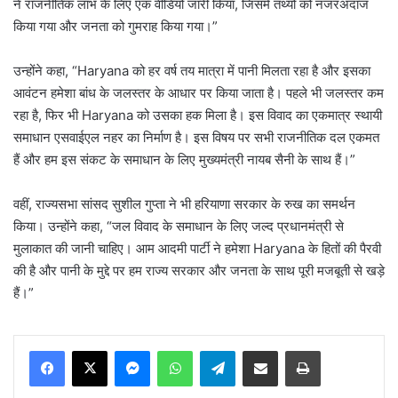
ने राजनीतिक लाभ के लिए एक वीडियो जारी किया, जिसमें तथ्यों को नजरअंदाज
किया गया और जनता को गुमराह किया गया।”
उन्होंने कहा, “Haryana को हर वर्ष तय मात्रा में पानी मिलता रहा है और इसका
आवंटन हमेशा बांध के जलस्तर के आधार पर किया जाता है। पहले भी जलस्तर कम
रहा है, फिर भी Haryana को उसका हक मिला है। इस विवाद का एकमात्र स्थायी
समाधान एसवाईएल नहर का निर्माण है। इस विषय पर सभी राजनीतिक दल एकमत
हैं और हम इस संकट के समाधान के लिए मुख्यमंत्री नायब सैनी के साथ हैं।”
वहीं, राज्यसभा सांसद सुशील गुप्ता ने भी हरियाणा सरकार के रुख का समर्थन
किया। उन्होंने कहा, “जल विवाद के समाधान के लिए जल्द प्रधानमंत्री से
मुलाकात की जानी चाहिए। आम आदमी पार्टी ने हमेशा Haryana के हितों की पैरवी
की है और पानी के मुद्दे पर हम राज्य सरकार और जनता के साथ पूरी मजबूती से खड़े
हैं।”
Messenger
WhatsApp
Telegram
Share via Email
Print