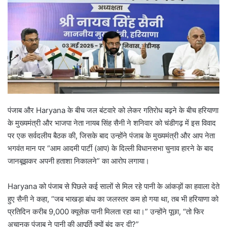
पंजाब और Haryana के बीच जल बंटवारे को लेकर गतिरोध बढ़ने के बीच हरियाणा
के मुख्यमंत्री और भाजपा नेता नायब सिंह सैनी ने शनिवार को चंडीगढ़ में इस विवाद
पर एक सर्वदलीय बैठक की, जिसके बाद उन्होंने पंजाब के मुख्यमंत्री और आप नेता
भगवंत मान पर “आम आदमी पार्टी (आप) के दिल्ली विधानसभा चुनाव हारने के बाद
जानबूझकर अपनी हताशा निकालने” का आरोप लगाया।
Haryana को पंजाब से पिछले कई सालों से मिल रहे पानी के आंकड़ों का हवाला देते
हुए सैनी ने कहा, “जब भाखड़ा बांध का जलस्तर कम हो गया था, तब भी हरियाणा को
प्रतिदिन करीब 9,000 क्यूसेक पानी मिलता रहा था।” उन्होंने पूछा, “तो फिर
अचानक पंजाब ने पानी की आपूर्ति क्यों बंद कर दी?”