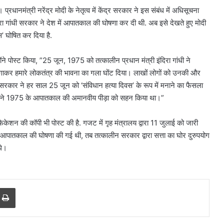
धानमंत्री नरेंद्र मोदी के नेतृत्व में केंद्र सरकार ने इस संबंध में अधिसूचना
 गांधी सरकार ने देश में आपातकाल की घोषणा कर दी थी. अब इसे देखते हुए मोदी
’ घोषित कर दिया है.
ंने पोस्ट किया, ”25 जून, 1975 को तत्कालीन प्रधान मंत्री इंदिरा गांधी ने
कर हमारे लोकतंत्र की भावना का गला घोंट दिया। लाखों लोगों को उनकी और
सरकार ने हर साल 25 जून को ‘संविधान हत्या दिवस’ के रूप में मनाने का फैसला
्होंने 1975 के आपातकाल की अमानवीय पीड़ा को सहन किया था।”
केशन की कॉपी भी पोस्ट की है. गजट में गृह मंत्रालय द्वारा 11 जुलाई को जारी
पातकाल की घोषणा की गई थी, तब तत्कालीन सरकार द्वारा सत्ता का घोर दुरुपयोग
थे।
r
a Email
Print