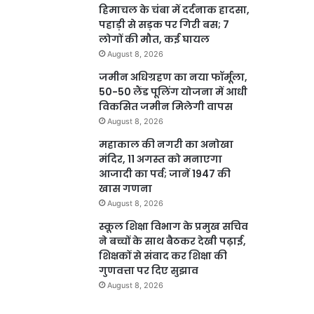
हिमाचल के चंबा में दर्दनाक हादसा,
पहाड़ी से सड़क पर गिरी बस; 7
लोगों की मौत, कई घायल
August 8, 2026
जमीन अधिग्रहण का नया फॉर्मूला,
50-50 लैंड पूलिंग योजना में आधी
विकसित जमीन मिलेगी वापस
August 8, 2026
महाकाल की नगरी का अनोखा
मंदिर, 11 अगस्त को मनाएगा
आजादी का पर्व; जानें 1947 की
खास गणना
August 8, 2026
स्कूल शिक्षा विभाग के प्रमुख सचिव
ने बच्चों के साथ बैठकर देखी पढ़ाई,
शिक्षकों से संवाद कर शिक्षा की
गुणवत्ता पर दिए सुझाव
August 8, 2026