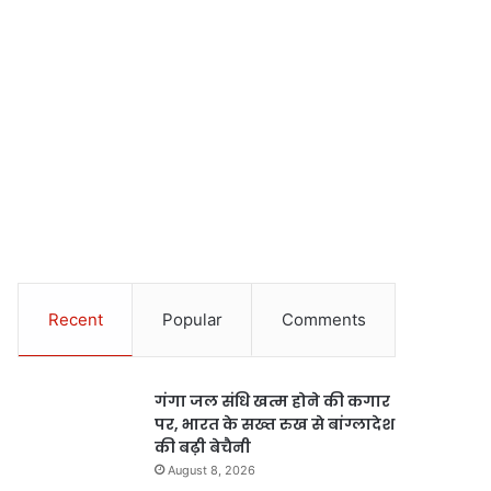
Recent
Popular
Comments
गंगा जल संधि खत्म होने की कगार
पर, भारत के सख्त रुख से बांग्लादेश
की बढ़ी बेचैनी
August 8, 2026