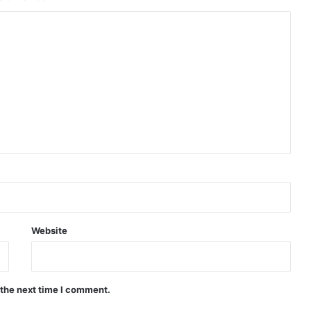
Website
 the next time I comment.