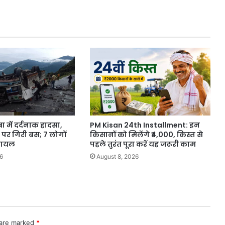
ा में दर्दनाक हादसा,
PM Kisan 24th Installment: इन
क पर गिरी बस; 7 लोगों
किसानों को मिलेंगे ₹4,000, किस्त से
घायल
पहले तुरंत पूरा करें यह जरूरी काम
6
August 8, 2026
 are marked
*