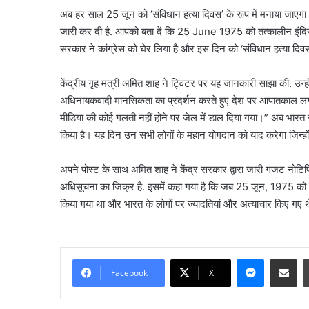
अब हर साल 25 जून को ‘संविधान हत्या दिवस’ के रूप में मनाया जाएगा। प्र
जारी कर दी है. आपको बता दें कि 25 June 1975 को तत्कालीन इंदिरा
सरकार ने कांग्रेस को घेर लिया है और इस दिन को ‘संविधान हत्या दिवस
केंद्रीय गृह मंत्री अमित शाह ने ट्विटर पर यह जानकारी साझा की. उन्हो
अधिनायकवादी मानसिकता का प्रदर्शन करते हुए देश पर आपातकाल लगा
मीडिया की कोई गलती नहीं होने पर जेल में डाल दिया गया।” अब भारत 
किया है। यह दिन उन सभी लोगों के महान योगदान को याद करेगा जिन
अपने पोस्ट के साथ अमित शाह ने केंद्र सरकार द्वारा जारी गजट नोटिफि
अधिसूचना का जिक्र है. इसमें कहा गया है कि जब 25 जून, 1975 को आ
किया गया था और भारत के लोगों पर ज्यादतियां और अत्याचार किए गए 
Messenge
Share vi
Facebook
X