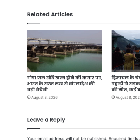
63
यात्री
Related Articles
हुए
लापता
गंगा जल संधि खत्म होने की कगार पर,
हिमाचल के चंब
भारत के सख्त रुख से बांग्लादेश की
पहाड़ी से सड़
बढ़ी बेचैनी
की मौत, कई 
August 8, 2026
August 8, 202
Leave a Reply
Your email address will not be published.
Required fields