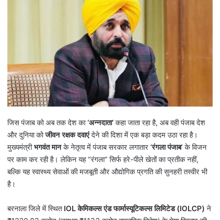
जिस पंजाब को अब तक देश का
‘अन्नदाता’
कहा जाता रहा है, अब वही पंजाब देश
और दुनिया को
जीवन रक्षक दवाएं
देने की दिशा में एक बड़ा कदम उठा रहा है।
मुख्यमंत्री
भगवंत मान
के नेतृत्व में पंजाब सरकार लगातार ‘
रंगला पंजाब
’ के विजन
पर काम कर रही है। लेकिन यह “रंगला” सिर्फ हरे-पीले खेतों का प्रतीक नहीं,
बल्कि यह स्वास्थ्य सेवाओं की मजबूती और औद्योगिक प्रगति की सुनहरी तस्वीर भी
है।
बरनाला जिले में स्थित
IOL केमिकल्स एंड फार्मास्यूटिकल्स लिमिटेड (IOLCP)
ने