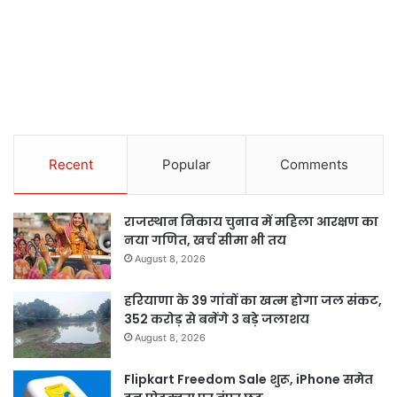
Recent
Popular
Comments
राजस्थान निकाय चुनाव में महिला आरक्षण का
नया गणित, खर्च सीमा भी तय
August 8, 2026
हरियाणा के 39 गांवों का खत्म होगा जल संकट,
352 करोड़ से बनेंगे 3 बड़े जलाशय
August 8, 2026
Flipkart Freedom Sale शुरू, iPhone समेत