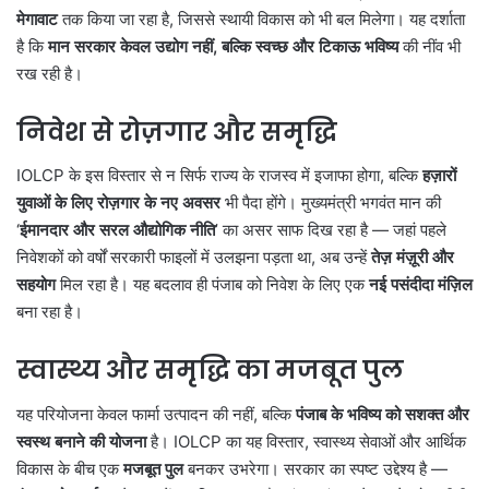
मेगावाट
तक किया जा रहा है, जिससे स्थायी विकास को भी बल मिलेगा। यह दर्शाता
है कि
मान सरकार केवल उद्योग नहीं, बल्कि स्वच्छ और टिकाऊ भविष्य
की नींव भी
रख रही है।
निवेश से रोज़गार और समृद्धि
IOLCP के इस विस्तार से न सिर्फ राज्य के राजस्व में इजाफा होगा, बल्कि
हज़ारों
युवाओं के लिए रोज़गार के नए अवसर
भी पैदा होंगे। मुख्यमंत्री भगवंत मान की
‘
ईमानदार और सरल औद्योगिक नीति
’ का असर साफ दिख रहा है — जहां पहले
निवेशकों को वर्षों सरकारी फाइलों में उलझना पड़ता था, अब उन्हें
तेज़ मंज़ूरी और
सहयोग
मिल रहा है। यह बदलाव ही पंजाब को निवेश के लिए एक
नई पसंदीदा मंज़िल
बना रहा है।
स्वास्थ्य और समृद्धि का मजबूत पुल
यह परियोजना केवल फार्मा उत्पादन की नहीं, बल्कि
पंजाब के भविष्य को सशक्त और
स्वस्थ बनाने की योजना
है। IOLCP का यह विस्तार, स्वास्थ्य सेवाओं और आर्थिक
विकास के बीच एक
मजबूत पुल
बनकर उभरेगा। सरकार का स्पष्ट उद्देश्य है —