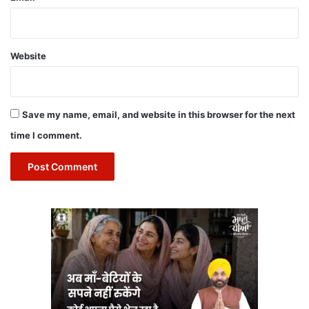
Website
Save my name, email, and website in this browser for the next
time I comment.