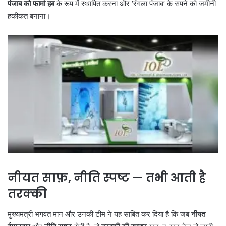
पंजाब को फार्मा हब
के रूप में स्थापित करना और ‘रंगला पंजाब’ के सपने को जमीनी
हकीकत बनाना।
नीयत साफ़, नीति स्पष्ट — तभी आती है
तरक्की
मुख्यमंत्री भगवंत मान और उनकी टीम ने यह साबित कर दिया है कि जब
नीयत