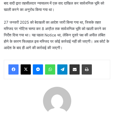
बाद वादी द्वारा तहसीलदार न्यायालय में एक वाद दाखिल कर सार्वजनिक भूमि को
खाली करने का अनुरोध किया गया था।
27 जनवरी 2025 को बेदखली का आदेश जारी किया गया था, जिसके तहत
मस्जिद पर नोटिस चस्पा कर 8 अप्रैल तक सार्वजनिक भूमि को खाली करने का
निर्देश दिया गया था। यह पहला Notice था, लेकिन दूसरे पक्ष की अपील लंबित
होने के कारण फिलहाल इस मस्जिद पर कोई कार्रवाई नहीं की जाएगी। अब कोर्ट के
आदेश के बाद ही आगे की कार्रवाई की जाएगी।
Messenger
WhatsApp
Telegram
Share via Email
Print