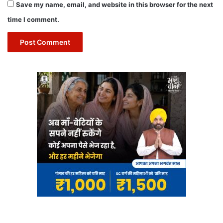
Save my name, email, and website in this browser for the next
time I comment.