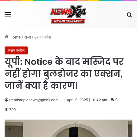
Menu
Se
Home
/
राज्य
/
उत्तर प्रदेश
उत्तर प्रदेश
यूपी: Notice के बाद मस्जिद पर
नहीं होगा बुलडोजर का एक्शन,
जानें क्या है कारण।
trendstopicnews@gmail.com
April 9, 2025 | 10:42 am
0
790