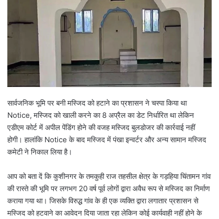
सार्वजनिक भूमि पर बनी मस्जिद को हटाने का प्रशासन ने चस्पा किया था
Notice, मस्जिद को खाली करने का 8 अप्रैल का डेट निर्धारित था लेकिन
एडीएम कोर्ट में अपील पेंडिंग होने की वजह मस्जिद बुलडोजर की कार्रवाई नहीं
होगी। हालांकि Notice के बाद मस्जिद में पंखा इन्वर्टर और अन्य सामान मस्जिद
कमेटी ने निकाल लिया है।
आप को बता दें कि कुशीनगर के तमकुही राज तहसील क्षेत्र के गड़हिया चिंतामन गांव
की रास्ते की भूमि पर लगभग 20 वर्ष पूर्व लोगों द्वारा अवैध रूप से मस्जिद का निर्माण
कराया गया था। जिसके विरुद्ध गांव के ही एक व्यक्ति द्वारा लगातार प्रशासन से
मस्जिद को हटवाने का आवेदन दिया जाता रहा लेकिन कोई कार्यवाही नहीं होने के