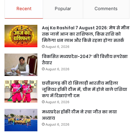
Recent
Popular
Comments
Aaj Ka Rashifal 7 August 2026: मेष से मीन
तक जानें आज का राशिफल, किस राशि को
मिलेगा धन लाभ और किसे रहना होगा सतर्क
August 6, 2026
विकसित मध्यप्रदेश-2047’ की वित्तीय रूपरेखा
तैयार
August 6, 2026
छत्तीसगढ़ की दो खिलाड़ी भारतीय महिला
जूनियर हॉकी टीम में, चीन में होने वाले एशिया
कप में दिखाएंगी दम
August 6, 2026
मध्यप्रदेश हॉकी टीम ने रचा जीत का नया
अध्याय
August 6, 2026