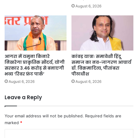
August 6, 2026
आगरा में यमुना किनारे
कांवड़ यात्राः समावेशी हिंदू
निखरेगा प्राकृतिक सौंदर्य, योगी
समाज का नव-जागरण आचार्य
सरकार 3.46 करोड़ से बनाएगी
डॉ. विक्रमादित्य, पीतांबरा
भव्य ‘रिवर फ्रंट पार्क’
पीठाधीश
August 6, 2026
August 6, 2026
Leave a Reply
Your email address will not be published.
Required fields are
marked
*
C